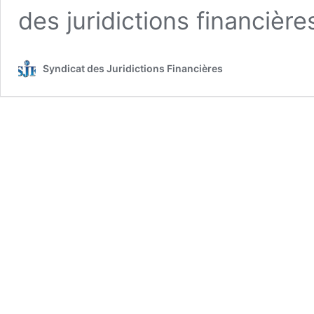
des juridictions financièr
Syndicat des Juridictions Financières