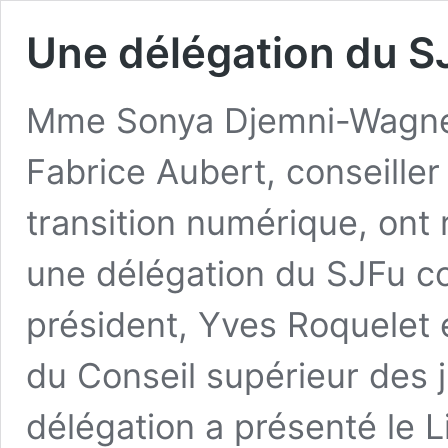
Une délégation du SJ
Mme Sonya Djemni-Wagner,
Fabrice Aubert, conseiller 
transition numérique, ont
une délégation du SJFu c
président, Yves Roquelet 
du Conseil supérieur des j
délégation a présenté le L