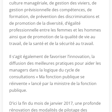
culture managériale, de gestion des viviers, de
gestion prévisionnelle des compétences, de
formation, de prévention des discriminations et
de promotion de la diversité, d’égalité
professionnelle entre les femmes et les hommes
ainsi que de promotion de la qualité de vie au
travail, de la santé et de la sécurité au travail.
Il s’agit également de favoriser l’innovation, la
diffusion des meilleures pratiques pour aider les
managers dans la logique du cycle de
consultations « Ma fonction publique se
réinvente » lancé par la ministre de la fonction
publique.
D’ici la fin du mois de janvier 2017, une profonde
rénovation des modalités de pilotage des