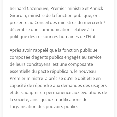
Bernard Cazeneuve, Premier ministre et Annick
Girardin, ministre de la fonction publique, ont
présenté au Conseil des ministres du mercredi 7
décembre une communication relative à la
politique des ressources humaines de l’Etat.
Après avoir rappelé que la fonction publique,
composée d’agents publics engagés au service
de leurs concitoyens, est une composante
essentielle du pacte républicain, le nouveau
Premier ministre a précisé qu’elle doit être en
capacité de répondre aux demandes des usagers
et de s’adapter en permanence aux évolutions de
la société, ainsi qu’aux modifications de
l’organisation des pouvoirs publics.