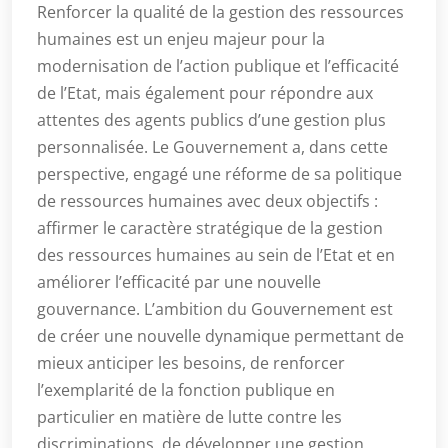
Renforcer la qualité de la gestion des ressources
humaines est un enjeu majeur pour la
modernisation de l’action publique et l’efficacité
de l’Etat, mais également pour répondre aux
attentes des agents publics d’une gestion plus
personnalisée. Le Gouvernement a, dans cette
perspective, engagé une réforme de sa politique
de ressources humaines avec deux objectifs :
affirmer le caractère stratégique de la gestion
des ressources humaines au sein de l’Etat et en
améliorer l’efficacité par une nouvelle
gouvernance. L’ambition du Gouvernement est
de créer une nouvelle dynamique permettant de
mieux anticiper les besoins, de renforcer
l’exemplarité de la fonction publique en
particulier en matière de lutte contre les
discriminations, de développer une gestion