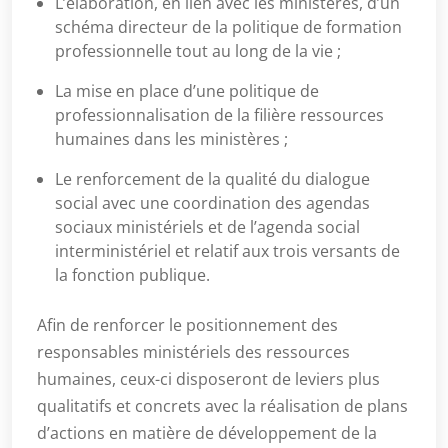
L’élaboration, en lien avec les ministères, d’un
schéma directeur de la politique de formation
professionnelle tout au long de la vie ;
La mise en place d’une politique de
professionnalisation de la filière ressources
humaines dans les ministères ;
Le renforcement de la qualité du dialogue
social avec une coordination des agendas
sociaux ministériels et de l’agenda social
interministériel et relatif aux trois versants de
la fonction publique.
Afin de renforcer le positionnement des
responsables ministériels des ressources
humaines, ceux-ci disposeront de leviers plus
qualitatifs et concrets avec la réalisation de plans
d’actions en matière de développement de la