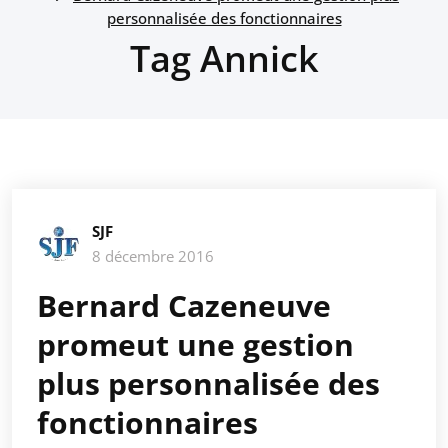
personnalisée des fonctionnaires
Tag Annick
SJF
8 décembre 2016
Bernard Cazeneuve
promeut une gestion
plus personnalisée des
fonctionnaires