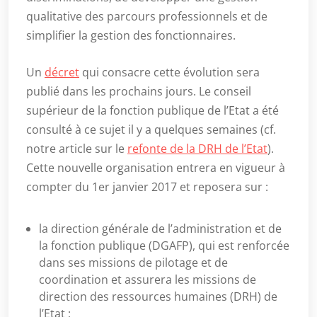
qualitative des parcours professionnels et de
simplifier la gestion des fonctionnaires.
Un
décret
qui consacre cette évolution sera
publié dans les prochains jours. Le conseil
supérieur de la fonction publique de l’Etat a été
consulté à ce sujet il y a quelques semaines (cf.
notre article sur le
refonte de la DRH de l’Etat
).
Cette nouvelle organisation entrera en vigueur à
compter du 1er janvier 2017 et reposera sur :
la direction générale de l’administration et de
la fonction publique (DGAFP), qui est renforcée
dans ses missions de pilotage et de
coordination et assurera les missions de
direction des ressources humaines (DRH) de
l’Etat ;