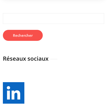
Rechercher :
Réseaux sociaux