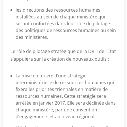
les directions des ressources humaines
installées au sein de chaque ministère qui
seront confortées dans leur rôle de pilotage
des politiques de ressources humaines au sein
des ministères.
Le rôle de pilotage stratégique de la DRH de l’Etat
s’appuiera sur la création de nouveaux outils :
La mise en œuvre d’une stratégie
interministérielle de ressources humaines qui
fixera les priorités triennales en matière de
ressources humaines. Cette stratégie sera
arrêtée en janvier 2017. Elle sera déclinée dans
chaque ministère, par une convention
d’engagements et au niveau régional ;