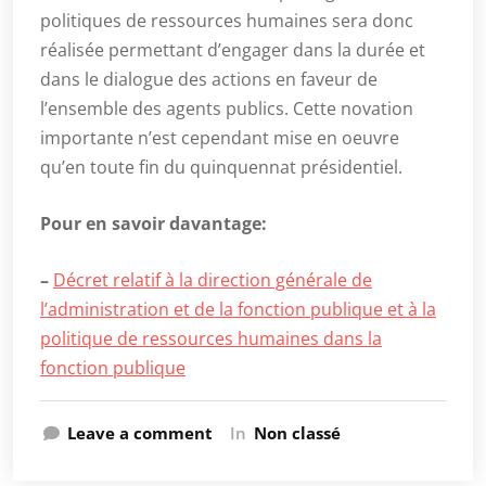
politiques de ressources humaines sera donc
réalisée permettant d’engager dans la durée et
dans le dialogue des actions en faveur de
l’ensemble des agents publics. Cette novation
importante n’est cependant mise en oeuvre
qu’en toute fin du quinquennat présidentiel.
Pour en savoir davantage:
–
Décret relatif à la direction générale de
l’administration et de la fonction publique et à la
politique de ressources humaines dans la
fonction publique
Leave a comment
In
Non classé