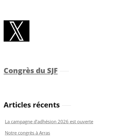
Congrès du SJF
Articles récents
La campagne d’adhésion 2026 est ouverte
Notre congrès à Arras