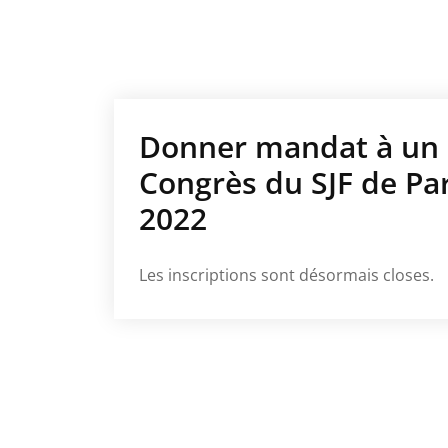
Donner mandat à un c
Congrès du SJF de Par
2022
Les inscriptions sont désormais closes.