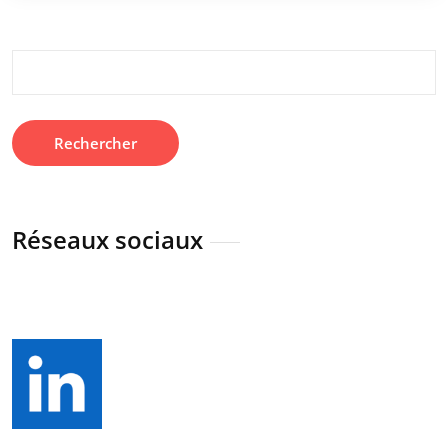
Rechercher :
Réseaux sociaux