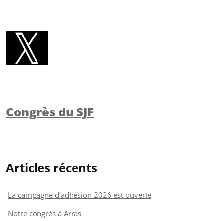
Congrès du SJF
Articles récents
La campagne d’adhésion 2026 est ouverte
Notre congrès à Arras