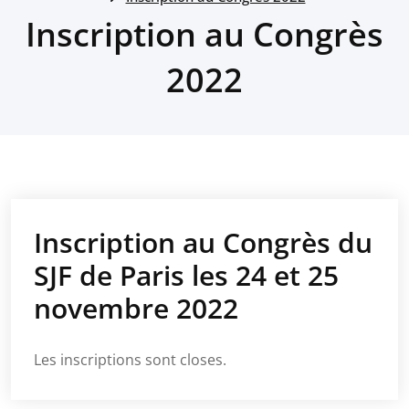
Inscription au Congrès
2022
Inscription au Congrès du
SJF de Paris les 24 et 25
novembre 2022
Les inscriptions sont closes.