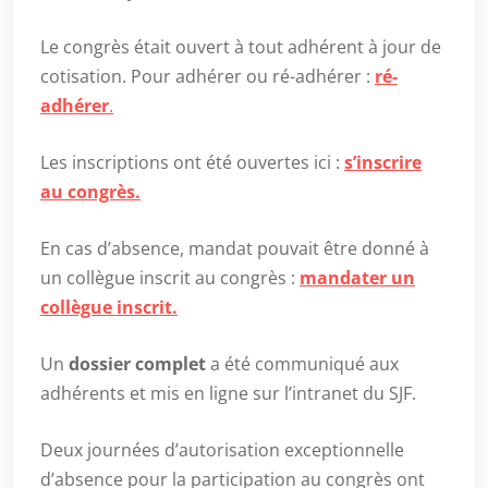
Le congrès était ouvert à tout adhérent à jour de
cotisation. Pour adhérer ou ré-adhérer :
ré-
adhérer
.
Les inscriptions ont été ouvertes ici :
s’inscrire
au congrès.
En cas d’absence, mandat pouvait être donné à
un collègue inscrit au congrès :
mandater un
collègue inscrit.
Un
dossier complet
a été communiqué aux
adhérents et mis en ligne sur l’intranet du SJF.
Deux journées d’autorisation exceptionnelle
d’absence pour la participation au congrès ont