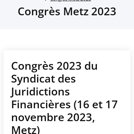
Congrès Metz 2023
Congrès 2023 du
Syndicat des
Juridictions
Financières (16 et 17
novembre 2023,
Metz)