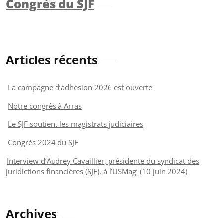
Congrès du SJF
Articles récents
La campagne d’adhésion 2026 est ouverte
Notre congrès à Arras
Le SJF soutient les magistrats judiciaires
Congrès 2024 du SJF
Interview d’Audrey Cavaillier, présidente du syndicat des
juridictions financières (SJF), à l’USMag’ (10 juin 2024)
Archives