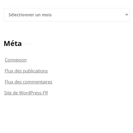
Archives
Méta
Connexion
Flux des publications
Flux des commentaires
Site de WordPress-FR