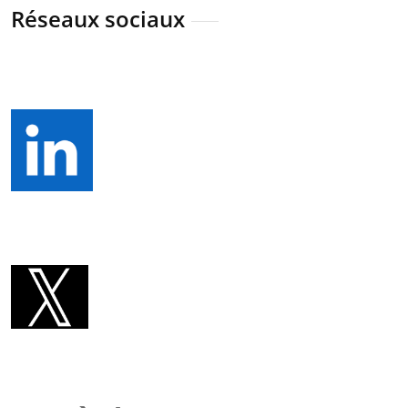
Réseaux sociaux