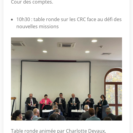
Cour des comptes.
10h30 : table ronde sur les CRC face au défi des
nouvelles missions
Table ronde animée par Charlotte Devaux,