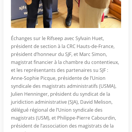
Échanges sur le Rifseep avec Sylvain Huet,
président de section à la CRC Hauts-de-France,
président d’honneur du SJF, et Marc Simon,
magistrat financier à la chambre du contentieux,
et les représentants des partenaires su SJF :
Anne-Sophie Picque, présidente de l’Union
syndicale des magistrats administratifs (USMA),
Julien Henninger, président du syndicat de la
juridiction administrative (SJA), David Melison,
délégué régional de l’Union syndicale des
magistrats (USM), et Philippe-Pierre Cabourdin,
président de l’association des magistrats de la