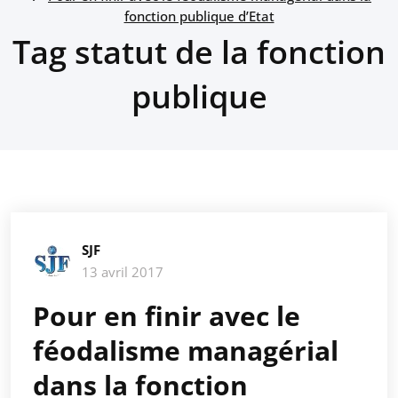
fonction publique d’Etat
Tag statut de la fonction
publique
SJF
13 avril 2017
Pour en finir avec le
féodalisme managérial
dans la fonction