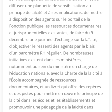
diffuser une plaquette de sensibilisation au
principe de laïcité et à ses implications, de mettre
à disposition des agents sur le portail de la
Fonction publique les ressources documentaires
et jurisprudentielles existantes, de faire du 9
décembre une journée d’échange sur la laïcité,
d’objectiver le ressenti des agents par le biais
d’un baromètre RH régulier. De nombreuses
initiatives existent dans les ministères,
notamment au sein du ministère en charge de
l’éducation nationale, avec la Charte de la laïcité à
l’École accompagnée de ressources
documentaires, et un livret qui offre des repères
et des pistes pour mettre en œuvre le príncipe de
laïcité dans les écoles et les établissements et
promouvoir une pédagogie de la laïcité dans