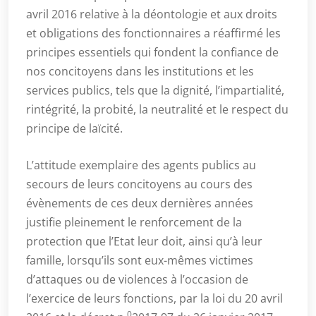
avril 2016 relative à la déontologie et aux droits
et obligations des fonctionnaires a réaffirmé les
principes essentiels qui fondent la confiance de
nos concitoyens dans les institutions et les
services publics, tels que la dignité, l’impartialité,
rintégrité, la probité, la neutralité et le respect du
principe de laïcité.
L’attitude exemplaire des agents publics au
secours de leurs concitoyens au cours des
évènements de ces deux dernières années
justifie pleinement le renforcement de la
protection que l’Etat leur doit, ainsi qu’à leur
famille, lorsqu’ils sont eux-mêmes victimes
d’attaques ou de violences à l’occasion de
l’exercice de leurs fonctions, par la loi du 20 avril
0