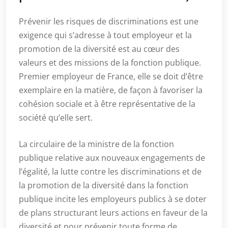
Prévenir les risques de discriminations est une
exigence qui s’adresse à tout employeur et la
promotion de la diversité est au cœur des
valeurs et des missions de la fonction publique.
Premier employeur de France, elle se doit d’être
exemplaire en la matière, de façon à favoriser la
cohésion sociale et à être représentative de la
société qu’elle sert.
La circulaire de la ministre de la fonction
publique relative aux nouveaux engagements de
l’égalité, la lutte contre les discriminations et de
la promotion de la diversité dans la fonction
publique incite les employeurs publics à se doter
de plans structurant leurs actions en faveur de la
diversité et pour prévenir toute forme de