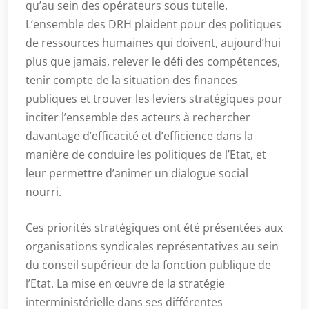
qu’au sein des opérateurs sous tutelle.
L’ensemble des DRH plaident pour des politiques
de ressources humaines qui doivent, aujourd’hui
plus que jamais, relever le défi des compétences,
tenir compte de la situation des finances
publiques et trouver les leviers stratégiques pour
inciter l’ensemble des acteurs à rechercher
davantage d’efficacité et d’efficience dans la
manière de conduire les politiques de l’Etat, et
leur permettre d’animer un dialogue social
nourri.
Ces priorités stratégiques ont été présentées aux
organisations syndicales représentatives au sein
du conseil supérieur de la fonction publique de
l’Etat. La mise en œuvre de la stratégie
interministérielle dans ses différentes