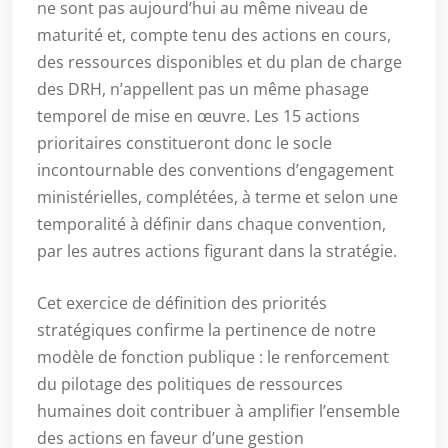
ne sont pas aujourd’hui au même niveau de
maturité et, compte tenu des actions en cours,
des ressources disponibles et du plan de charge
des DRH, n’appellent pas un même phasage
temporel de mise en œuvre. Les 15 actions
prioritaires constitueront donc le socle
incontournable des conventions d’engagement
ministérielles, complétées, à terme et selon une
temporalité à définir dans chaque convention,
par les autres actions figurant dans la stratégie.
Cet exercice de définition des priorités
stratégiques confirme la pertinence de notre
modèle de fonction publique : le renforcement
du pilotage des politiques de ressources
humaines doit contribuer à amplifier l’ensemble
des actions en faveur d’une gestion