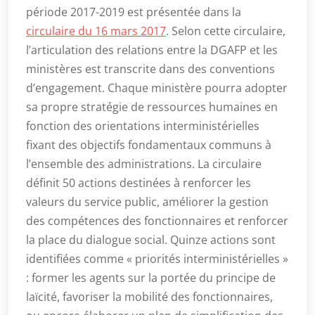
période 2017-2019 est présentée dans la
circulaire du 16 mars 2017
. Selon cette circulaire,
l’articulation des relations entre la DGAFP et les
ministères est transcrite dans des conventions
d’engagement. Chaque ministère pourra adopter
sa propre stratégie de ressources humaines en
fonction des orientations interministérielles
fixant des objectifs fondamentaux communs à
l’ensemble des administrations. La circulaire
définit 50 actions destinées à renforcer les
valeurs du service public, améliorer la gestion
des compétences des fonctionnaires et renforcer
la place du dialogue social. Quinze actions sont
identifiées comme « priorités interministérielles »
: former les agents sur la portée du principe de
laïcité, favoriser la mobilité des fonctionnaires,