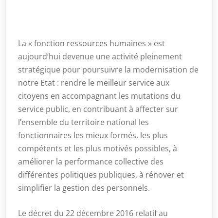
La « fonction ressources humaines » est
aujourd’hui devenue une activité pleinement
stratégique pour poursuivre la modernisation de
notre Etat : rendre le meilleur service aux
citoyens en accompagnant les mutations du
service public, en contribuant à affecter sur
l’ensemble du territoire national les
fonctionnaires les mieux formés, les plus
compétents et les plus motivés possibles, à
améliorer la performance collective des
différentes politiques publiques, à rénover et
simplifier la gestion des personnels.
Le décret du 22 décembre 2016 relatif au