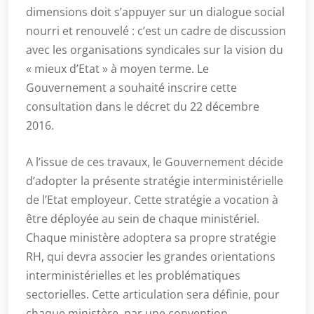
dimensions doit s’appuyer sur un dialogue social
nourri et renouvelé : c’est un cadre de discussion
avec les organisations syndicales sur la vision du
« mieux d’Etat » à moyen terme. Le
Gouvernement a souhaité inscrire cette
consultation dans le décret du 22 décembre
2016.
A l’issue de ces travaux, le Gouvernement décide
d’adopter la présente stratégie interministérielle
de l’Etat employeur. Cette stratégie a vocation à
être déployée au sein de chaque ministériel.
Chaque ministère adoptera sa propre stratégie
RH, qui devra associer les grandes orientations
interministérielles et les problématiques
sectorielles. Cette articulation sera définie, pour
chaque ministère, par une convention