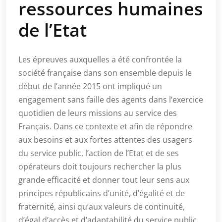
ressources humaines
de l’Etat
Les épreuves auxquelles a été confrontée la
société française dans son ensemble depuis le
début de l’année 2015 ont impliqué un
engagement sans faille des agents dans l’exercice
quotidien de leurs missions au service des
Français. Dans ce contexte et afin de répondre
aux besoins et aux fortes attentes des usagers
du service public, l’action de l’Etat et de ses
opérateurs doit toujours rechercher la plus
grande efficacité et donner tout leur sens aux
principes républicains d’unité, d’égalité et de
fraternité, ainsi qu’aux valeurs de continuité,
d’égal d’accès et d’adaptabilité du service public.