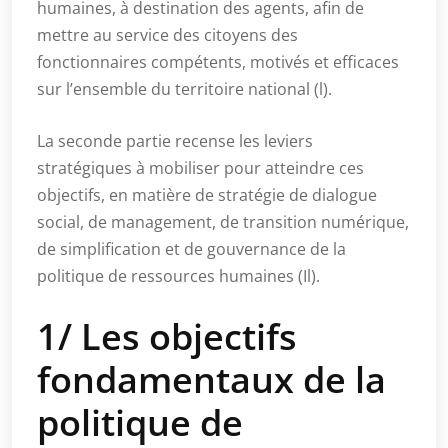
humaines, à destination des agents, afin de
mettre au service des citoyens des
fonctionnaires compétents, motivés et efficaces
sur l’ensemble du territoire national (l).
La seconde partie recense les leviers
stratégiques à mobiliser pour atteindre ces
objectifs, en matière de stratégie de dialogue
social, de management, de transition numérique,
de simplification et de gouvernance de la
politique de ressources humaines (Il).
1/ Les objectifs
fondamentaux de la
politique de