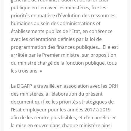
publique en lien avec les ministères, fixe les
priorités en matière d’évolution des ressources
humaines au sein des administrations et
établissements publics de l’Etat, en cohérence
avec les orientations définies par la loi de
programmation des finances publiques… Elle est
arrêtée par le Premier ministre, sur proposition
du ministre chargé de la fonction publique, tous
les trois ans. »
La DGAFP a travaillé, en association avec les DRH
des ministères, à l’élaboration du présent
document qui fixe les priorités stratégiques de
l’Etat employeur pour les années 2017 à 2019,
afin de les rendre plus lisibles, et d’en améliorer
la mise en œuvre dans chaque ministère ainsi