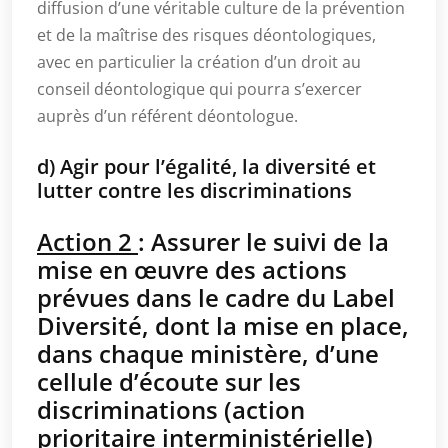
diffusion d’une véritable culture de la prévention
et de la maîtrise des risques déontologiques,
avec en particulier la création d’un droit au
conseil déontologique qui pourra s’exercer
auprès d’un référent déontologue.
d) Agir pour l’égalité, la diversité et
lutter contre les discriminations
Action 2
: Assurer le suivi de la
mise en œuvre des actions
prévues dans le cadre du Label
Diversité, dont la mise en place,
dans chaque ministère, d’une
cellule d’écoute sur les
discriminations (action
prioritaire interministérielle)