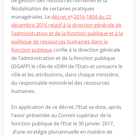
de gestion des ressources humaines et la
féodalisation de certaines pratiques
o
managériales. Le
décret n
2016-1804 du 22
décembre 2016 relatif à la direction générale de
l’administration et de la fonction publique et à la
politique de ressources humaines dans la
fonction publique
confie à la direction générale
de l’administration et de la fonction publique
(DGAFP) le rôle de «DRH de l’Etat» et consacre le
rôle et les attributions, dans chaque ministère,
du responsable ministériel des ressources
humaines.
En application de ce décret, l’Etat se dote, après
l’avoir présentée au Conseil supérieur de la
fonction publique de l’Etat le 30 janvier 2017,
d’une stratégie pluriannuelle en matière de