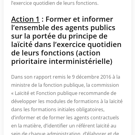
l’exercice quotidien de leurs fonctions.
Action 1
: Former et informer
l’ensemble des agents publics
sur la portée du principe de
laïcité dans l’exercice quotidien
de leurs fonctions (action
prioritaire interministérielle)
Dans son rapport remis le 9 décembre 2016 à la
ministre de la fonction publique, la commission
« Laïcité et Fonction publique recommande de
développer les modules de formations à la laïcité
dans les formations initiales obligatoires,
d’informer et de former les agents contractuels
en la matière, d’identifier un référent laïcité au
sein de chaque administration, d’élaborer et de