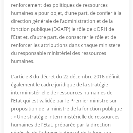
renforcement des politiques de ressources
humaines a pour objet, d’une part, de confier à la
direction générale de l’administration et de la
fonction publique (DGAFP) le rôle de « DRH de
l’Etat et, d’autre part, de consacrer le rôle et de
renforcer les attributions dans chaque ministère
du responsable ministériel des ressources
humaines.
L’article 8 du décret du 22 décembre 2016 définit
également le cadre juridique de la stratégie
interministérielle de ressources humaines de
l’Etat qui est validée par le Premier ministre sur
proposition de la ministre de la fonction publique
: « Une stratégie interministérielle de ressources
humaines de l’Etat, préparée par la direction
générale de l’administration et de la fonction