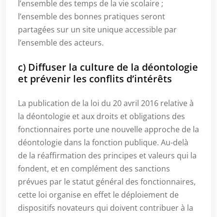
l’ensemble des temps de la vie scolaire ;
l’ensemble des bonnes pratiques seront
partagées sur un site unique accessible par
l’ensemble des acteurs.
c) Diffuser la culture de la déontologie
et prévenir les conflits d’intérêts
La publication de la loi du 20 avril 2016 relative à
la déontologie et aux droits et obligations des
fonctionnaires porte une nouvelle approche de la
déontologie dans la fonction publique. Au-delà
de la réaffirmation des principes et valeurs qui la
fondent, et en complément des sanctions
prévues par le statut général des fonctionnaires,
cette loi organise en effet le déploiement de
dispositifs novateurs qui doivent contribuer à la