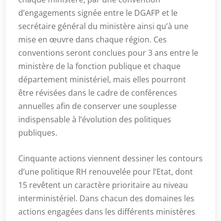
d’engagements signée entre le DGAFP et le
secrétaire général du ministère ainsi qu’à une
mise en œuvre dans chaque région. Ces
conventions seront conclues pour 3 ans entre le
ministère de la fonction publique et chaque
département ministériel, mais elles pourront
être révisées dans le cadre de conférences
annuelles afin de conserver une souplesse
indispensable à l’évolution des politiques
publiques.
Cinquante actions viennent dessiner les contours
d’une politique RH renouvelée pour l’Etat, dont
15 revêtent un caractère prioritaire au niveau
interministériel. Dans chacun des domaines les
actions engagées dans les différents ministères