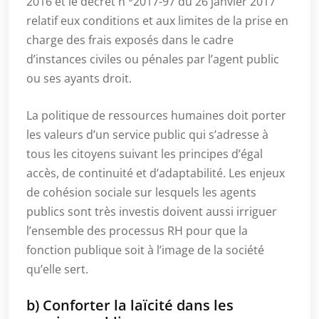
2016 et le décret n
2017-97 du 26 janvier 2017
relatif eux conditions et aux limites de la prise en
charge des frais exposés dans le cadre
d’instances civiles ou pénales par l’agent public
ou ses ayants droit.
La politique de ressources humaines doit porter
les valeurs d’un service public qui s’adresse à
tous les citoyens suivant les principes d’égal
accès, de continuité et d’adaptabilité. Les enjeux
de cohésion sociale sur lesquels les agents
publics sont très investis doivent aussi irriguer
l’ensemble des processus RH pour que la
fonction publique soit à l’image de la société
qu’elle sert.
b) Conforter la laïcité dans les