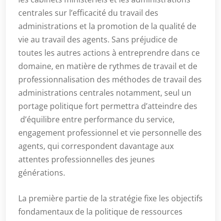
centrales sur l’efficacité du travail des
administrations et la promotion de la qualité de
vie au travail des agents. Sans préjudice de
toutes les autres actions à entreprendre dans ce
domaine, en matière de rythmes de travail et de
professionnalisation des méthodes de travail des
administrations centrales notamment, seul un
portage politique fort permettra d’atteindre des
d’équilibre entre performance du service,
engagement professionnel et vie personnelle des
agents, qui correspondent davantage aux
attentes professionnelles des jeunes
générations.
La première partie de la stratégie fixe les objectifs
fondamentaux de la politique de ressources