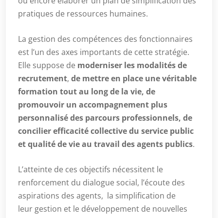
ou encore élaborer un plan de simplification des
pratiques de ressources humaines.
La gestion des compétences des fonctionnaires
est l’un des axes importants de cette stratégie.
Elle suppose de
moderniser les modalités de
recrutement
,
de mettre en place une véritable
formation tout au long de la vie, de
promouvoir un accompagnement plus
personnalisé des parcours professionnels, de
concilier efficacité collective du service public
et qualité de vie au travail des agents publics
.
L’atteinte de ces objectifs nécessitent le
renforcement du dialogue social, l’écoute des
aspirations des agents, la simplification de
leur gestion et le développement de nouvelles