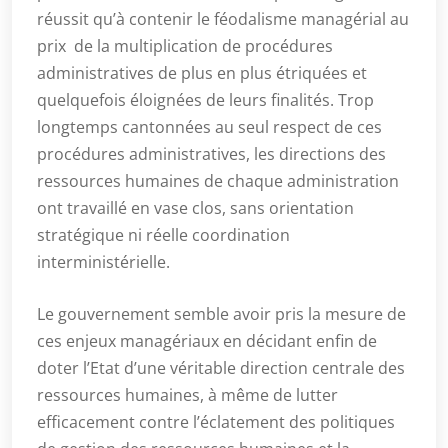
réussit qu’à contenir le féodalisme managérial au
prix de la multiplication de procédures
administratives de plus en plus étriquées et
quelquefois éloignées de leurs finalités. Trop
longtemps cantonnées au seul respect de ces
procédures administratives, les directions des
ressources humaines de chaque administration
ont travaillé en vase clos, sans orientation
stratégique ni réelle coordination
interministérielle.
Le gouvernement semble avoir pris la mesure de
ces enjeux managériaux en décidant enfin de
doter l’Etat d’une véritable direction centrale des
ressources humaines, à même de lutter
efficacement contre l’éclatement des politiques