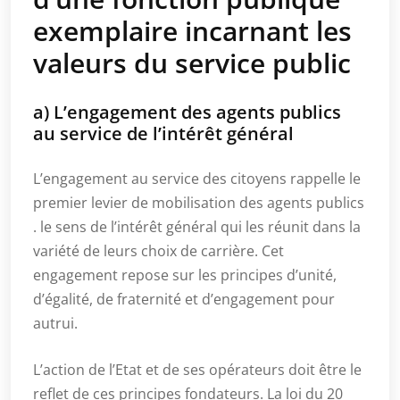
exemplaire incarnant les
valeurs du service public
a) L’engagement des agents publics
au service de l’intérêt général
L’engagement au service des citoyens rappelle le
premier levier de mobilisation des agents publics
. le sens de l’intérêt général qui les réunit dans la
variété de leurs choix de carrière. Cet
engagement repose sur les principes d’unité,
d’égalité, de fraternité et d’engagement pour
autrui.
L’action de l’Etat et de ses opérateurs doit être le
reflet de ces principes fondateurs. La loi du 20