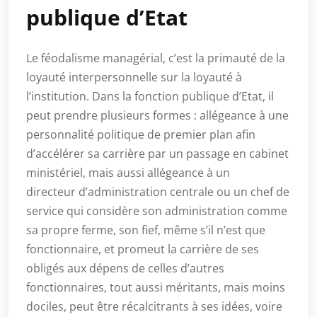
publique d’Etat
Le féodalisme managérial, c’est la primauté de la
loyauté interpersonnelle sur la loyauté à
l’institution. Dans la fonction publique d’Etat, il
peut prendre plusieurs formes : allégeance à une
personnalité politique de premier plan afin
d’accélérer sa carrière par un passage en cabinet
ministériel, mais aussi allégeance à un
directeur d’administration centrale ou un chef de
service qui considère son administration comme
sa propre ferme, son fief, même s’il n’est que
fonctionnaire, et promeut la carrière de ses
obligés aux dépens de celles d’autres
fonctionnaires, tout aussi méritants, mais moins
dociles, peut être récalcitrants à ses idées, voire