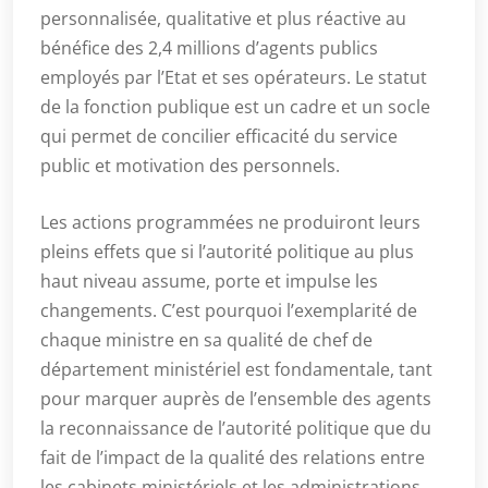
personnalisée, qualitative et plus réactive au
bénéfice des 2,4 millions d’agents publics
employés par l’Etat et ses opérateurs. Le statut
de la fonction publique est un cadre et un socle
qui permet de concilier efficacité du service
public et motivation des personnels.
Les actions programmées ne produiront leurs
pleins effets que si l’autorité politique au plus
haut niveau assume, porte et impulse les
changements. C’est pourquoi l’exemplarité de
chaque ministre en sa qualité de chef de
département ministériel est fondamentale, tant
pour marquer auprès de l’ensemble des agents
la reconnaissance de l’autorité politique que du
fait de l’impact de la qualité des relations entre
les cabinets ministériels et les administrations