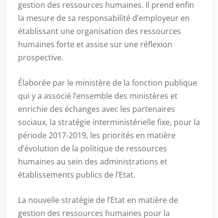
gestion des ressources humaines. Il prend enfin
la mesure de sa responsabilité d’employeur en
établissant une organisation des ressources
humaines forte et assise sur une réflexion
prospective.
Élaborée par le ministère de la fonction publique
qui y a associé l’ensemble des ministères et
enrichie des échanges avec les partenaires
sociaux, la stratégie interministérielle fixe, pour la
période 2017-2019, les priorités en matière
d’évolution de la politique de ressources
humaines au sein des administrations et
établissements publics de l’Etat.
La nouvelle stratégie de l’Etat en matière de
gestion des ressources humaines pour la