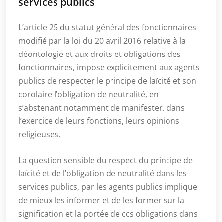
services publics
L’article 25 du statut général des fonctionnaires
modifié par la loi du 20 avril 2016 relative à la
déontologie et aux droits et obligations des
fonctionnaires, impose explicitement aux agents
publics de respecter le principe de laïcité et son
corolaire l’obligation de neutralité, en
s’abstenant notamment de manifester, dans
l’exercice de leurs fonctions, leurs opinions
religieuses.
La question sensible du respect du principe de
laïcité et de l’obligation de neutralité dans les
services publics, par les agents publics implique
de mieux les informer et de les former sur la
signification et la portée de ccs obligations dans