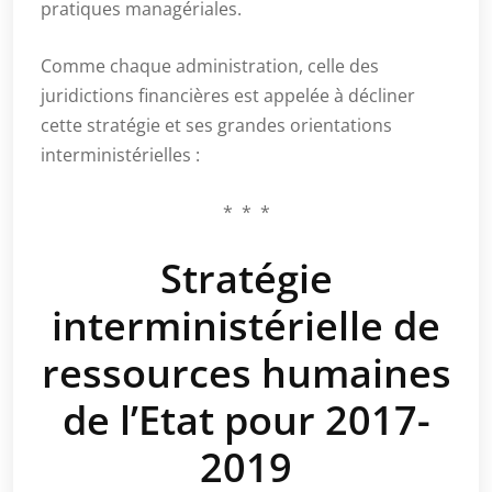
pratiques managériales.
Comme chaque administration, celle des
juridictions financières est appelée à décliner
cette stratégie et ses grandes orientations
interministérielles :
* * *
Stratégie
interministérielle de
ressources humaines
de l’Etat pour 2017-
2019