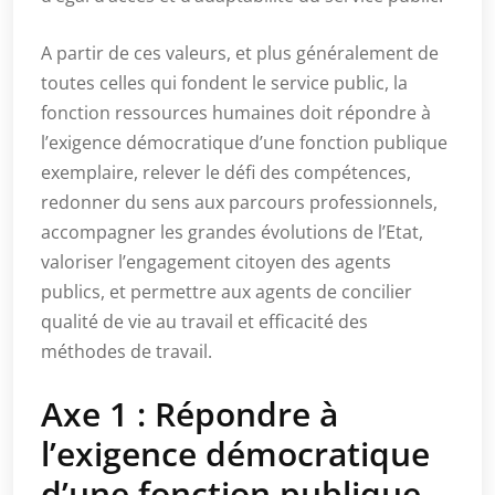
A partir de ces valeurs, et plus généralement de
toutes celles qui fondent le service public, la
fonction ressources humaines doit répondre à
l’exigence démocratique d’une fonction publique
exemplaire, relever le défi des compétences,
redonner du sens aux parcours professionnels,
accompagner les grandes évolutions de l’Etat,
valoriser l’engagement citoyen des agents
publics, et permettre aux agents de concilier
qualité de vie au travail et efficacité des
méthodes de travail.
Axe 1 : Répondre à
l’exigence démocratique
d’une fonction publique