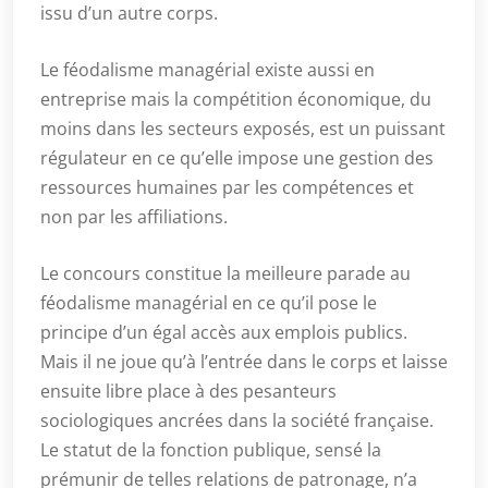
issu d’un autre corps.
Le féodalisme managérial existe aussi en
entreprise mais la compétition économique, du
moins dans les secteurs exposés, est un puissant
régulateur en ce qu’elle impose une gestion des
ressources humaines par les compétences et
non par les affiliations.
Le concours constitue la meilleure parade au
féodalisme managérial en ce qu’il pose le
principe d’un égal accès aux emplois publics.
Mais il ne joue qu’à l’entrée dans le corps et laisse
ensuite libre place à des pesanteurs
sociologiques ancrées dans la société française.
Le statut de la fonction publique, sensé la
prémunir de telles relations de patronage, n’a