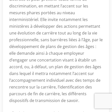
discrimination, en mettant l’accent sur les
mesures phares portées au niveau
interministériel. Elle invite notamment les
ministères à développer des actions permettant
une évolution de carrière tout au long de la vie
professionnelle, sans barrières liées à l’âge, par le
développement de plans de gestion des âges :
elle demande ainsi à chaque employeur
d’engager une concertation visant à établir un
accord, ou, à défaut, un plan de gestion des âges
dans lequel il mettra notamment l’accent sur
l’accompagnement individuel avec des temps de
rencontre sur la carrière, l’identification des
parcours de fin de carrière, les différents
dispositifs de transmission de savoir.