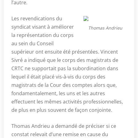
l’autre.
Les revendications du
syndicat visant à améliorer
Thomas Andrieu
la représentation du corps
au sein du Conseil
supérieur ont ensuite été présentées. Vincent
Sivré a indiqué que le corps des magistrats de
CRTC ne supportait pas la subordination dans
lequel il était placé vis-à-vis du corps des
magistrats de la Cour des comptes alors que,
fondamentalement, les uns et les autres
effectuent les mêmes activités professionnelles,
de plus en plus souvent de façon conjointe.
Thomas Andrieu a demandé de préciser si ce
constat relevait d’une remise en cause du