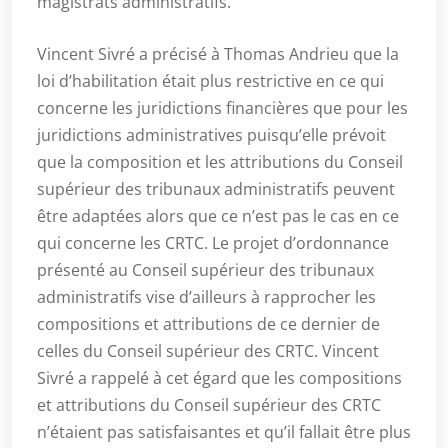
magistrats administratifs.
Vincent Sivré a précisé à Thomas Andrieu que la
loi d’habilitation était plus restrictive en ce qui
concerne les juridictions financières que pour les
juridictions administratives puisqu’elle prévoit
que la composition et les attributions du Conseil
supérieur des tribunaux administratifs peuvent
être adaptées alors que ce n’est pas le cas en ce
qui concerne les CRTC. Le projet d’ordonnance
présenté au Conseil supérieur des tribunaux
administratifs vise d’ailleurs à rapprocher les
compositions et attributions de ce dernier de
celles du Conseil supérieur des CRTC. Vincent
Sivré a rappelé à cet égard que les compositions
et attributions du Conseil supérieur des CRTC
n’étaient pas satisfaisantes et qu’il fallait être plus