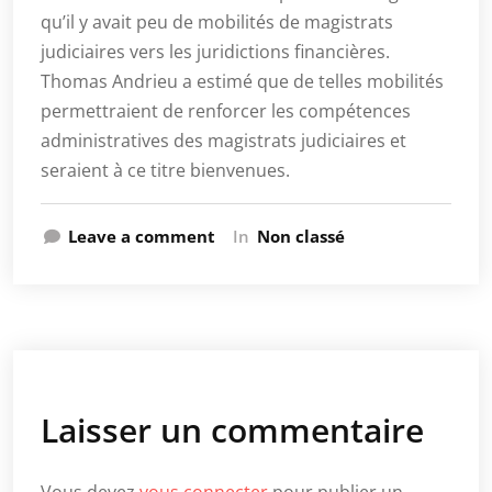
qu’il y avait peu de mobilités de magistrats
judiciaires vers les juridictions financières.
Thomas Andrieu a estimé que de telles mobilités
permettraient de renforcer les compétences
administratives des magistrats judiciaires et
seraient à ce titre bienvenues.
Leave a comment
In
Non classé
Laisser un commentaire