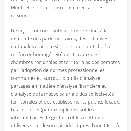
Montpellier (Toulouse) en en précisant les
raisons.
De façon concomitante à cette réforme, à la
demande des parlementaires, des initiatives
nationales mais aussi locales ont contribué à
renforcer homogénéité des travaux des
chambres régionales et territoriales des comptes
par l’adoption de normes professionnelles
communes et, surtout, d’outils d’analyse
partagés en matière d’analyse financière et
d’analyse de la masse salariale des collectivités
territoriales et des établissements publics locaux.
Les concepts (par exemple des soldes
intermédiaires de gestion) et les méthodes
utilisées sont désormais identiques d’une CRTC à