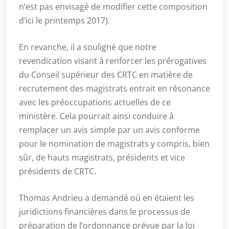
n’est pas envisagé de modifier cette composition
d’ici le printemps 2017).
En revanche, il a souligné que notre
revendication visant à renforcer les prérogatives
du Conseil supérieur des CRTC en matière de
recrutement des magistrats entrait en résonance
avec les préoccupations actuelles de ce
ministère. Cela pourrait ainsi conduire à
remplacer un avis simple par un avis conforme
pour le nomination de magistrats y compris, bien
sûr, de hauts magistrats, présidents et vice
présidents de CRTC.
Thomas Andrieu a demandé où en étaient les
juridictions financières dans le processus de
préparation de l’ordonnance prévue par la loi