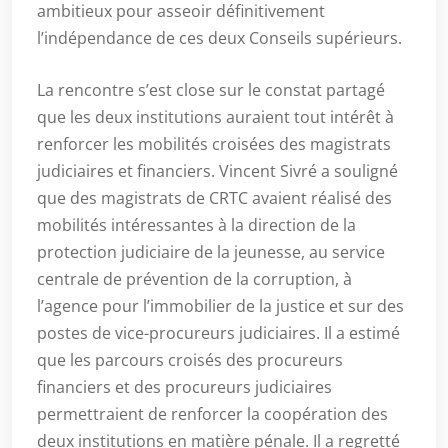
ambitieux pour asseoir définitivement
l’indépendance de ces deux Conseils supérieurs.
La rencontre s’est close sur le constat partagé
que les deux institutions auraient tout intérêt à
renforcer les mobilités croisées des magistrats
judiciaires et financiers. Vincent Sivré a souligné
que des magistrats de CRTC avaient réalisé des
mobilités intéressantes à la direction de la
protection judiciaire de la jeunesse, au service
centrale de prévention de la corruption, à
l’agence pour l’immobilier de la justice et sur des
postes de vice-procureurs judiciaires. Il a estimé
que les parcours croisés des procureurs
financiers et des procureurs judiciaires
permettraient de renforcer la coopération des
deux institutions en matière pénale. Il a regretté