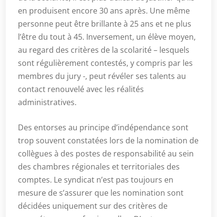
en produisent encore 30 ans après. Une même
personne peut être brillante à 25 ans et ne plus
l’être du tout à 45. Inversement, un élève moyen,
au regard des critères de la scolarité – lesquels
sont régulièrement contestés, y compris par les
membres du jury -, peut révéler ses talents au
contact renouvelé avec les réalités
administratives.
Des entorses au principe d’indépendance sont
trop souvent constatées lors de la nomination de
collègues à des postes de responsabilité au sein
des chambres régionales et territoriales des
comptes. Le syndicat n’est pas toujours en
mesure de s’assurer que les nomination sont
décidées uniquement sur des critères de