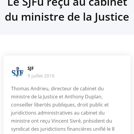
Le SJFu reçu au cabinet
du ministre de la Justice
SJF
9 juillet 2016
Thomas Andrieu, directeur de cabinet du
ministre de la Justice et Anthony Duplan,
conseiller libertés publiques, droit public et
juridictions administratives au cabinet du
ministre ont reçu Vincent Sivré, président du
syndicat des juridictions financières unifié le 8