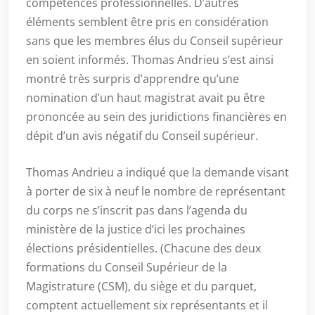
compétences professionnelles. D’autres
éléments semblent être pris en considération
sans que les membres élus du Conseil supérieur
en soient informés. Thomas Andrieu s’est ainsi
montré très surpris d’apprendre qu’une
nomination d’un haut magistrat avait pu être
prononcée au sein des juridictions financières en
dépit d’un avis négatif du Conseil supérieur.
Thomas Andrieu a indiqué que la demande visant
à porter de six à neuf le nombre de représentant
du corps ne s’inscrit pas dans l’agenda du
ministère de la justice d’ici les prochaines
élections présidentielles. (Chacune des deux
formations du Conseil Supérieur de la
Magistrature (CSM), du siège et du parquet,
comptent actuellement six représentants et il