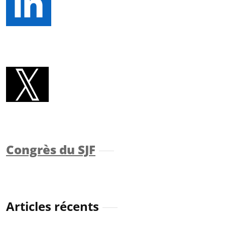
Congrès du SJF
Articles récents