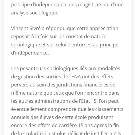
principe d’indépendance des magistrats ou d’une
analyse sociologique.
Vincent Sivré a répondu que cette appréciation
reposait à la fois sur un constat de nature
sociologique et sur celui d’entorses au principe
d’indépendance.
Les pesanteurs sociologiques liés aux modalités
de gestion des sorties de l’ENA ont des effets
pervers au sein des juridictions financières de
même nature que ceux que l’on rencontre dans
les autres administrations de l’Etat : Si l’on peut
éventuellement comprendre que les classements
annuels des élèves de cette école produisent
encore des effets de carrière 15 ans après la fin
de la scolarité, il est plus délicat de justifier qu’ils