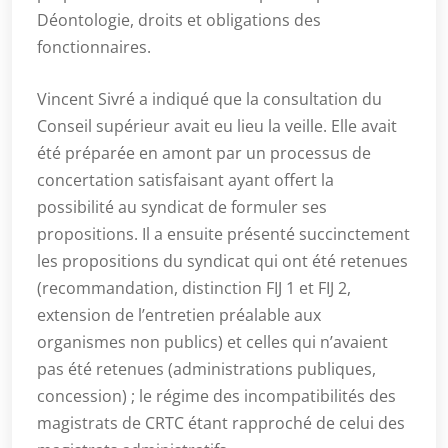
Déontologie, droits et obligations des
fonctionnaires.
Vincent Sivré a indiqué que la consultation du
Conseil supérieur avait eu lieu la veille. Elle avait
été préparée en amont par un processus de
concertation satisfaisant ayant offert la
possibilité au syndicat de formuler ses
propositions. Il a ensuite présenté succinctement
les propositions du syndicat qui ont été retenues
(recommandation, distinction FIJ 1 et FIJ 2,
extension de l’entretien préalable aux
organismes non publics) et celles qui n’avaient
pas été retenues (administrations publiques,
concession) ; le régime des incompatibilités des
magistrats de CRTC étant rapproché de celui des