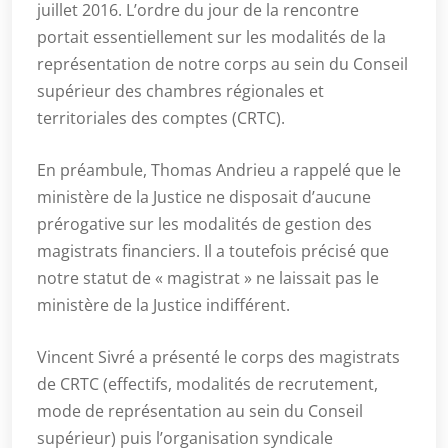
juillet 2016.
L’ordre du jour de la rencontre
portait essentiellement sur les modalités de la
représentation de notre corps au sein du Conseil
supérieur des chambres régionales et
territoriales des comptes (CRTC).
En préambule, Thomas Andrieu a rappelé que le
ministère de la Justice ne disposait d’aucune
prérogative sur les modalités de gestion des
magistrats financiers. Il a toutefois précisé que
notre statut de « magistrat » ne laissait pas le
ministère de la Justice indifférent.
Vincent Sivré a présenté le corps des magistrats
de CRTC (effectifs, modalités de recrutement,
mode de représentation au sein du Conseil
supérieur) puis l’organisation syndicale