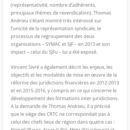
(représentativité, nombre d’adhérents,
principaux thèmes de revendication). Thomas
Andrieu s’étant montré très intéressé sur
l’unicité de la représentation syndicale, le
processus de regroupement des deux
organisations – SYMAC et SJF – en 2013 et son
impact – celui du SJFu – lui a été exposé.
Vincent Sivré a également décrit les enjeux, les
objectifs et les modalités de mise en œuvre de la
réforme des juridictions financières en 2012-2013
et en 2015-2016, y compris en ce qui concerne le
développement des formations inter-juridictions.
A la demande de Thomas Andrieu, il a précisé
que le siège des CRTC ne correspondait pas à
celui des chefs lieux de région dans quatre cas :
Noisiel (Paris), Arras (Lille), Metz (Strasbourg) et