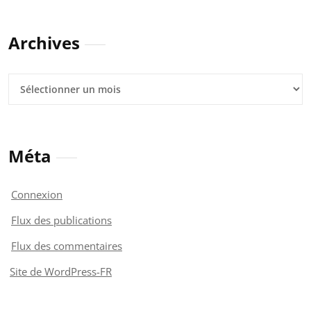
Archives
Archives
Méta
Connexion
Flux des publications
Flux des commentaires
Site de WordPress-FR