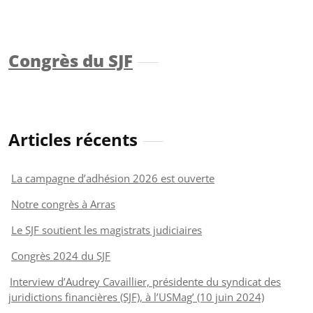
Congrès du SJF
Articles récents
La campagne d’adhésion 2026 est ouverte
Notre congrès à Arras
Le SJF soutient les magistrats judiciaires
Congrès 2024 du SJF
Interview d’Audrey Cavaillier, présidente du syndicat des
juridictions financières (SJF), à l’USMag’ (10 juin 2024)