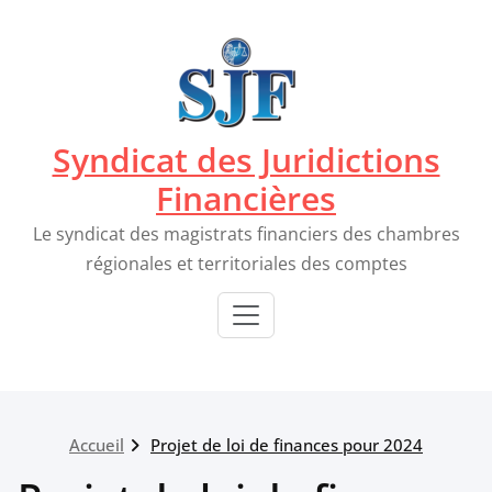
Passer
au
contenu
Syndicat des Juridictions
Financières
Le syndicat des magistrats financiers des chambres
régionales et territoriales des comptes
Accueil
Projet de loi de finances pour 2024