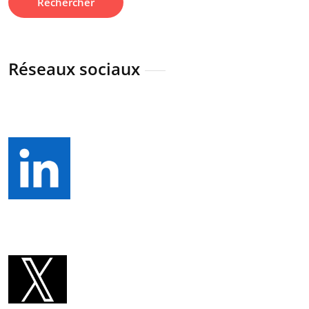
Réseaux sociaux