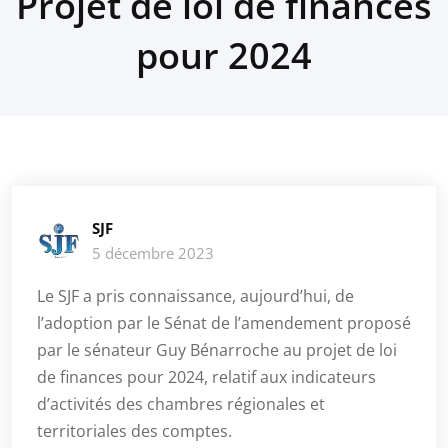
Projet de loi de finances
pour 2024
SJF
5 décembre 2023
Le SJF a pris connaissance, aujourd’hui, de
l’adoption par le Sénat de l’amendement proposé
par le sénateur Guy Bénarroche au projet de loi
de finances pour 2024, relatif aux indicateurs
d’activités des chambres régionales et
territoriales des comptes.