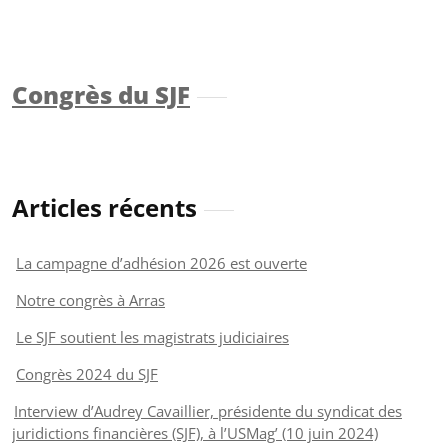
Congrès du SJF
Articles récents
La campagne d’adhésion 2026 est ouverte
Notre congrès à Arras
Le SJF soutient les magistrats judiciaires
Congrès 2024 du SJF
Interview d’Audrey Cavaillier, présidente du syndicat des
juridictions financières (SJF), à l’USMag’ (10 juin 2024)