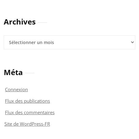
Archives
Archives
Méta
Connexion
Flux des publications
Flux des commentaires
Site de WordPress-FR