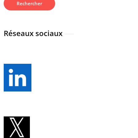
Réseaux sociaux