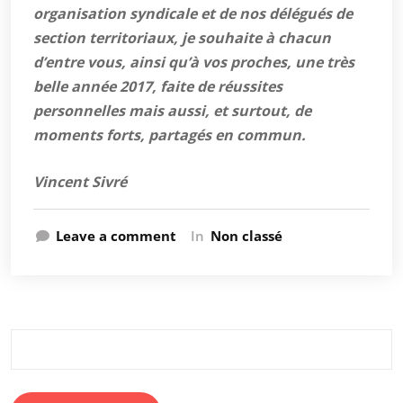
organisation syndicale et de nos délégués de
section territoriaux, je souhaite à chacun
d’entre vous, ainsi qu’à vos proches, une très
belle année 2017, faite de réussites
personnelles mais aussi, et surtout, de
moments forts, partagés en commun.
Vincent Sivré
Leave a comment
In
Non classé
Rechercher :