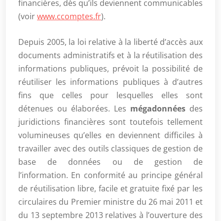
financières, dès qu’ils deviennent communicables
(voir
www.ccomptes.fr
).
Depuis 2005, la loi relative à la liberté d’accès aux
documents administratifs et à la réutilisation des
informations publiques, prévoit la possibilité de
réutiliser les informations publiques à d’autres
fins que celles pour lesquelles elles sont
détenues ou élaborées. Les
mégadonnées
des
juridictions financières sont toutefois tellement
volumineuses qu’elles en deviennent difficiles à
travailler avec des outils classiques de gestion de
base de données ou de gestion de
l’information. En conformité au principe général
de réutilisation libre, facile et gratuite fixé par les
circulaires du Premier ministre du 26 mai 2011 et
du 13 septembre 2013 relatives à l’ouverture des