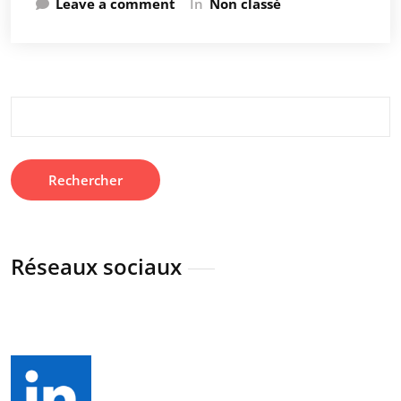
Leave a comment
In
Non classé
Rechercher :
Réseaux sociaux