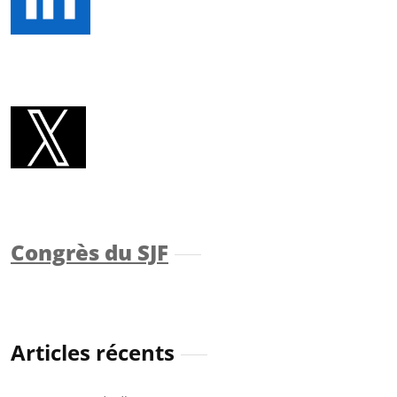
Congrès du SJF
Articles récents