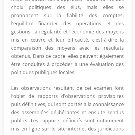
choix politiques des élus, mais elles se
prononcent sur la fiabilité des comptes,
l’équilibre financier des opérations et des
gestions, la régularité et l’économie des moyens
mis en œuvre et leur efficacité, c’est-à-dire la
comparaison des moyens avec les résultats
obtenus. Dans ce cadre, elles peuvent également
être conduites à procéder à une évaluation des
politiques publiques locales.
Les observations résultant de cet examen font
l’objet de rapports d’observations provisoires
puis définitives, qui sont portés à la connaissance
des assemblées délibérantes et ensuite rendus
publics. Les rapports définitifs sont notamment
mis en ligne sur le site internet des juridictions