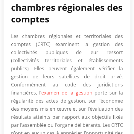
chambres régionales des
comptes
Les chambres régionales et territoriales des
comptes (CRTC) examinent la gestion des
collectivités publiques de leur ressort
(collectivités territoriales et établissements
publics). Elles peuvent également vérifier la
gestion de leurs satellites de droit privé.
Conformément au code des juridictions
financières, l’
examen de la gestion
porte sur la
régularité des actes de gestion, sur l’économie
des moyens mis en œuvre et sur l’évaluation des
résultats atteints par rapport aux objectifs fixés
par l’assemblée ou l’organe délibérants. Les CRTC
n’ont en aucun cas à apprécier l’opportunité des