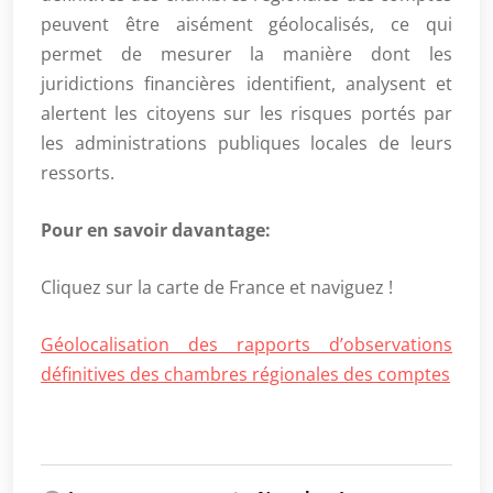
peuvent être aisément géolocalisés, ce qui
permet de mesurer la manière dont les
juridictions financières identifient, analysent et
alertent les citoyens sur les risques portés par
les administrations publiques locales de leurs
ressorts.
Pour en savoir davantage:
Cliquez sur la carte de France et naviguez !
Géolocalisation des rapports d’observations
définitives des chambres régionales des comptes