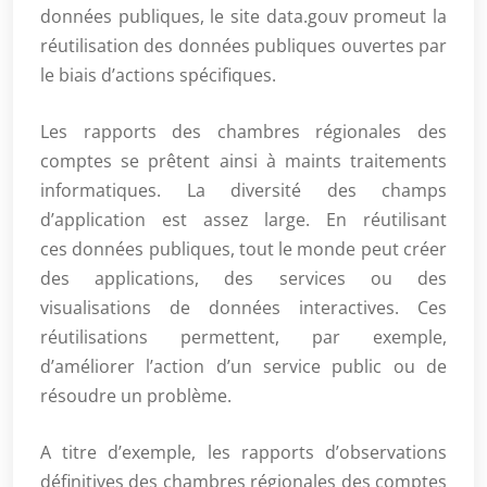
données publiques, le site data.gouv promeut la
réutilisation des données publiques ouvertes par
le biais d’actions spécifiques.
Les rapports des chambres régionales des
comptes se prêtent ainsi à maints traitements
informatiques. La diversité des champs
d’application est assez large. En réutilisant
ces données publiques, tout le monde peut créer
des applications, des services ou des
visualisations de données interactives. Ces
réutilisations permettent, par exemple,
d’améliorer l’action d’un service public ou de
résoudre un problème.
A titre d’exemple, les rapports d’observations
définitives des chambres régionales des comptes