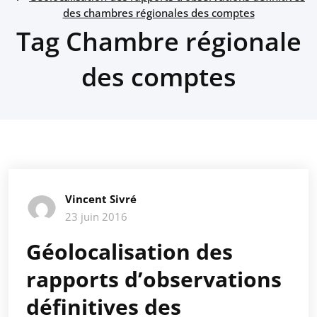
des chambres régionales des comptes
Tag Chambre régionale
des comptes
Vincent Sivré
23 juin 2016
Géolocalisation des
rapports d’observations
définitives des