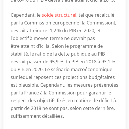
Cependant, le
solde structurel
, tel que recalculé
par la Commission européenne [la Commission],
devrait atteindre -1,2 % du PIB en 2020, et
l’objectif à moyen terme ne devrait pas
être atteint d’ici là. Selon le programme de
stabilité, le ratio de la dette publique au PIB
devrait passer de 95,9 % du PIB en 2018 à 93,1 %
du PIB en 2020. Le scénario macroéconomique
sur lequel reposent ces projections budgétaires
est plausible. Cependant, les mesures présentées
par la France à la Commission pour garantir le
respect des objectifs fixés en matière de déficit à
partir de 2018 ne sont pas, selon cette dernière,
suffisamment détaillées.