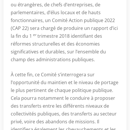
ou étrangères, de chefs d’entreprises, de
parlementaires, d’élus locaux et de hauts
fonctionnaires, un Comité Action publique 2022
(CAP 22) sera chargé de produire un rapport d’ici
er
la fin du 1
trimestre 2018 identifiant des
réformes structurelles et des économies
significatives et durables, sur l’ensemble du
champ des administrations publiques.
À cette fin, ce Comité s’interrogera sur
l’opportunité du maintien et le niveau de portage
le plus pertinent de chaque politique publique.
Cela pourra notamment le conduire à proposer
des transferts entre les différents niveaux de
collectivités publiques, des transferts au secteur
privé, voire des abandons de missions. Il
identifiera également les chevauchements et les