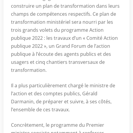
construire un plan de transformation dans leurs
champs de compétences respectifs. Ce plan de
transformation ministériel sera nourri par les
trois grands volets du programme Action
publique 2022 : les travaux d’un « Comité Action
publique 2022 », un Grand Forum de l’action
publique à l’écoute des agents publics et des
usagers et cinq chantiers transversaux de
transformation.
Il a plus particulièrement chargé le ministre de
l’action et des comptes publics, Gérald
Darmanin, de préparer et suivre, à ses côtés,
l’ensemble de ces travaux.
Concrètement, le programme du Premier