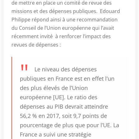
de mettre en place un comité de revue des
missions et des dépenses publiques. Edouard
Philippe répond ainsi à une recommandation
du Conseil de l’Union européenne qui l’avait
récemment invité à renforcer l’impact des
revues de dépenses :
Le niveau des dépenses
publiques en France est en effet l’un
des plus élevés de l’Union
européenne [UE]. Le ratio des
dépenses au PIB devrait atteindre
56,2 % en 2017, soit 9,7 points de
pourcentage de plus que pour l’UE. La
France a suivi une stratégie