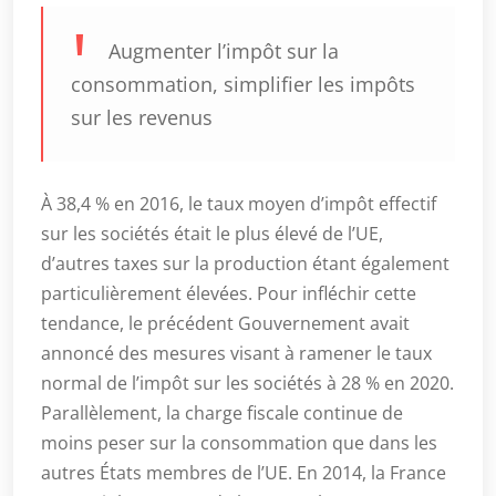
Augmenter l’impôt sur la
consommation, simplifier les impôts
sur les revenus
À 38,4 % en 2016, le taux moyen d’impôt effectif
sur les sociétés était le plus élevé de l’UE,
d’autres taxes sur la production étant également
particulièrement élevées. Pour infléchir cette
tendance, le précédent Gouvernement avait
annoncé des mesures visant à ramener le taux
normal de l’impôt sur les sociétés à 28 % en 2020.
Parallèlement, la charge fiscale continue de
moins peser sur la consommation que dans les
autres États membres de l’UE. En 2014, la France