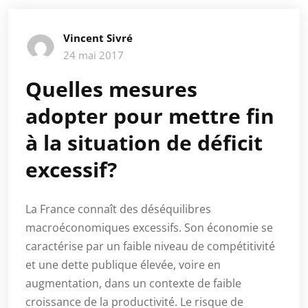
Vincent Sivré
24 mai 2017
Quelles mesures
adopter pour mettre fin
à la situation de déficit
excessif?
La France connaît des déséquilibres
macroéconomiques excessifs. Son économie se
caractérise par un faible niveau de compétitivité
et une dette publique élevée, voire en
augmentation, dans un contexte de faible
croissance de la productivité. Le risque de