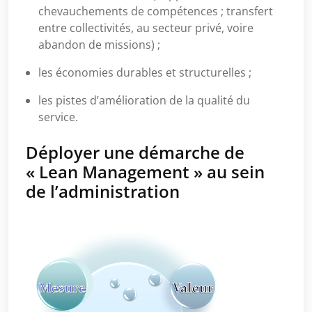
chevauchements de compétences ; transfert
entre collectivités, au secteur privé, voire
abandon de missions) ;
les économies durables et structurelles ;
les pistes d’amélioration de la qualité du
service.
Déployer une démarche de
« Lean Management » au sein
de l’administration