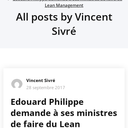
Lean Management
All posts by Vincent
Sivré
Vincent Sivré
28 septembre 2017
Edouard Philippe
demande à ses ministres
de faire du Lean