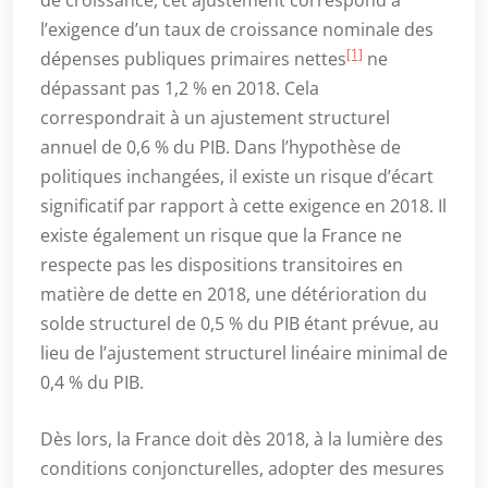
l’exigence d’un taux de croissance nominale des
[1]
dépenses publiques primaires nettes
ne
dépassant pas 1,2 % en 2018. Cela
correspondrait à un ajustement structurel
annuel de 0,6 % du PIB. Dans l’hypothèse de
politiques inchangées, il existe un risque d’écart
significatif par rapport à cette exigence en 2018. Il
existe également un risque que la France ne
respecte pas les dispositions transitoires en
matière de dette en 2018, une détérioration du
solde structurel de 0,5 % du PIB étant prévue, au
lieu de l’ajustement structurel linéaire minimal de
0,4 % du PIB.
Dès lors, la France doit dès 2018, à la lumière des
conditions conjoncturelles, adopter des mesures