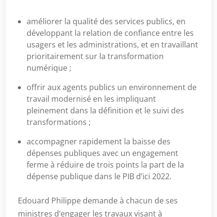
améliorer la qualité des services publics, en
développant la relation de confiance entre les
usagers et les administrations, et en travaillant
prioritairement sur la transformation
numérique ;
offrir aux agents publics un environnement de
travail modernisé en les impliquant
pleinement dans la définition et le suivi des
transformations ;
accompagner rapidement la baisse des
dépenses publiques avec un engagement
ferme à réduire de trois points la part de la
dépense publique dans le PIB d’ici 2022.
Edouard Philippe demande à chacun de ses
ministres d’engager les travaux visant à