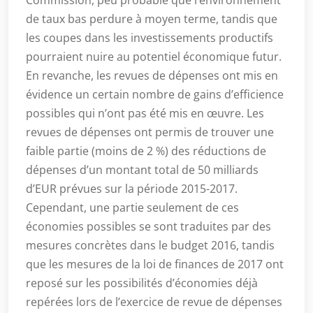
de taux bas perdure à moyen terme, tandis que
les coupes dans les investissements productifs
pourraient nuire au potentiel économique futur.
En revanche, les revues de dépenses ont mis en
évidence un certain nombre de gains d’efficience
possibles qui n’ont pas été mis en œuvre. Les
revues de dépenses ont permis de trouver une
faible partie (moins de 2 %) des réductions de
dépenses d’un montant total de 50 milliards
d’EUR prévues sur la période 2015-2017.
Cependant, une partie seulement de ces
économies possibles se sont traduites par des
mesures concrètes dans le budget 2016, tandis
que les mesures de la loi de finances de 2017 ont
reposé sur les possibilités d’économies déjà
repérées lors de l’exercice de revue de dépenses