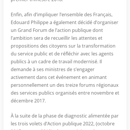
Enfin, afin d’impliquer l’ensemble des Français,
Edouard Philippe a également décidé d’organiser
un Grand Forum de l’action publique dont
l’ambition sera de recueillir les attentes et
propositions des citoyens sur la transformation
du service public et de réfléchir avec les agents
publics à un cadre de travail modernisé. Il
demande à ses ministres de s’engager
activement dans cet événement en animant
personnellement un des treize forums régionaux
des services publics organisés entre novembre et
décembre 2017.
À la suite de la phase de diagnostic alimentée par
les trois volets d’Action publique 2022, (octobre