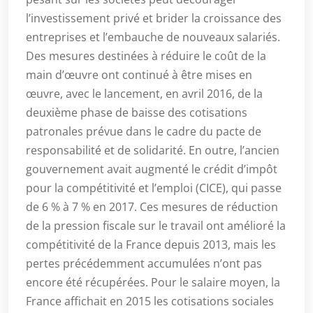
l’investissement privé et brider la croissance des
entreprises et l’embauche de nouveaux salariés.
Des mesures destinées à réduire le coût de la
main d’œuvre ont continué à être mises en
œuvre, avec le lancement, en avril 2016, de la
deuxième phase de baisse des cotisations
patronales prévue dans le cadre du pacte de
responsabilité et de solidarité. En outre, l’ancien
gouvernement avait augmenté le crédit d’impôt
pour la compétitivité et l’emploi (CICE), qui passe
de 6 % à 7 % en 2017. Ces mesures de réduction
de la pression fiscale sur le travail ont amélioré la
compétitivité de la France depuis 2013, mais les
pertes précédemment accumulées n’ont pas
encore été récupérées. Pour le salaire moyen, la
France affichait en 2015 les cotisations sociales