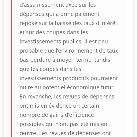
d’assainissement axée sur les
dépenses qui a principalement
reposé sur la baisse des taux d’intérêt
et sur des coupes dans les
investissements publics. Il est peu
probable que l’environnement de taux
bas perdure à moyen terme, tandis
que les coupes dans les
investissements productifs pourraient
nuire au potentiel économique futur.
En revanche, les revues de dépenses
ont mis en évidence un certain
nombre de gains d’efficience
possibles qui n’ont pas été mis en
œuvre. Les revues de dépenses ont