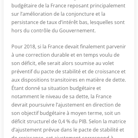
budgétaire de la France reposant principalement
sur l’amélioration de la conjoncture et la
persistance de taux d’intérêt bas, lesquelles sont
hors du contrôle du Gouvernement.
Pour 2018, si la France devait finalement parvenir
à une correction durable et en temps voulu de
son déficit, elle serait alors soumise au volet
préventif du pacte de stabilité et de croissance et
aux dispositions transitoires en matière de dette.
Étant donné sa situation budgétaire et
notamment le niveau de sa dette, la France
devrait poursuivre l’ajustement en direction de
son objectif budgétaire à moyen terme, soit un
déficit structurel de 0,4 % du PIB. Selon la matrice
d’ajustement prévue dans le pacte de stabilité et
de croissance, cet ajustement correspond à