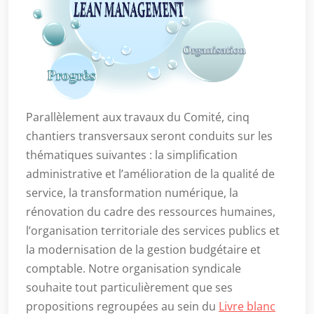
Parallèlement aux travaux du Comité, cinq
chantiers transversaux seront conduits sur les
thématiques suivantes : la simplification
administrative et l’amélioration de la qualité de
service, la transformation numérique, la
rénovation du cadre des ressources humaines,
l’organisation territoriale des services publics et
la modernisation de la gestion budgétaire et
comptable. Notre organisation syndicale
souhaite tout particulièrement que ses
propositions regroupées au sein du
Livre blanc