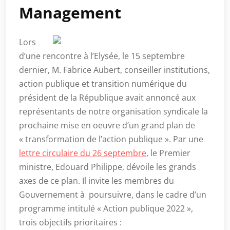
Management
Lors
d’une rencontre à l’Elysée, le 15 septembre
dernier, M. Fabrice Aubert, conseiller institutions,
action publique et transition numérique du
président de la République avait annoncé aux
représentants de notre organisation syndicale la
prochaine mise en oeuvre d’un grand plan de
« transformation de l’action publique ». Par une
lettre circulaire du 26 septembre
, le Premier
ministre, Edouard Philippe, dévoile les grands
axes de ce plan. Il invite les membres du
Gouvernement à poursuivre, dans le cadre d’un
programme intitulé « Action publique 2022 »,
trois objectifs prioritaires :