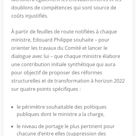
doublons de compétences qui sont source de
coûts injustifiés.
À partir de feuilles de route notifiées à chaque
ministre, Edouard Philippe souhaite – pour
orienter les travaux du Comité et lancer le
dialogue avec lui – que chaque ministre élabore
une contribution initiale synthétique qui aura
pour objectif de proposer des réformes
structurelles et de transformation à horizon 2022
sur quatre points spécifiques :
le périmètre souhaitable des politiques
publiques dont le ministre a la charge,
le niveau de portage le plus pertinent pour
chacune d’entre elles (suppression des