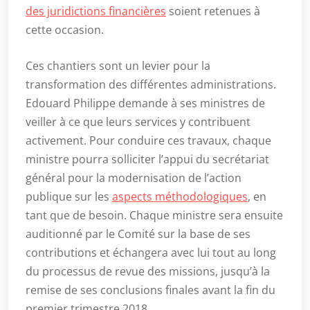
des juridictions financières
soient retenues à
cette occasion.
Ces chantiers sont un levier pour la
transformation des différentes administrations.
Edouard Philippe demande à ses ministres de
veiller à ce que leurs services y contribuent
activement. Pour conduire ces travaux, chaque
ministre pourra solliciter l’appui du secrétariat
général pour la modernisation de l’action
publique sur les
aspects méthodologiques
, en
tant que de besoin. Chaque ministre sera ensuite
auditionné par le Comité sur la base de ses
contributions et échangera avec lui tout au long
du processus de revue des missions, jusqu’à la
remise de ses conclusions finales avant la fin du
premier trimestre 2018.