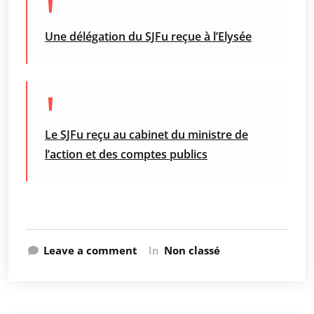
Une délégation du SJFu reçue à l’Elysée
Le SJFu reçu au cabinet du ministre de
l’action et des comptes publics
Leave a comment
In
Non classé