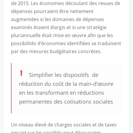
de 2015. Les économies découlant des revues de
dépenses pourraient être nettement
augmentées si les domaines de dépenses
examinés étaient élargis et si une stratégie
pluriannuelle était mise en œuvre afin que les
possibilités d’économies identifiées se traduisent
par des mesures budgétaires concrètes.
Simplifier les dispositifs de
réduction du coût de la main-d’œuvre
en les transformant en réductions
permanentes des cotisations sociales
Un niveau élevé de charges sociales et de taxes
pesant sur les sociétés peut décourager