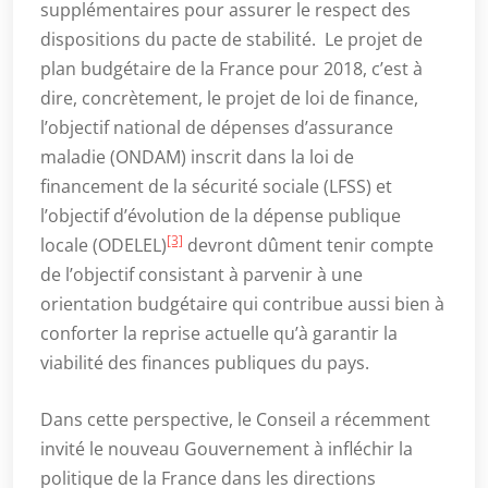
supplémentaires pour assurer le respect des
dispositions du pacte de stabilité. Le projet de
plan budgétaire de la France pour 2018, c’est à
dire, concrètement, le projet de loi de finance,
l’objectif national de dépenses d’assurance
maladie (ONDAM) inscrit dans la loi de
financement de la sécurité sociale (LFSS) et
l’objectif d’évolution de la dépense publique
[3]
locale (ODELEL)
devront dûment tenir compte
de l’objectif consistant à parvenir à une
orientation budgétaire qui contribue aussi bien à
conforter la reprise actuelle qu’à garantir la
viabilité des finances publiques du pays.
Dans cette perspective, le Conseil a récemment
invité le nouveau Gouvernement à infléchir la
politique de la France dans les directions