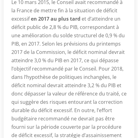
Le 10 mars 2015, le Conseil avait recommandé à
la France de mettre fin à la situation de déficit
excessif
en 2017 au plus tard
et d’atteindre un
déficit public de 2,8 % du PIB, correspondant à
une amélioration du solde structurel de 0,9 % du
PIB, en 2017. Selon les prévisions du printemps
2017 de la Commission, le déficit nominal devrait
atteindre 3,0 % du PIB en 2017, ce qui dépasse
l’objectif recommandé par le Conseil. Pour 2018,
dans l’hypothèse de politiques inchangées, le
déficit nominal devrait atteindre 3,2 % du PIB et
donc dépasser la valeur de référence du traité, ce
qui suggère des risques entourant la correction
durable du déficit excessif. En outre, l’effort
budgétaire recommandé ne devrait pas être
fourni sur la période couverte par la procédure
de déficit excessif, la stratégie d’assainissement