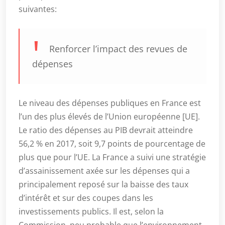
suivantes:
Renforcer l’impact des revues de
dépenses
Le niveau des dépenses publiques en France est
l’un des plus élevés de l’Union européenne [UE].
Le ratio des dépenses au PIB devrait atteindre
56,2 % en 2017, soit 9,7 points de pourcentage de
plus que pour l’UE. La France a suivi une stratégie
d’assainissement axée sur les dépenses qui a
principalement reposé sur la baisse des taux
d’intérêt et sur des coupes dans les
investissements publics. Il est, selon la
Commission, peu probable que l’environnement