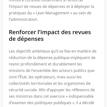
ministre consiste notamment à renforcer
l’impact de revues de dépenses et à déployer la
pratiques du « Lean Management » au sein de
l’administration.
Renforcer l’impact des revues
de dépenses
Les objectifs ambitieux qu’il se fixe en matière de
réduction de la dépense publique impliquent de
revoir profondément et durablement les
missions de l’ensemble des acteurs publics que
sont l’État, les opérateurs, mais aussi les
collectivités territoriales et les organismes de
sécurité sociale. Afin d’appuyer les réflexions de
ses ministres dans cet exercice « indispensable
d’examen des politiques publiques », il a décidé