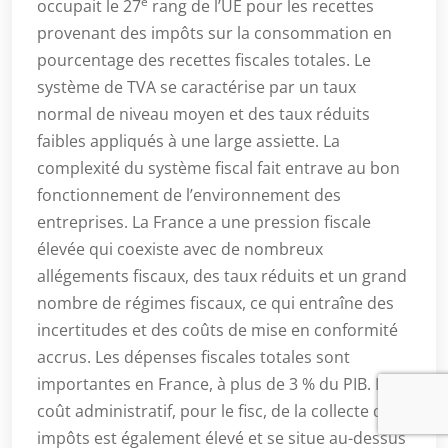
e
occupait le 27
rang de l’UE pour les recettes
provenant des impôts sur la consommation en
pourcentage des recettes fiscales totales. Le
système de TVA se caractérise par un taux
normal de niveau moyen et des taux réduits
faibles appliqués à une large assiette. La
complexité du système fiscal fait entrave au bon
fonctionnement de l’environnement des
entreprises. La France a une pression fiscale
élevée qui coexiste avec de nombreux
allégements fiscaux, des taux réduits et un grand
nombre de régimes fiscaux, ce qui entraîne des
incertitudes et des coûts de mise en conformité
accrus. Les dépenses fiscales totales sont
importantes en France, à plus de 3 % du PIB. Le
coût administratif, pour le fisc, de la collecte des
impôts est également élevé et se situe au-dessus