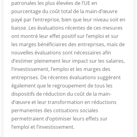
patronales les plus élevées de l’UE en
pourcentage du coût total de la main-d’œuvre
payé par l’entreprise, bien que leur niveau soit en
baisse. Les évaluations récentes de ces mesures
ont montré leur effet positif sur l’emploi et sur
les marges bénéficiaires des entreprises, mais de
nouvelles évaluations sont nécessaires afin
d’estimer pleinement leur impact sur les salaires,
l’investissement, l’emploi et les marges des
entreprises. De récentes évaluations suggèrent
également que le regroupement de tous les
dispositifs de réduction du coût de la main-
d’œuvre et leur transformation en réductions
permanentes des cotisations sociales
permettraient d’optimiser leurs effets sur
l’emploi et l’investissement.