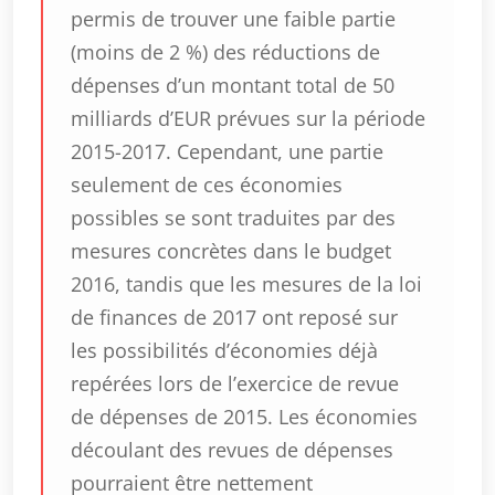
permis de trouver une faible partie
(moins de 2 %) des réductions de
dépenses d’un montant total de 50
milliards d’EUR prévues sur la période
2015-2017. Cependant, une partie
seulement de ces économies
possibles se sont traduites par des
mesures concrètes dans le budget
2016, tandis que les mesures de la loi
de finances de 2017 ont reposé sur
les possibilités d’économies déjà
repérées lors de l’exercice de revue
de dépenses de 2015. Les économies
découlant des revues de dépenses
pourraient être nettement