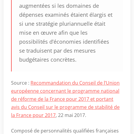
augmentées si les domaines de
dépenses examinés étaient élargis et
si une stratégie pluriannuelle était
mise en œuvre afin que les
possibilités d’économies identifiées
se traduisent par des mesures
budgétaires concrètes.
Source :
Recommandation du Conseil de l’Union
européenne concernant le programme national
de réforme de la France pour 2017 et portant
avis du Conseil sur le programme de stabilité de
la France pour 2017
, 22 mai 2017.
Composé de personnalités qualifiées françaises