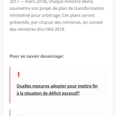
2017 — mars 2018), chaque ministre devra
soumettre son projet de plan de transformation
ministériel pour arbitrage. Ces plans seront
présentés, par chacun des ministres, en conseil
des ministres d’ici l’été 2018.
Pour en savoir davantage:
Quelles mesures adopter pour mettre fin
à la situation de déficit excessif?