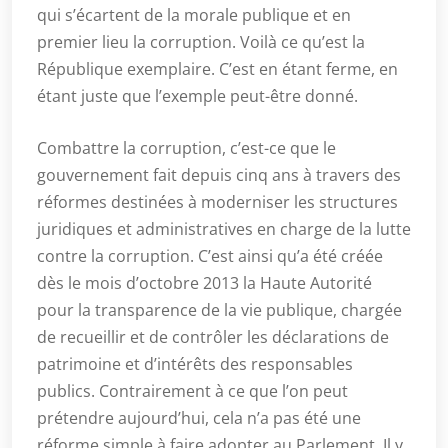
qui s’écartent de la morale publique et en
premier lieu la corruption. Voilà ce qu’est la
République exemplaire. C’est en étant ferme, en
étant juste que l’exemple peut-être donné.
Combattre la corruption, c’est-ce que le
gouvernement fait depuis cinq ans à travers des
réformes destinées à moderniser les structures
juridiques et administratives en charge de la lutte
contre la corruption. C’est ainsi qu’a été créée
dès le mois d’octobre 2013 la Haute Autorité
pour la transparence de la vie publique, chargée
de recueillir et de contrôler les déclarations de
patrimoine et d’intérêts des responsables
publics. Contrairement à ce que l’on peut
prétendre aujourd’hui, cela n’a pas été une
réforme simple à faire adopter au Parlement. Il y