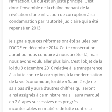
l’infraction. Ce qui est un juste principe. C’est
donc l’ensemble de la chaîne menant de la
révélation d’une infraction de corruption à sa
condamnation par l’autorité judiciaire qui a été
repensé en 2013.
Je signale que ces réformes ont été saluées par
l’OCDE en décembre 2014. Cette consécration
aurait pu nous conduire à nous arrêter là, mais
nous avons voulu aller plus loin. C’est l’objet de la
loi du 9 décembre 2016 relative à la transparence
à la lutte contre la corruption, à la modernisation
de la vie économique, loi dite « Sapin 2 ». Je ne
sais pas s’il y aura d’autres chiffres qui seront
ainsi assignés à ce ministre mais il aura marqué
en 2 étapes successives des progrès
incontestables en matière de lutte contre la