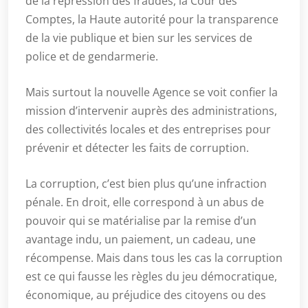
de la répression des fraudes, la Cour des
Comptes, la Haute autorité pour la transparence
de la vie publique et bien sur les services de
police et de gendarmerie.
Mais surtout la nouvelle Agence se voit confier la
mission d’intervenir auprès des administrations,
des collectivités locales et des entreprises pour
prévenir et détecter les faits de corruption.
La corruption, c’est bien plus qu’une infraction
pénale. En droit, elle correspond à un abus de
pouvoir qui se matérialise par la remise d’un
avantage indu, un paiement, un cadeau, une
récompense. Mais dans tous les cas la corruption
est ce qui fausse les règles du jeu démocratique,
économique, au préjudice des citoyens ou des