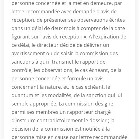
personne concernée et la met en demeure, par
lettre recommandée avec demande d’avis de
réception, de présenter ses observations écrites
dans un délai de deux mois à compter de la date
figurant sur l’avis de réception ». A l’expiration de
ce délai, le directeur décide de délivrer un
avertissement ou de saisir la commission des
sanctions à qui il transmet le rapport de
contrôle, les observations, le cas échéant, de la
personne concernée et formule un avis
concernant la nature, et, le cas échéant, le
quantum et les modalités, de la sanction qui lui
semble appropriée. La commission désigne
parmi ses membres un rapporteur chargé
d’instruire contradictoirement le dossier ; la
décision de la commission est notifiée à la
personne mise en cause par lettre recommandée