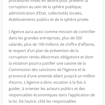
procédures mises en œuvre pour prévenir la
corruption au sein de la sphère publique,
administration d’Etat, collectivités locales,
établissements publics et de la sphère privée.
L’Agence aura aussi comme mission de contrôler
dans les grandes entreprises, plus de 500
salariés, plus de 100 millions de chiffre d’affaires,
le respect d’un plan de prévention de la
corruption rendu désormais obligatoire et dont
la violation pourra justifier une saisine de la
Commission des sanctions de l’Agence et le
prononcé d’une amende allant jusqu’à un million
d’euros. L’Agence a donc vocation à la fois à
guider, à orienter les acteurs publics et des
responsables économiques dans l’application de
la loi. De l’autre, côté les responsables