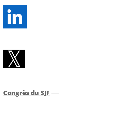
Congrès du SJF