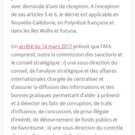
avec demande d’avis de réception. A l’exception
de ses articles 5 et 6, le décret est applicable en
Nouvelle-Calédonie, en Polynésie française et
dans les îles Wallis et Futuna.
Un
arrêté du 14 mars 2017
prévoit que l’AFA
comprend, outre la commission des sanctions et
le conseil stratégique : i) une sous-direction du
conseil, de l’analyse stratégique et des affaires
internationales chargée de centraliser et
d’assurer la diffusion des informations et des
bonnes pratiques permettant d’aider à prévenir
et à détecter les faits de corruption, de trafic
d’influence, de concussion, de prise illégale
d’intérêt, de détournement de fonds publics et
de favoritisme ; ii) une sous-direction du contrôle