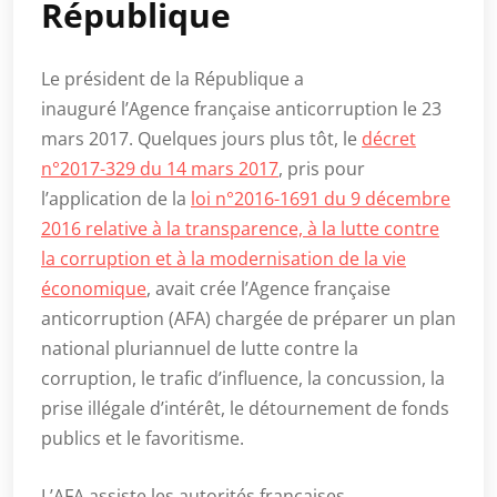
République
Le président de la République a
inauguré l’Agence française anticorruption le 23
mars 2017. Quelques jours plus tôt, le
décret
n°2017-329 du 14 mars 2017
, pris pour
l’application de la
loi n°2016-1691 du 9 décembre
2016 relative à la transparence, à la lutte contre
la corruption et à la modernisation de la vie
économique
, avait crée l’Agence française
anticorruption (AFA) chargée de préparer un plan
national pluriannuel de lutte contre la
corruption, le trafic d’influence, la concussion, la
prise illégale d’intérêt, le détournement de fonds
publics et le favoritisme.
L’AFA assiste les autorités françaises