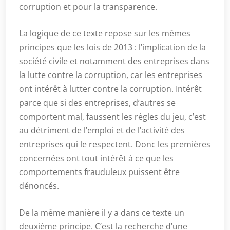
corruption et pour la transparence.
La logique de ce texte repose sur les mêmes
principes que les lois de 2013 : l’implication de la
société civile et notamment des entreprises dans
la lutte contre la corruption, car les entreprises
ont intérêt à lutter contre la corruption. Intérêt
parce que si des entreprises, d’autres se
comportent mal, faussent les règles du jeu, c’est
au détriment de l’emploi et de l’activité des
entreprises qui le respectent. Donc les premières
concernées ont tout intérêt à ce que les
comportements frauduleux puissent être
dénoncés.
De la même manière il y a dans ce texte un
deuxième principe. C’est la recherche d’une