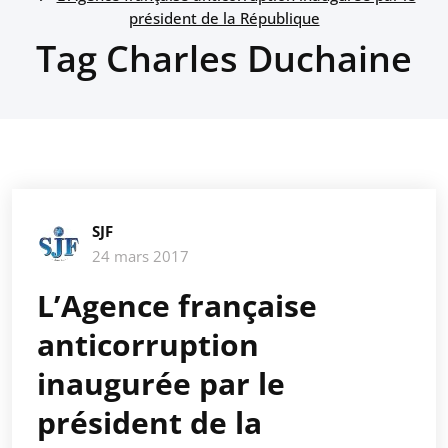
président de la République
Tag Charles Duchaine
SJF
24 mars 2017
L’Agence française
anticorruption
inaugurée par le
président de la