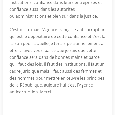
institutions, confiance dans leurs entreprises et
confiance aussi dans les autorités
ou administrations et bien sûr dans la justice.
C’est désormais l’Agence française anticorruption
qui est le dépositaire de cette confiance et c’est la
raison pour laquelle je tenais personnellement à
être ici avec vous, parce que je sais que cette
confiance sera dans de bonnes mains et parce
qu’il faut des lois, il faut des institutions, il faut un
cadre juridique mais il faut aussi des femmes et
des hommes pour mettre en œuvre les principes
de la République, aujourd’hui c’est l’Agence
anticorruption. Merci.