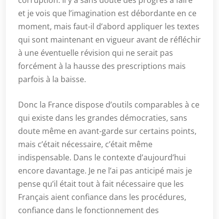
corruption. Il y a sans doute des progrès à faire
et je vois que l’imagination est débordante en ce
moment, mais faut-il d’abord appliquer les textes
qui sont maintenant en vigueur avant de réfléchir
à une éventuelle révision qui ne serait pas
forcément à la hausse des prescriptions mais
parfois à la baisse.
Donc la France dispose d’outils comparables à ce
qui existe dans les grandes démocraties, sans
doute même en avant-garde sur certains points,
mais c’était nécessaire, c’était même
indispensable. Dans le contexte d’aujourd’hui
encore davantage. Je ne l’ai pas anticipé mais je
pense qu’il était tout à fait nécessaire que les
Français aient confiance dans les procédures,
confiance dans le fonctionnement des