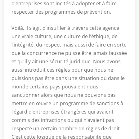
d’entreprises sont incités à adopter et à faire
respecter des programmes de prévention.
Voilà, il s’agit d’insuffler à travers cette agence
une vraie culture, une culture de l’éthique, de
l’intégrité, du respect mais aussi de faire en sorte
que la concurrence ne puisse être jamais faussée
et qu’il y ait une sécurité juridique. Nous avons
aussi introduit ces règles pour que nous ne
puissions pas être dans une situation où dans le
monde certains pays pouvaient nous
sanctionner alors que nous ne pouvions pas
mettre en œuvre un programme de sanctions à
l’égard d’entreprises étrangères qui avaient
commis des infractions ou qui n’avaient pas
respecté un certain nombre de règles de droit.
C’est cette logique de la responsabilité que