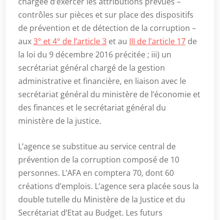
chargée d’exercer les attributions prévues –
contrôles sur pièces et sur place des dispositifs
de prévention et de détection de la corruption –
aux
3° et 4° de l’article 3
et au
III de l’article 17
de
la loi du 9 décembre 2016 précitée ; iii) un
secrétariat général chargé de la gestion
administrative et financière, en liaison avec le
secrétariat général du ministère de l’économie et
des finances et le secrétariat général du
ministère de la justice.
L’agence se substitue au service central de
prévention de la corruption composé de 10
personnes. L’AFA en comptera 70, dont 60
créations d’emplois. L’agence sera placée sous la
double tutelle du Ministère de la Justice et du
Secrétariat d’Etat au Budget. Les futurs