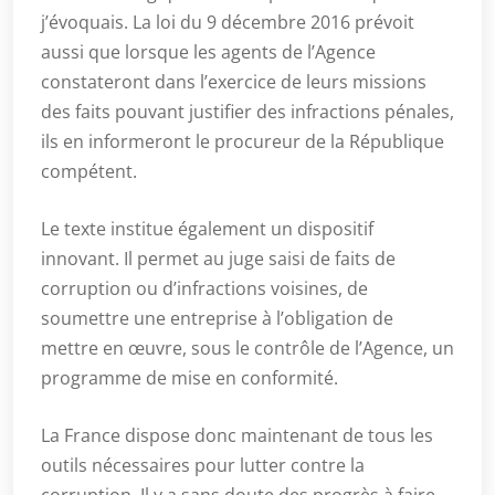
j’évoquais. La loi du 9 décembre 2016 prévoit
aussi que lorsque les agents de l’Agence
constateront dans l’exercice de leurs missions
des faits pouvant justifier des infractions pénales,
ils en informeront le procureur de la République
compétent.
Le texte institue également un dispositif
innovant. Il permet au juge saisi de faits de
corruption ou d’infractions voisines, de
soumettre une entreprise à l’obligation de
mettre en œuvre, sous le contrôle de l’Agence, un
programme de mise en conformité.
La France dispose donc maintenant de tous les
outils nécessaires pour lutter contre la