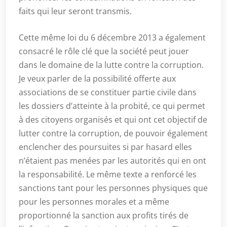
faits qui leur seront transmis.
Cette même loi du 6 décembre 2013 a également
consacré le rôle clé que la société peut jouer
dans le domaine de la lutte contre la corruption.
Je veux parler de la possibilité offerte aux
associations de se constituer partie civile dans
les dossiers d’atteinte à la probité, ce qui permet
à des citoyens organisés et qui ont cet objectif de
lutter contre la corruption, de pouvoir également
enclencher des poursuites si par hasard elles
n’étaient pas menées par les autorités qui en ont
la responsabilité. Le même texte a renforcé les
sanctions tant pour les personnes physiques que
pour les personnes morales et a même
proportionné la sanction aux profits tirés de