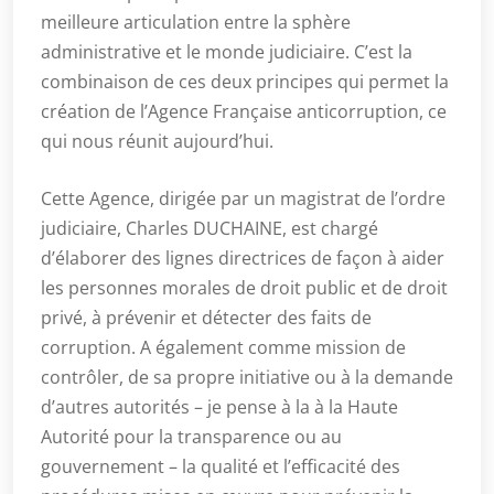
meilleure articulation entre la sphère
administrative et le monde judiciaire. C’est la
combinaison de ces deux principes qui permet la
création de l’Agence Française anticorruption, ce
qui nous réunit aujourd’hui.
Cette Agence, dirigée par un magistrat de l’ordre
judiciaire, Charles DUCHAINE, est chargé
d’élaborer des lignes directrices de façon à aider
les personnes morales de droit public et de droit
privé, à prévenir et détecter des faits de
corruption. A également comme mission de
contrôler, de sa propre initiative ou à la demande
d’autres autorités – je pense à la à la Haute
Autorité pour la transparence ou au
gouvernement – la qualité et l’efficacité des