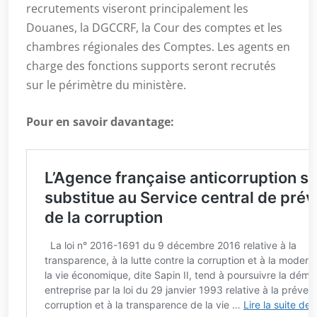
recrutements viseront principalement les
Douanes, la DGCCRF, la Cour des comptes et les
chambres régionales des Comptes. Les agents en
charge des fonctions supports seront recrutés
sur le périmètre du ministère.
Pour en savoir davantage: