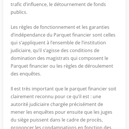
trafic d’influence, le détournement de fonds
publics.
Les règles de fonctionnement et les garanties
d’indépendance du Parquet financier sont celles
qui s’appliquent à l’ensemble de l’institution
judiciaire, qu’il s’agisse des conditions de
domination des magistrats qui composent le
Parquet financier ou les règles de déroulement
des enquêtes.
Il est très important que le parquet financier soit
clairement reconnu pour ce qu’il est : une
autorité judiciaire chargée précisément de
mener les enquêtes pour ensuite que les juges
du siège puissent dans le cadre de procès,
prononcer les condamnations en fonction des