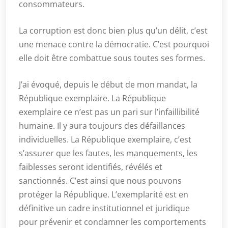
consommateurs.
La corruption est donc bien plus qu’un délit, c’est
une menace contre la démocratie. C’est pourquoi
elle doit être combattue sous toutes ses formes.
J’ai évoqué, depuis le début de mon mandat, la
République exemplaire. La République
exemplaire ce n’est pas un pari sur l’infaillibilité
humaine. Il y aura toujours des défaillances
individuelles. La République exemplaire, c’est
s’assurer que les fautes, les manquements, les
faiblesses seront identifiés, révélés et
sanctionnés. C’est ainsi que nous pouvons
protéger la République. L’exemplarité est en
définitive un cadre institutionnel et juridique
pour prévenir et condamner les comportements