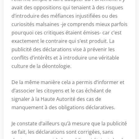
avait des oppositions qui tenaient à des risques
d’introduire des méfiances injustifiées ou des
curiosités malsaines -je comprends mieux parfois
pourquoi ces critiques étaient émises- car c’est
exactement le contraire qui s’est produit. La
publicité des déclarations vise à prévenir les
conflits d’intérêts et à introduire une véritable
culture de la déontologie.
De la même manière cela a permis d’informer et
d’associer les citoyens et le cas échéant de
signaler à la Haute Autorité des cas de
manquement à des obligations déclaratives.
Je constate d’ailleurs qu’à mesure que la publicité
se fait, les déclarations sont corrigées, sans