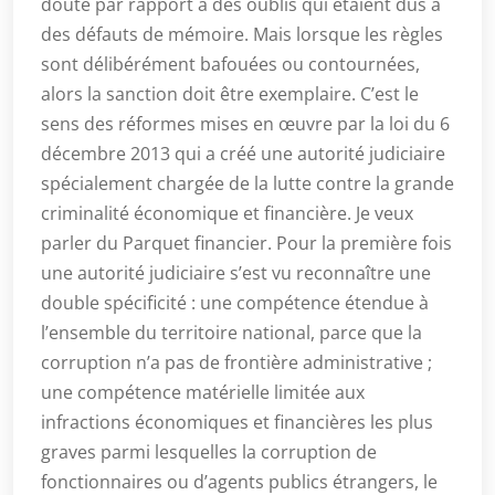
doute par rapport à des oublis qui étaient dus à
des défauts de mémoire. Mais lorsque les règles
sont délibérément bafouées ou contournées,
alors la sanction doit être exemplaire. C’est le
sens des réformes mises en œuvre par la loi du 6
décembre 2013 qui a créé une autorité judiciaire
spécialement chargée de la lutte contre la grande
criminalité économique et financière. Je veux
parler du Parquet financier. Pour la première fois
une autorité judiciaire s’est vu reconnaître une
double spécificité : une compétence étendue à
l’ensemble du territoire national, parce que la
corruption n’a pas de frontière administrative ;
une compétence matérielle limitée aux
infractions économiques et financières les plus
graves parmi lesquelles la corruption de
fonctionnaires ou d’agents publics étrangers, le