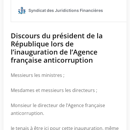
Discours du président de la
République lors de
l’inauguration de l’Agence
française anticorruption
Messieurs les ministres ;
Mesdames et messieurs les directeurs ;
Monsieur le directeur de l’Agence française
anticorruption.
Je tenais à être ici pour cette inauguration, même