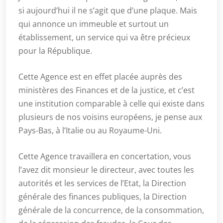
si aujourd’hui il ne s’agit que d’une plaque. Mais
qui annonce un immeuble et surtout un
établissement, un service qui va être précieux
pour la République.
Cette Agence est en effet placée auprès des
ministères des Finances et de la justice, et c’est
une institution comparable à celle qui existe dans
plusieurs de nos voisins européens, je pense aux
Pays-Bas, à l’Italie ou au Royaume-Uni.
Cette Agence travaillera en concertation, vous
l’avez dit monsieur le directeur, avec toutes les
autorités et les services de l’Etat, la Direction
générale des finances publiques, la Direction
générale de la concurrence, de la consommation,