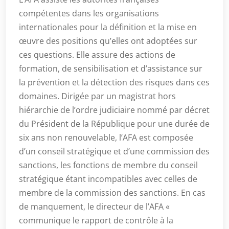
compétentes dans les organisations
internationales pour la définition et la mise en
œuvre des positions qu’elles ont adoptées sur
ces questions. Elle assure des actions de
formation, de sensibilisation et d’assistance sur
la prévention et la détection des risques dans ces
domaines. Dirigée par un magistrat hors
hiérarchie de l’ordre judiciaire nommé par décret
du Président de la République pour une durée de
six ans non renouvelable, l’AFA est composée
d’un conseil stratégique et d’une commission des
sanctions, les fonctions de membre du conseil
stratégique étant incompatibles avec celles de
membre de la commission des sanctions. En cas
de manquement, le directeur de l’AFA «
communique le rapport de contrôle à la