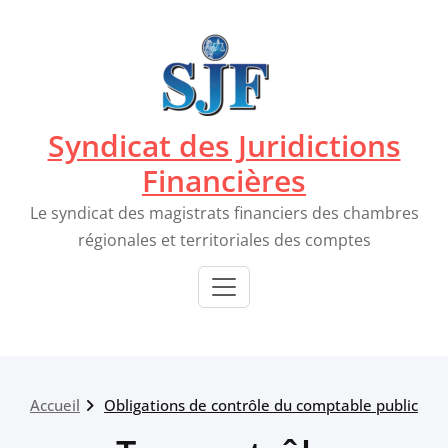
Passer
au
contenu
Syndicat des Juridictions
Financières
Le syndicat des magistrats financiers des chambres
régionales et territoriales des comptes
Accueil
Obligations de contrôle du comptable public