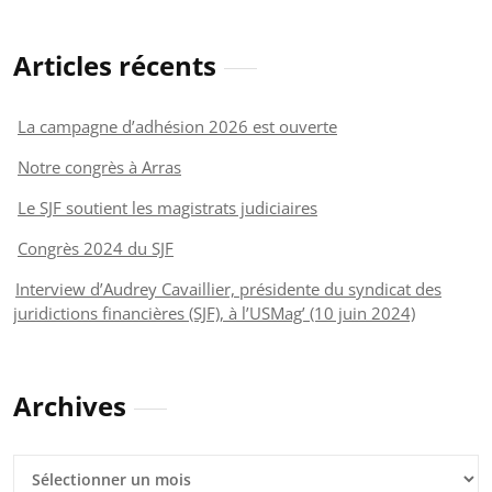
Articles récents
La campagne d’adhésion 2026 est ouverte
Notre congrès à Arras
Le SJF soutient les magistrats judiciaires
Congrès 2024 du SJF
Interview d’Audrey Cavaillier, présidente du syndicat des
juridictions financières (SJF), à l’USMag’ (10 juin 2024)
Archives
Archives