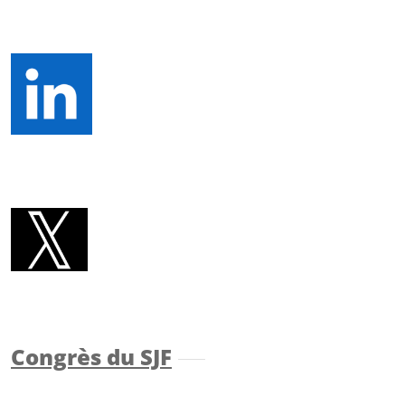
Congrès du SJF