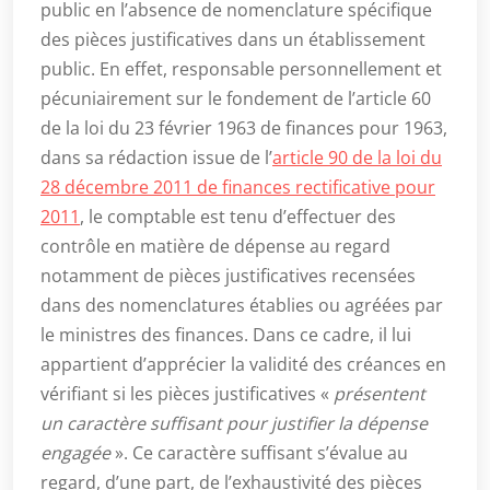
public en l’absence de nomenclature spécifique
des pièces justificatives dans un établissement
public. En effet, responsable personnellement et
pécuniairement sur le fondement de l’article 60
de la loi du 23 février 1963 de finances pour 1963,
dans sa rédaction issue de l’
article 90 de la loi du
28 décembre 2011 de finances rectificative pour
2011
, le comptable est tenu d’effectuer des
contrôle en matière de dépense au regard
notamment de pièces justificatives recensées
dans des nomenclatures établies ou agréées par
le ministres des finances. Dans ce cadre, il lui
appartient d’apprécier la validité des créances en
vérifiant si les pièces justificatives «
présentent
un caractère suffisant pour justifier la dépense
engagée
». Ce caractère suffisant s’évalue au
regard, d’une part, de l’exhaustivité des pièces