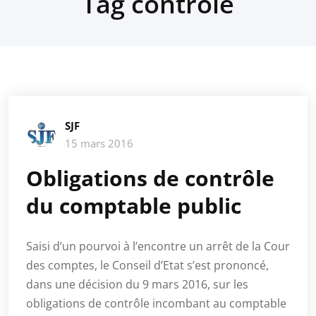
Tag contrôle
SJF
15 mars 2016
Obligations de contrôle
du comptable public
Saisi d’un pourvoi à l’encontre un arrêt de la Cour
des comptes, le Conseil d’Etat s’est prononcé,
dans une décision du 9 mars 2016, sur les
obligations de contrôle incombant au comptable