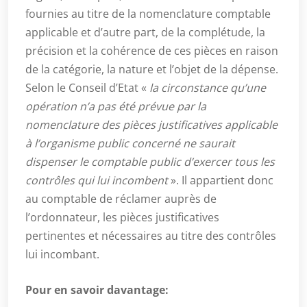
fournies au titre de la nomenclature comptable
applicable et d’autre part, de la complétude, la
précision et la cohérence de ces pièces en raison
de la catégorie, la nature et l’objet de la dépense.
Selon le Conseil d’Etat «
la circonstance qu’une
opération n’a pas été prévue par la
nomenclature des pièces justificatives applicable
à l’organisme public concerné ne saurait
dispenser le comptable public d’exercer tous les
contrôles qui lui incombent
». Il appartient donc
au comptable de réclamer auprès de
l’ordonnateur, les pièces justificatives
pertinentes et nécessaires au titre des contrôles
lui incombant.
Pour en savoir davantage: