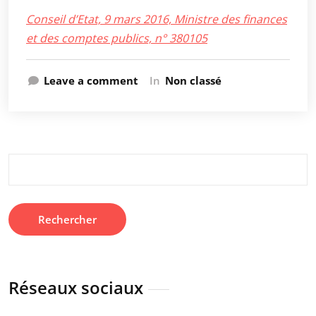
Conseil d’Etat, 9 mars 2016, Ministre des finances
et des comptes publics, n° 380105
Leave a comment
In
Non classé
Rechercher :
Réseaux sociaux