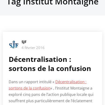
Tag Institut Montaigne
SJF
4 février 2016
Décentralisation :
sortons de la confusion
Dans un rapport intitulé «
Décentralisation :
sortons de la confusion
« , l’Institut Montaigne a
exploré cinq pans de l’action publique locale qui
souffrent plus particulièrement de l’éclatement