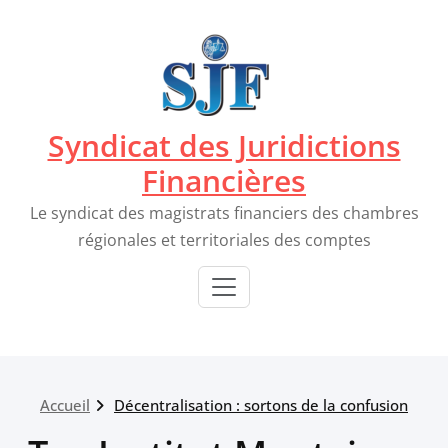
Passer
au
contenu
Syndicat des Juridictions
Financières
Le syndicat des magistrats financiers des chambres
régionales et territoriales des comptes
Accueil
Décentralisation : sortons de la confusion