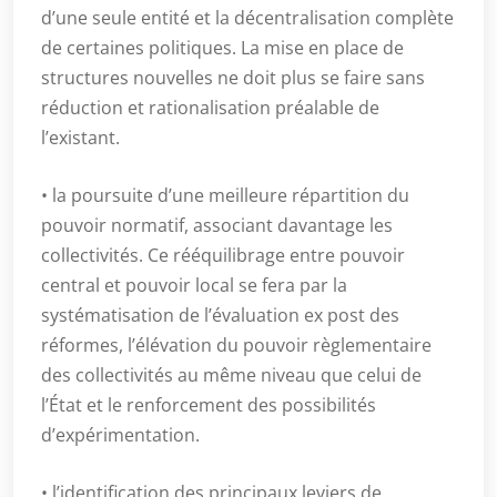
d’une seule entité et la décentralisation complète
de certaines politiques. La mise en place de
structures nouvelles ne doit plus se faire sans
réduction et rationalisation préalable de
l’existant.
• la poursuite d’une meilleure répartition du
pouvoir normatif, associant davantage les
collectivités. Ce rééquilibrage entre pouvoir
central et pouvoir local se fera par la
systématisation de l’évaluation ex post des
réformes, l’élévation du pouvoir règlementaire
des collectivités au même niveau que celui de
l’État et le renforcement des possibilités
d’expérimentation.
• l’identification des principaux leviers de