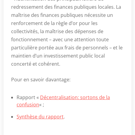
redressement des finances publiques locales. La
maîtrise des finances publiques nécessite un
renforcement de la règle d’or pour les
collectivités, la maîtrise des dépenses de
fonctionnement – avec une attention toute
particulière portée aux frais de personnels – et le
maintien d’un investissement public local
concerté et cohérent.
Pour en savoir davantage:
Rapport «
Décentralisation: sortons de la
confusion
« ;
Synthèse du rapport
.