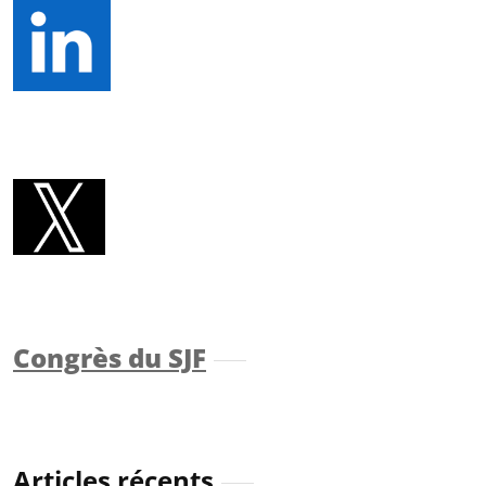
Congrès du SJF
Articles récents