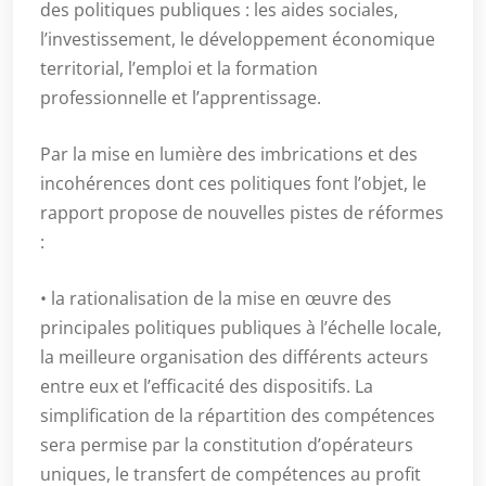
des politiques publiques : les aides sociales,
l’investissement, le développement économique
territorial, l’emploi et la formation
professionnelle et l’apprentissage.
Par la mise en lumière des imbrications et des
incohérences dont ces politiques font l’objet, le
rapport propose de nouvelles pistes de réformes
:
• la rationalisation de la mise en œuvre des
principales politiques publiques à l’échelle locale,
la meilleure organisation des différents acteurs
entre eux et l’efficacité des dispositifs. La
simplification de la répartition des compétences
sera permise par la constitution d’opérateurs
uniques, le transfert de compétences au profit