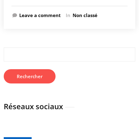
Leave a comment
In
Non classé
Rechercher :
Réseaux sociaux