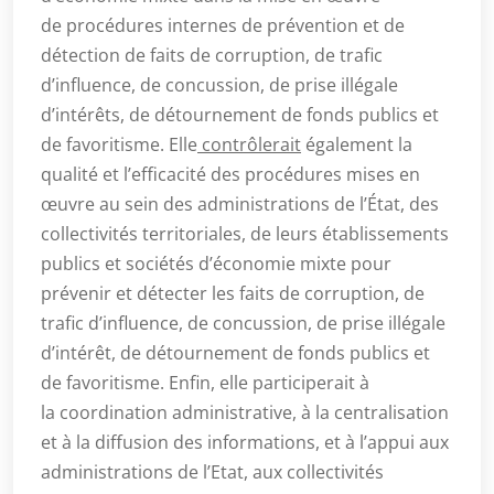
de procédures internes de prévention et de
détection de faits de corruption, de trafic
d’influence, de concussion, de prise illégale
d’intérêts, de détournement de fonds publics et
de favoritisme. Elle
contrôlerait
également la
qualité et l’efficacité des procédures mises en
œuvre au sein des administrations de l’État, des
collectivités territoriales, de leurs établissements
publics et sociétés d’économie mixte pour
prévenir et détecter les faits de corruption, de
trafic d’influence, de concussion, de prise illégale
d’intérêt, de détournement de fonds publics et
de favoritisme. Enfin, elle participerait à
la coordination administrative, à la centralisation
et à la diffusion des informations, et à l’appui aux
administrations de l’Etat, aux collectivités