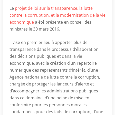
Le
projet de loi sur la transparence, la lutte
contre la corruption, et la modernisation de la vie
économique
a été présenté en conseil des
ministres le 30 mars 2016.
Il vise en premier lieu à apporter plus de
transparence dans le processus d’élaboration
des décisions publiques et dans la vie
économique, avec la création d’un répertoire
numérique des représentants d’intérêt, d’une
Agence nationale de lutte contre la corruption,
chargée de protéger les lanceurs d’alerte et
d’accompagner les administrations publiques
dans ce domaine, d’une peine de mise en
conformité pour les personnes morales
condamnées pour des faits de corruption, d’une