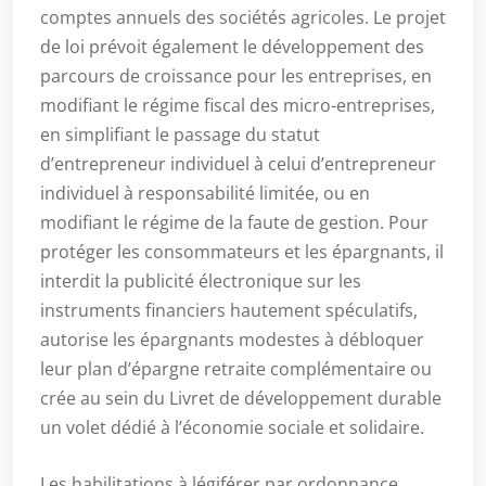
comptes annuels des sociétés agricoles. Le projet
de loi prévoit également le développement des
parcours de croissance pour les entreprises, en
modifiant le régime fiscal des micro-entreprises,
en simplifiant le passage du statut
d’entrepreneur individuel à celui d’entrepreneur
individuel à responsabilité limitée, ou en
modifiant le régime de la faute de gestion. Pour
protéger les consommateurs et les épargnants, il
interdit la publicité électronique sur les
instruments financiers hautement spéculatifs,
autorise les épargnants modestes à débloquer
leur plan d’épargne retraite complémentaire ou
crée au sein du Livret de développement durable
un volet dédié à l’économie sociale et solidaire.
Les habilitations à légiférer par ordonnance