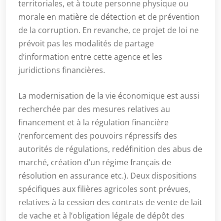
territoriales, et à toute personne physique ou
morale en matière de détection et de prévention
de la corruption. En revanche, ce projet de loi ne
prévoit pas les modalités de partage
d’information entre cette agence et les
juridictions financières.
La modernisation de la vie économique est aussi
recherchée par des mesures relatives au
financement et à la régulation financière
(renforcement des pouvoirs répressifs des
autorités de régulations, redéfinition des abus de
marché, création d’un régime français de
résolution en assurance etc.). Deux dispositions
spécifiques aux filières agricoles sont prévues,
relatives à la cession des contrats de vente de lait
de vache et à l’obligation légale de dépôt des