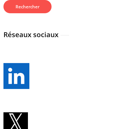
Réseaux sociaux