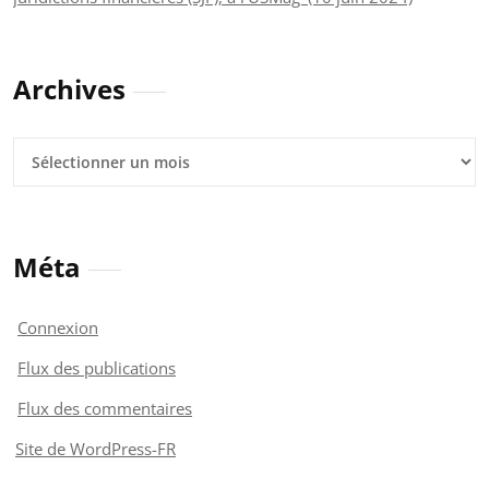
Archives
Archives
Méta
Connexion
Flux des publications
Flux des commentaires
Site de WordPress-FR