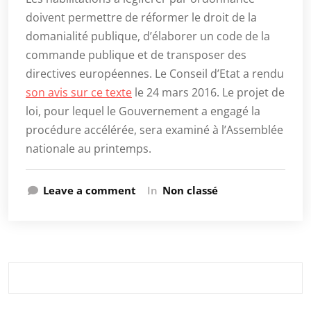
doivent permettre de réformer le droit de la
domanialité publique, d’élaborer un code de la
commande publique et de transposer des
directives européennes. Le Conseil d’Etat a rendu
son avis sur ce texte
le 24 mars 2016. Le projet de
loi, pour lequel le Gouvernement a engagé la
procédure accélérée, sera examiné à l’Assemblée
nationale au printemps.
Leave a comment
In
Non classé
Rechercher :