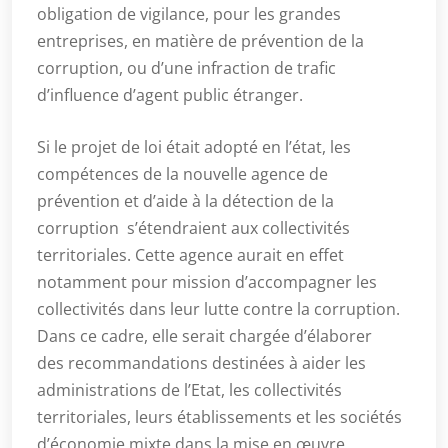
obligation de vigilance, pour les grandes
entreprises, en matière de prévention de la
corruption, ou d’une infraction de trafic
d’influence d’agent public étranger.
Si le projet de loi était adopté en l’état, les
compétences de la nouvelle agence de
prévention et d’aide à la détection de la
corruption s’étendraient aux collectivités
territoriales. Cette agence aurait en effet
notamment pour mission d’accompagner les
collectivités dans leur lutte contre la corruption.
Dans ce cadre, elle serait chargée d’élaborer
des recommandations destinées à aider les
administrations de l’Etat, les collectivités
territoriales, leurs établissements et les sociétés
d’économie mixte dans la mise en œuvre