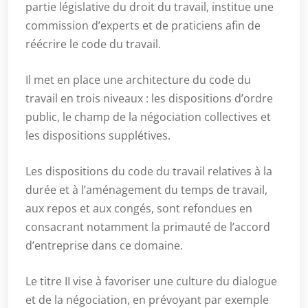
partie législative du droit du travail, institue une
commission d’experts et de praticiens afin de
réécrire le code du travail.
Il met en place une architecture du code du
travail en trois niveaux : les dispositions d’ordre
public, le champ de la négociation collectives et
les dispositions supplétives.
Les dispositions du code du travail relatives à la
durée et à l’aménagement du temps de travail,
aux repos et aux congés, sont refondues en
consacrant notamment la primauté de l’accord
d’entreprise dans ce domaine.
Le titre II vise à favoriser une culture du dialogue
et de la négociation, en prévoyant par exemple