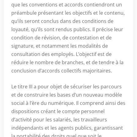
que les conventions et accords contiendront un
préambule présentant les objectifs et le contenu,
qu’ils seront conclus dans des conditions de
loyauté, qu’ils sont rendus publics. Il précise leur
condition de révision, de contestation et de
signature, et notamment les modalités de
consultation des employés. L’objectif est de
réduire le nombre de branches, et de tendre à la
conclusion d’accords collectifs majoritaires.
Le titre III a pour objet de sécuriser les parcours
et de construire les bases d’un nouveau modèle
social à l’ère du numérique. Il comprend ainsi des
dispositions créant le compte personnel
d’activité pour les salariés, les travailleurs
indépendants et les agents publics, garantissant
la portabilité des droits quel que soit le