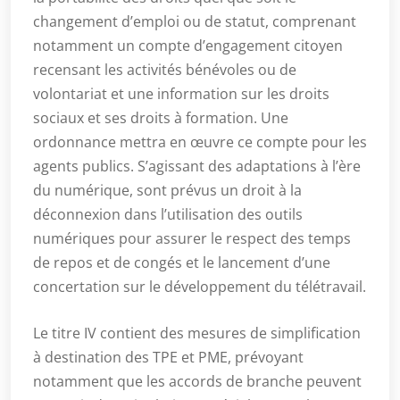
changement d’emploi ou de statut, comprenant
notamment un compte d’engagement citoyen
recensant les activités bénévoles ou de
volontariat et une information sur les droits
sociaux et ses droits à formation. Une
ordonnance mettra en œuvre ce compte pour les
agents publics. S’agissant des adaptations à l’ère
du numérique, sont prévus un droit à la
déconnexion dans l’utilisation des outils
numériques pour assurer le respect des temps
de repos et de congés et le lancement d’une
concertation sur le développement du télétravail.
Le titre IV contient des mesures de simplification
à destination des TPE et PME, prévoyant
notamment que les accords de branche peuvent