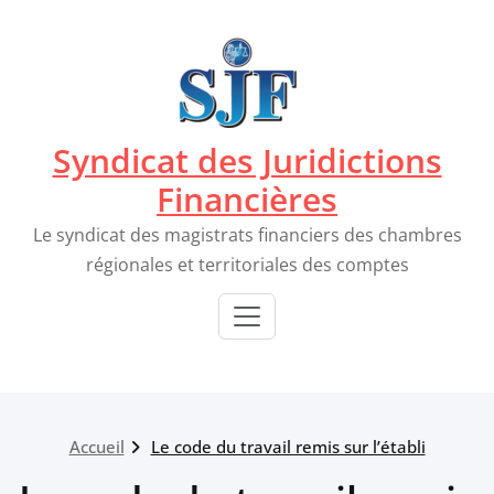
Passer
au
contenu
Syndicat des Juridictions
Financières
Le syndicat des magistrats financiers des chambres
régionales et territoriales des comptes
Accueil
Le code du travail remis sur l’établi