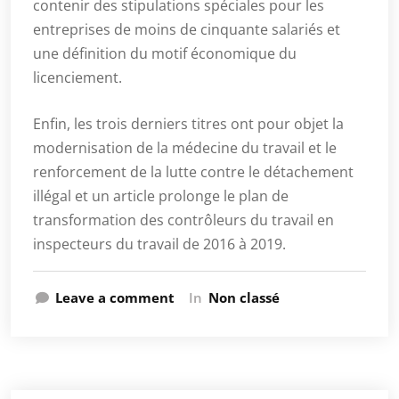
contenir des stipulations spéciales pour les
entreprises de moins de cinquante salariés et
une définition du motif économique du
licenciement.
Enfin, les trois derniers titres ont pour objet la
modernisation de la médecine du travail et le
renforcement de la lutte contre le détachement
illégal et un article prolonge le plan de
transformation des contrôleurs du travail en
inspecteurs du travail de 2016 à 2019.
Leave a comment
In
Non classé