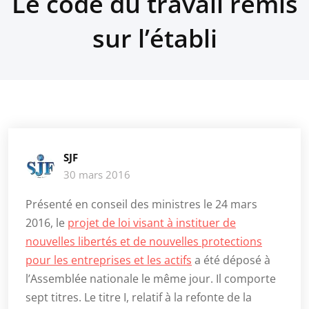
Le code du travail remis
sur l’établi
SJF
30 mars 2016
Présenté en conseil des ministres le 24 mars
2016, le
projet de loi visant à instituer de
nouvelles libertés et de nouvelles protections
pour les entreprises et les actifs
a été déposé à
l’Assemblée nationale le même jour. Il comporte
sept titres. Le titre I, relatif à la refonte de la