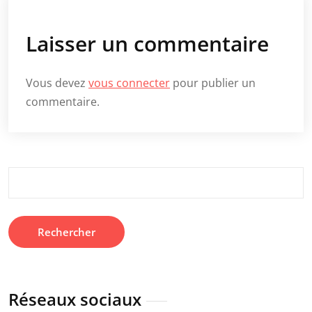
Laisser un commentaire
Vous devez
vous connecter
pour publier un
commentaire.
Rechercher :
Réseaux sociaux