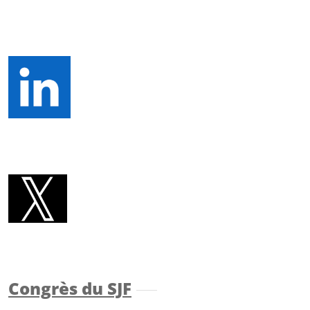
Congrès du SJF