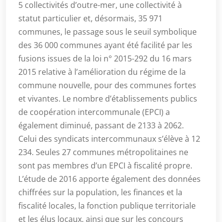
5 collectivités d’outre-mer, une collectivité à
statut particulier et, désormais, 35 971
communes, le passage sous le seuil symbolique
des 36 000 communes ayant été facilité par les
fusions issues de la loi n° 2015-292 du 16 mars
2015 relative à l’amélioration du régime de la
commune nouvelle, pour des communes fortes
et vivantes. Le nombre d’établissements publics
de coopération intercommunale (EPCI) a
également diminué, passant de 2133 à 2062.
Celui des syndicats intercommunaux s’élève à 12
234. Seules 27 communes métropolitaines ne
sont pas membres d’un EPCI à fiscalité propre.
L’étude de 2016 apporte également des données
chiffrées sur la population, les finances et la
fiscalité locales, la fonction publique territoriale
et les élus locaux, ainsi que sur les concours