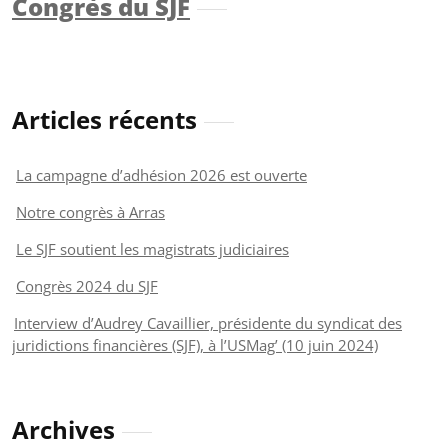
Congrès du SJF
Articles récents
La campagne d’adhésion 2026 est ouverte
Notre congrès à Arras
Le SJF soutient les magistrats judiciaires
Congrès 2024 du SJF
Interview d’Audrey Cavaillier, présidente du syndicat des
juridictions financières (SJF), à l’USMag’ (10 juin 2024)
Archives