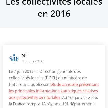
Les collectivités locales
en 2016
SJF
16 juin 2016
Le 7 juin 2016, la Direction générale des
collectivités locales (DGCL) du ministère de
l’intérieur a publié son
étude annuelle présentant
les principales informations statistiques relatives
aux collectivités territoriales
. Au 1er janvier 2016,
la France compte 18 régions, 101 départements,