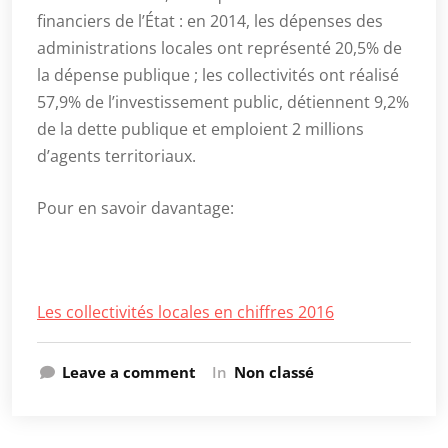
financiers de l’État : en 2014, les dépenses des
administrations locales ont représenté 20,5% de
la dépense publique ; les collectivités ont réalisé
57,9% de l’investissement public, détiennent 9,2%
de la dette publique et emploient 2 millions
d’agents territoriaux.
Pour en savoir davantage:
Les collectivités locales en chiffres 2016
Leave a comment
In
Non classé