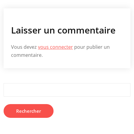
Laisser un commentaire
Vous devez
vous connecter
pour publier un
commentaire.
Rechercher :