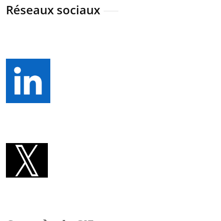
Réseaux sociaux