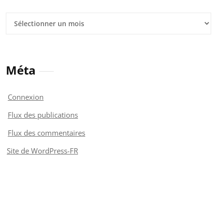
Archives
Méta
Connexion
Flux des publications
Flux des commentaires
Site de WordPress-FR