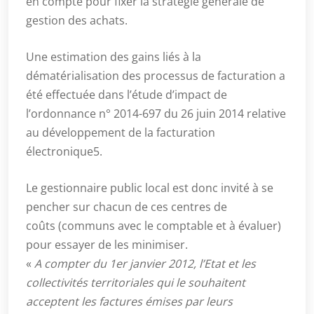
en compte pour fixer la stratégie générale de
gestion des achats.
Une estimation des gains liés à la
dématérialisation des processus de facturation a
été effectuée dans l’étude d’impact de
l’ordonnance n° 2014-697 du 26 juin 2014 relative
au développement de la facturation
électronique5.
Le gestionnaire public local est donc invité à se
pencher sur chacun de ces centres de
coûts (communs avec le comptable et à évaluer)
pour essayer de les minimiser.
«
A compter du 1er janvier 2012, l’Etat et les
collectivités territoriales qui le souhaitent
acceptent les factures émises par leurs