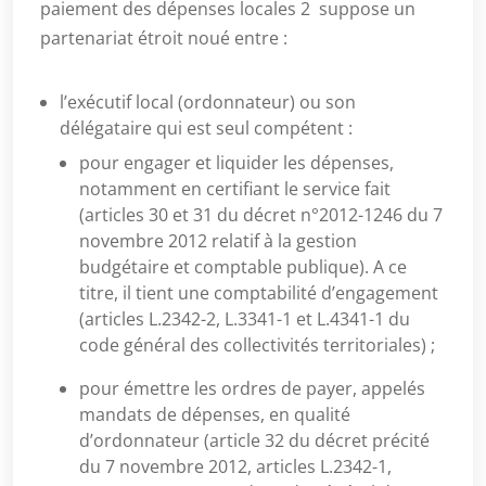
paiement des dépenses locales 2 suppose un
partenariat étroit noué entre :
l’exécutif local (ordonnateur) ou son
délégataire qui est seul compétent :
pour engager et liquider les dépenses,
notamment en certifiant le service fait
(articles 30 et 31 du décret n°2012-1246 du 7
novembre 2012 relatif à la gestion
budgétaire et comptable publique). A ce
titre, il tient une comptabilité d’engagement
(articles L.2342-2, L.3341-1 et L.4341-1 du
code général des collectivités territoriales) ;
pour émettre les ordres de payer, appelés
mandats de dépenses, en qualité
d’ordonnateur (article 32 du décret précité
du 7 novembre 2012, articles L.2342-1,