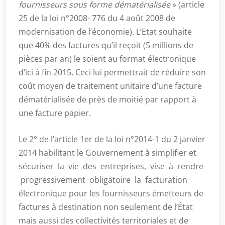
fournisseurs sous forme dématérialisée
» (article
25 de la loi n°2008- 776 du 4 août 2008 de
modernisation de l’économie). L’Etat souhaite
que 40% des factures qu’il reçoit (5 millions de
pièces par an) le soient au format électronique
d’ici à fin 2015. Ceci lui permettrait de réduire son
coût moyen de traitement unitaire d’une facture
dématérialisée de près de moitié par rapport à
une facture papier.
Le 2° de l’article 1er de la loi n°2014-1 du 2 janvier
2014 habilitant le Gouvernement à simplifier et
sécuriser la vie des entreprises, vise à rendre
progressivement obligatoire la facturation
électronique pour les fournisseurs émetteurs de
factures à destination non seulement de l’État
mais aussi des collectivités territoriales et de