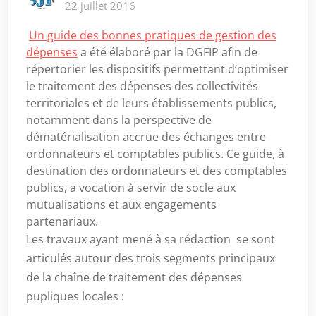
22 juillet 2016
Un guide des bonnes pratiques de gestion des
dépenses
a été élaboré par la DGFIP afin de
répertorier les dispositifs permettant d’optimiser
le traitement des dépenses des collectivités
territoriales et de leurs établissements publics,
notamment dans la perspective de
dématérialisation accrue des échanges entre
ordonnateurs et comptables publics. Ce guide, à
destination des ordonnateurs et des comptables
publics, a vocation à servir de socle aux
mutualisations et aux engagements
partenariaux.
Les travaux ayant mené à sa rédaction se sont
articulés autour des trois segments principaux
de la chaîne de traitement des dépenses
pupliques locales :