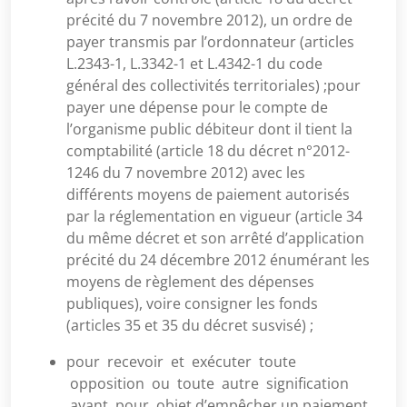
précité du 7 novembre 2012), un ordre de
payer transmis par l’ordonnateur (articles
L.2343-1, L.3342-1 et L.4342-1 du code
général des collectivités territoriales) ;pour
payer une dépense pour le compte de
l’organisme public débiteur dont il tient la
comptabilité (article 18 du décret n°2012-
1246 du 7 novembre 2012) avec les
différents moyens de paiement autorisés
par la réglementation en vigueur (article 34
du même décret et son arrêté d’application
précité du 24 décembre 2012 énumérant les
moyens de règlement des dépenses
publiques), voire consigner les fonds
(articles 35 et 35 du décret susvisé) ;
pour recevoir et exécuter toute
opposition ou toute autre signification
ayant pour objet d’empêcher un paiement