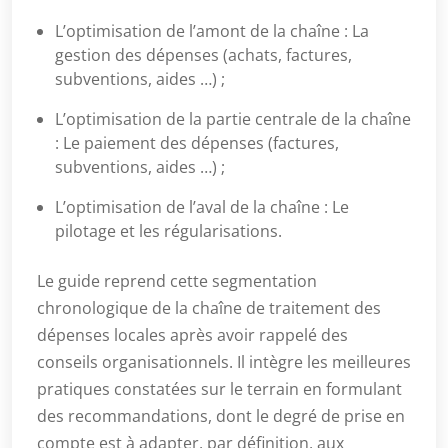
L’optimisation de l’amont de la chaîne : La
gestion des dépenses (achats, factures,
subventions, aides …) ;
L’optimisation de la partie centrale de la chaîne
: Le paiement des dépenses (factures,
subventions, aides …) ;
L’optimisation de l’aval de la chaîne : Le
pilotage et les régularisations.
Le guide reprend cette segmentation
chronologique de la chaîne de traitement des
dépenses locales après avoir rappelé des
conseils organisationnels. Il intègre les meilleures
pratiques constatées sur le terrain en formulant
des recommandations, dont le degré de prise en
compte est à adapter, par définition, aux