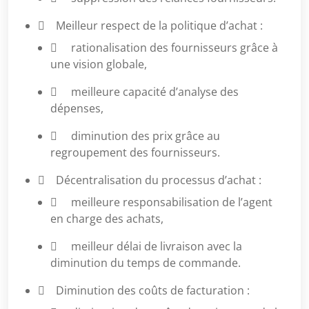
 Meilleur respect de la politique d’achat :
 rationalisation des fournisseurs grâce à
une vision globale,
 meilleure capacité d’analyse des
dépenses,
 diminution des prix grâce au
regroupement des fournisseurs.
 Décentralisation du processus d’achat :
 meilleure responsabilisation de l’agent
en charge des achats,
 meilleur délai de livraison avec la
diminution du temps de commande.
 Diminution des coûts de facturation :