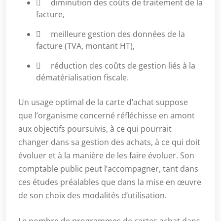
 diminution des coûts de traitement de la
facture,
 meilleure gestion des données de la
facture (TVA, montant HT),
 réduction des coûts de gestion liés à la
dématérialisation fiscale.
Un usage optimal de la carte d’achat suppose
que l’organisme concerné réfléchisse en amont
aux objectifs poursuivis, à ce qui pourrait
changer dans sa gestion des achats, à ce qui doit
évoluer et à la manière de les faire évoluer. Son
comptable public peut l’accompagner, tant dans
ces études préalables que dans la mise en œuvre
de son choix des modalités d’utilisation.