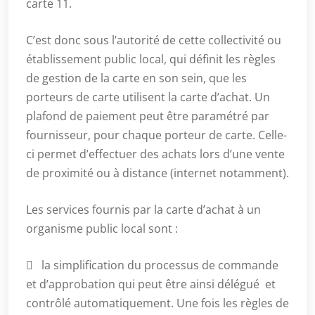
carte 11.
C’est donc sous l’autorité de cette collectivité ou
établissement public local, qui définit les règles
de gestion de la carte en son sein, que les
porteurs de carte utilisent la carte d’achat. Un
plafond de paiement peut être paramétré par
fournisseur, pour chaque porteur de carte. Celle-
ci permet d’effectuer des achats lors d’une vente
de proximité ou à distance (internet notamment).
Les services fournis par la carte d’achat à un
organisme public local sont :
 la simplification du processus de commande
et d’approbation qui peut être ainsi délégué et
contrôlé automatiquement. Une fois les règles de