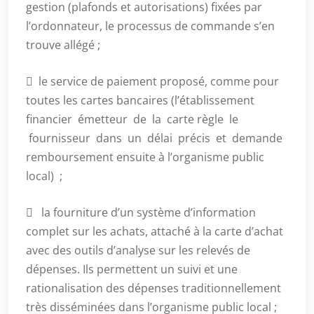
gestion (plafonds et autorisations) fixées par
l’ordonnateur, le processus de commande s’en
trouve allégé ;
 le service de paiement proposé, comme pour
toutes les cartes bancaires (l’établissement
financier émetteur de la carte règle le
fournisseur dans un délai précis et demande
remboursement ensuite à l’organisme public
local) ;
 la fourniture d’un système d’information
complet sur les achats, attaché à la carte d’achat
avec des outils d’analyse sur les relevés de
dépenses. Ils permettent un suivi et une
rationalisation des dépenses traditionnellement
très disséminées dans l’organisme public local ;