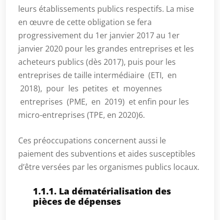
leurs établissements publics respectifs. La mise
en œuvre de cette obligation se fera
progressivement du 1er janvier 2017 au 1er
janvier 2020 pour les grandes entreprises et les
acheteurs publics (dès 2017), puis pour les
entreprises de taille intermédiaire (ETI, en
2018), pour les petites et moyennes
entreprises (PME, en 2019) et enfin pour les
micro-entreprises (TPE, en 2020)6.
Ces préoccupations concernent aussi le
paiement des subventions et aides susceptibles
d’être versées par les organismes publics locaux.
1.1.1. La dématérialisation des
pièces de dépenses