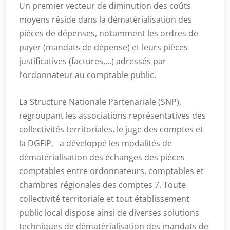
Un premier vecteur de diminution des coûts
moyens réside dans la dématérialisation des
pièces de dépenses, notamment les ordres de
payer (mandats de dépense) et leurs pièces
justificatives (factures,…) adressés par
l’ordonnateur au comptable public.
La Structure Nationale Partenariale (SNP),
regroupant les associations représentatives des
collectivités territoriales, le juge des comptes et
la DGFiP, a développé les modalités de
dématérialisation des échanges des pièces
comptables entre ordonnateurs, comptables et
chambres régionales des comptes 7. Toute
collectivité territoriale et tout établissement
public local dispose ainsi de diverses solutions
techniques de dématérialisation des mandats de