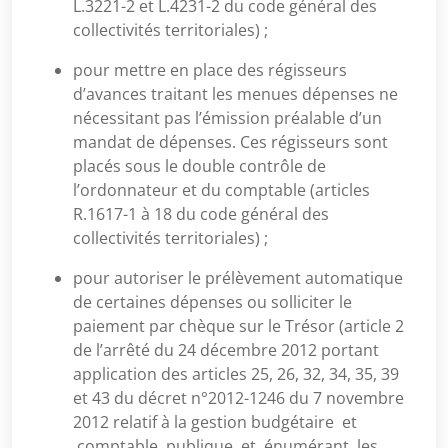
L.3221-2 et L.4231-2 du code général des
collectivités territoriales) ;
pour mettre en place des régisseurs
d’avances traitant les menues dépenses ne
nécessitant pas l’émission préalable d’un
mandat de dépenses. Ces régisseurs sont
placés sous le double contrôle de
l’ordonnateur et du comptable (articles
R.1617-1 à 18 du code général des
collectivités territoriales) ;
pour autoriser le prélèvement automatique
de certaines dépenses ou solliciter le
paiement par chèque sur le Trésor (article 2
de l’arrêté du 24 décembre 2012 portant
application des articles 25, 26, 32, 34, 35, 39
et 43 du décret n°2012-1246 du 7 novembre
2012 relatif à la gestion budgétaire et
comptable publique et énumérant les