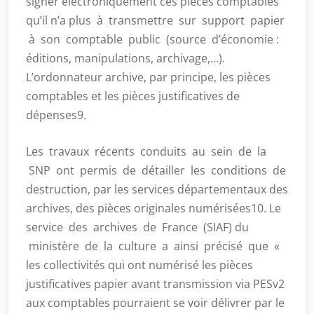
signer électroniquement ces pièces comptables
qu’il n’a plus à transmettre sur support papier
à son comptable public (source d’économie :
éditions, manipulations, archivage,…).
L’ordonnateur archive, par principe, les pièces
comptables et les pièces justificatives de
dépenses9.
Les travaux récents conduits au sein de la
SNP ont permis de détailler les conditions de
destruction, par les services départementaux des
archives, des pièces originales numérisées10. Le
service des archives de France (SIAF) du
ministère de la culture a ainsi précisé que «
les collectivités qui ont numérisé les pièces
justificatives papier avant transmission via PESv2
aux comptables pourraient se voir délivrer par le