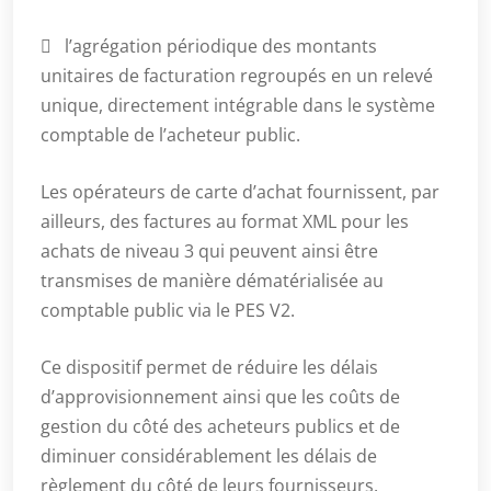
 l’agrégation périodique des montants
unitaires de facturation regroupés en un relevé
unique, directement intégrable dans le système
comptable de l’acheteur public.
Les opérateurs de carte d’achat fournissent, par
ailleurs, des factures au format XML pour les
achats de niveau 3 qui peuvent ainsi être
transmises de manière dématérialisée au
comptable public via le PES V2.
Ce dispositif permet de réduire les délais
d’approvisionnement ainsi que les coûts de
gestion du côté des acheteurs publics et de
diminuer considérablement les délais de
règlement du côté de leurs fournisseurs.