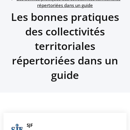
répertoriées dans un guide
Les bonnes pratiques
des collectivités
territoriales
répertoriées dans un
guide
SJF