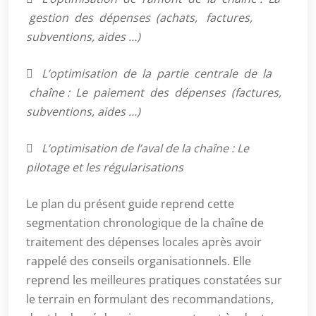
gestion des dépenses (achats, factures,
subventions, aides …)

L’optimisation de la partie centrale de la
chaîne : Le paiement des dépenses (factures,
subventions, aides …)

L’optimisation de l’aval de la chaîne : Le
pilotage et les régularisations
Le plan du présent guide reprend cette
segmentation chronologique de la chaîne de
traitement des dépenses locales après avoir
rappelé des conseils organisationnels. Elle
reprend les meilleures pratiques constatées sur
le terrain en formulant des recommandations,