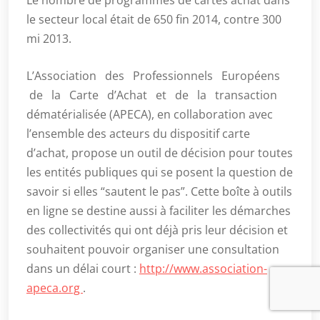
Le nombre de programmes de cartes achat dans
le secteur local était de 650 fin 2014, contre 300
mi 2013.
L’Association des Professionnels Européens
de la Carte d’Achat et de la transaction
dématérialisée (APECA), en collaboration avec
l’ensemble des acteurs du dispositif carte
d’achat, propose un outil de décision pour toutes
les entités publiques qui se posent la question de
savoir si elles “sautent le pas”. Cette boîte à outils
en ligne se destine aussi à faciliter les démarches
des collectivités qui ont déjà pris leur décision et
souhaitent pouvoir organiser une consultation
dans un délai court :
http://www.association-
apeca.org
.