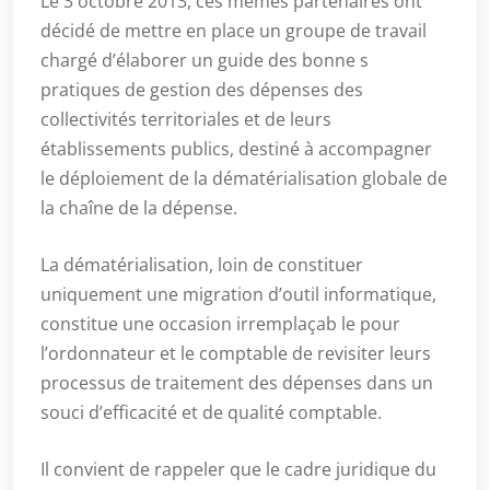
Le 3 octobre 2013, ces mêmes partenaires ont
décidé de mettre en place un groupe de travail
chargé d’élaborer un guide des bonne s
pratiques de gestion des dépenses des
collectivités territoriales et de leurs
établissements publics, destiné à accompagner
le déploiement de la dématérialisation globale de
la chaîne de la dépense.
La dématérialisation, loin de constituer
uniquement une migration d’outil informatique,
constitue une occasion irremplaçab le pour
l’ordonnateur et le comptable de revisiter leurs
processus de traitement des dépenses dans un
souci d’efficacité et de qualité comptable.
Il convient de rappeler que le cadre juridique du