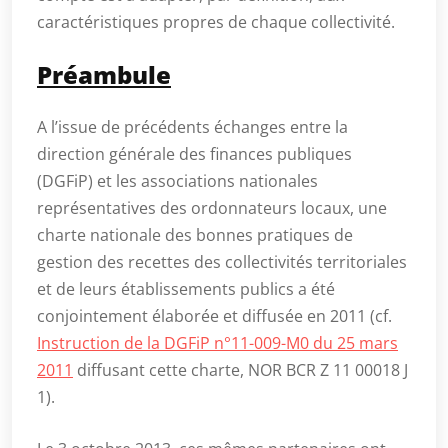
caractéristiques propres de chaque collectivité.
Préambule
A l’issue de précédents échanges entre la
direction générale des finances publiques
(DGFiP) et les associations nationales
représentatives des ordonnateurs locaux, une
charte nationale des bonnes pratiques de
gestion des recettes des collectivités territoriales
et de leurs établissements publics a été
conjointement élaborée et diffusée en 2011 (cf.
Instruction de la DGFiP n°11-009-M0 du 25 mars
2011
diffusant cette charte, NOR BCR Z 11 00018 J
1).