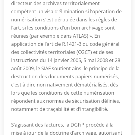
directeur des archives territorialement
compétent un visa d’élimination si l’opération de
numérisation s’est déroulée dans les règles de
l’art, si les conditions d’un bon archivage sont
réunies (par exemple dans ATLAS) ». En
application de l’article R.1421-3 du code général
des collectivités territoriales (CGCT) et de ses
instructions du 14 janvier 2005, 5 mai 2008 et 28
août 2009, le SIAF soutient ainsi le principe de la
destruction des documents papiers numérisés,
c’est à dire non nativement dématérialisés, dès
lors que les conditions de cette numérisation
répondent aux normes de sécurisation définies,
notamment de traçabilité et d’intangibilité.
S’agissant des factures, la DGFiP procède à la
mise à jour de la doctrine d’archivage, autorisant