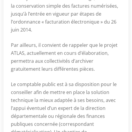
la conservation simple des factures numérisées,
jusqu’à l’entrée en vigueur par étapes de
l’ordonnance « facturation électronique » du 26
juin 2014.
Par ailleurs, il convient de rappeler que le projet
ATLAS, actuellement en cours d’élaboration,
permettra aux collectivités d’archiver
gratuitement leurs différentes pièces.
Le comptable public est à sa disposition pour le
conseiller afin de mettre en place la solution
technique la mieux adaptée à ses besoins, avec
l’appui éventuel d’un expert de la direction
départementale ou régionale des finances
publiques concernée (correspondant