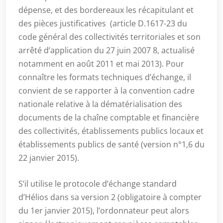
dépense, et des bordereaux les récapitulant et
des pièces justificatives (article D.1617-23 du
code général des collectivités territoriales et son
arrêté d’application du 27 juin 2007 8, actualisé
notamment en août 2011 et mai 2013). Pour
connaître les formats techniques d’échange, il
convient de se rapporter à la convention cadre
nationale relative à la dématérialisation des
documents de la chaîne comptable et financière
des collectivités, établissements publics locaux et
établissements publics de santé (version n°1,6 du
22 janvier 2015).
S’il utilise le protocole d’échange standard
d’Hélios dans sa version 2 (obligatoire à compter
du 1er janvier 2015), l’ordonnateur peut alors