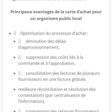
P
rincipaux avantages de la carte d’achat pour
un organisme public local
 Optimisation du processus d’achat :
 diminution des délais
d’approvisionnement,
 suppression des coûts liés à la
commande et à l’approbation,
 consolidation des factures de plusieurs
fournisseurs en une facture globale,
meilleure réconciliation et résolution des
contestations (par centralisation de
l’information),
 suppression des relances fournisseurs.