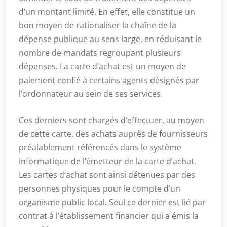
d’un montant limité. En effet, elle constitue un
bon moyen de rationaliser la chaîne de la
dépense publique au sens large, en réduisant le
nombre de mandats regroupant plusieurs
dépenses. La carte d’achat est un moyen de
paiement confié à certains agents désignés par
l’ordonnateur au sein de ses services.
Ces derniers sont chargés d’effectuer, au moyen
de cette carte, des achats auprès de fournisseurs
préalablement référencés dans le système
informatique de l’émetteur de la carte d’achat.
Les cartes d’achat sont ainsi détenues par des
personnes physiques pour le compte d’un
organisme public local. Seul ce dernier est lié par
contrat à l’établissement financier qui a émis la