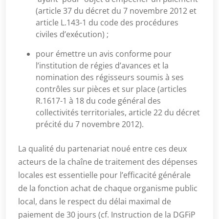
(article 37 du décret du 7 novembre 2012 et
article L.143-1 du code des procédures
civiles d’exécution) ;
pour émettre un avis conforme pour
l’institution de régies d’avances et la
nomination des régisseurs soumis à ses
contrôles sur pièces et sur place (articles
R.1617-1 à 18 du code général des
collectivités territoriales, article 22 du décret
précité du 7 novembre 2012).
La qualité du partenariat noué entre ces deux
acteurs de la chaîne de traitement des dépenses
locales est essentielle pour l’efficacité générale
de la fonction achat de chaque organisme public
local, dans le respect du délai maximal de
paiement de 30 jours (cf. Instruction de la DGFiP