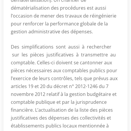
dématérialisation). Un chantier de
dématérialisation des procédures est aussi
l’occasion de mener des travaux de réingénierie
pour renforcer la performance globale de la
gestion administrative des dépenses.
Des simplifications sont aussi à rechercher
sur les pièces justificatives à transmettre au
comptable. Celles-ci doivent se cantonner aux
pièces nécessaires aux comptables publics pour
l’exercice de leurs contrôles, tels que prévus aux
articles 19 et 20 du décret n° 2012-1246 du 7
novembre 2012 relatif à la gestion budgétaire et
comptable publique et par la jurisprudence
financière. L’actualisation de la liste des pièces
justificatives des dépenses des collectivités et
établissements publics locaux mentionnée à