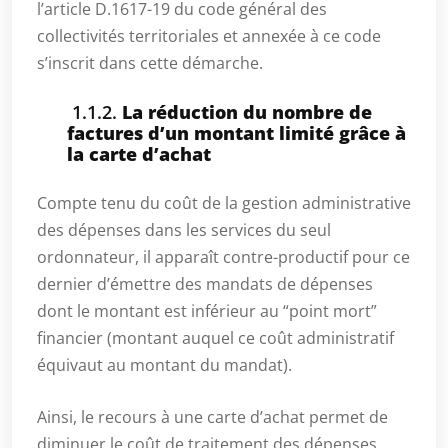
l’article D.1617-19 du code général des
collectivités territoriales et annexée à ce code
s’inscrit dans cette démarche.
1.1.2.
La réduction du nombre de
factures d’un montant limité grâce à
la carte d’achat
Compte tenu du coût de la gestion administrative
des dépenses dans les services du seul
ordonnateur, il apparaît contre-productif pour ce
dernier d’émettre des mandats de dépenses
dont le montant est inférieur au “point mort”
financier (montant auquel ce coût administratif
équivaut au montant du mandat).
Ainsi, le recours à une carte d’achat permet de
diminuer le coût de traitement des dépenses