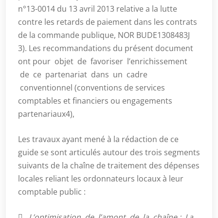
n°13-0014 du 13 avril 2013 relative a la lutte
contre les retards de paiement dans les contrats
de la commande publique, NOR BUDE1308483J
3). Les recommandations du présent document
ont pour objet de favoriser l’enrichissement
de ce partenariat dans un cadre
conventionnel (conventions de services
comptables et financiers ou engagements
partenariaux4),
Les travaux ayant mené à la rédaction de ce
guide se sont articulés autour des trois segments
suivants de la chaîne de traitement des dépenses
locales reliant les ordonnateurs locaux à leur
comptable public :

L’optimisation de l’amont de la chaîne : La