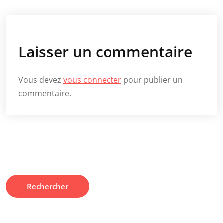
Laisser un commentaire
Vous devez
vous connecter
pour publier un
commentaire.
Rechercher :