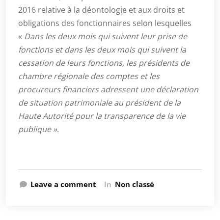
2016 relative à la déontologie et aux droits et
obligations des fonctionnaires selon lesquelles
«
Dans les deux mois qui suivent leur prise de
fonctions et dans les deux mois qui suivent la
cessation de leurs fonctions, les présidents de
chambre régionale des comptes et les
procureurs financiers adressent une déclaration
de situation patrimoniale au président de la
Haute Autorité pour la transparence de la vie
publique »
.
Leave a comment
In
Non classé