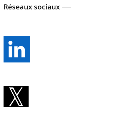
Réseaux sociaux