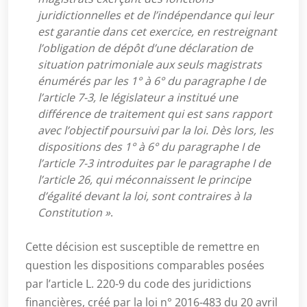
juridictionnelles et de l’indépendance qui leur
est garantie dans cet exercice, en restreignant
l’obligation de dépôt d’une déclaration de
situation patrimoniale aux seuls magistrats
énumérés par les 1° à 6° du paragraphe I de
l’article 7-3, le législateur a institué une
différence de traitement qui est sans rapport
avec l’objectif poursuivi par la loi. Dès lors, les
dispositions des 1° à 6° du paragraphe I de
l’article 7-3 introduites par le paragraphe I de
l’article 26, qui méconnaissent le principe
d’égalité devant la loi, sont contraires à la
Constitution »
.
Cette décision est susceptible de remettre en
question les dispositions comparables posées
par l’article L. 220-9 du code des juridictions
financières, créé par la loi n° 2016-483 du 20 avril