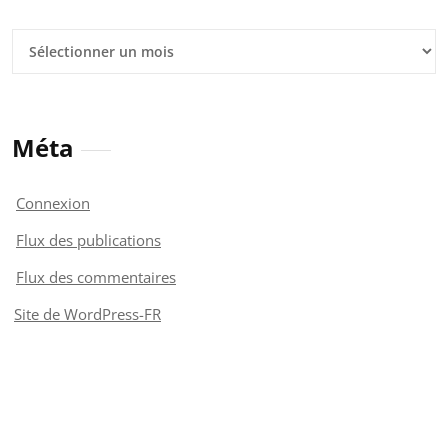
Archives
Méta
Connexion
Flux des publications
Flux des commentaires
Site de WordPress-FR