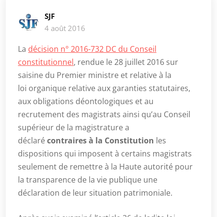
SJF
4 août 2016
La
décision n° 2016-732 DC du Conseil
constitutionnel
, rendue le 28 juillet 2016 sur
saisine du Premier ministre et relative à la
loi organique relative aux garanties statutaires,
aux obligations déontologiques et au
recrutement des magistrats ainsi qu’au Conseil
supérieur de la magistrature a
déclaré
contraires à la Constitution
les
dispositions qui imposent à certains magistrats
seulement de remettre à la Haute autorité pour
la transparence de la vie publique une
déclaration de leur situation patrimoniale.