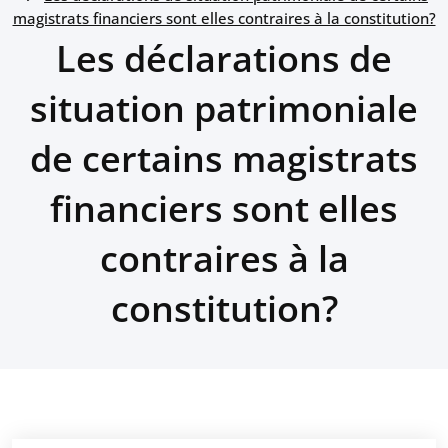
magistrats financiers sont elles contraires à la constitution?
Les déclarations de
situation patrimoniale
de certains magistrats
financiers sont elles
contraires à la
constitution?