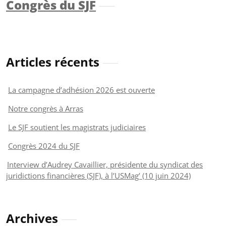
Congrès du SJF
Articles récents
La campagne d’adhésion 2026 est ouverte
Notre congrès à Arras
Le SJF soutient les magistrats judiciaires
Congrès 2024 du SJF
Interview d’Audrey Cavaillier, présidente du syndicat des
juridictions financières (SJF), à l’USMag’ (10 juin 2024)
Archives