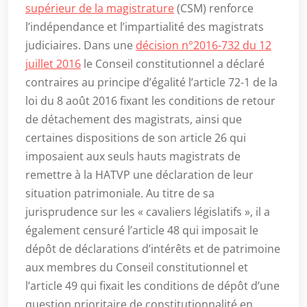
supérieur de la magistrature
(CSM) renforce
l’indépendance et l’impartialité des magistrats
judiciaires. Dans une
décision n°2016-732 du 12
juillet 2016
le Conseil constitutionnel a déclaré
contraires au principe d’égalité l’article 72-1 de la
loi du 8 août 2016 fixant les conditions de retour
de détachement des magistrats, ainsi que
certaines dispositions de son article 26 qui
imposaient aux seuls hauts magistrats de
remettre à la HATVP une déclaration de leur
situation patrimoniale. Au titre de sa
jurisprudence sur les « cavaliers législatifs », il a
également censuré l’article 48 qui imposait le
dépôt de déclarations d’intérêts et de patrimoine
aux membres du Conseil constitutionnel et
l’article 49 qui fixait les conditions de dépôt d’une
question prioritaire de constitutionnalité en