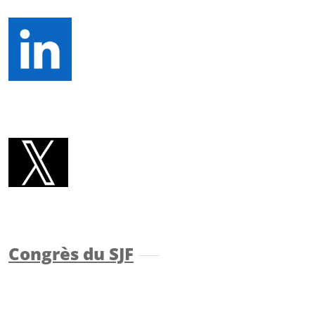
Congrès du SJF