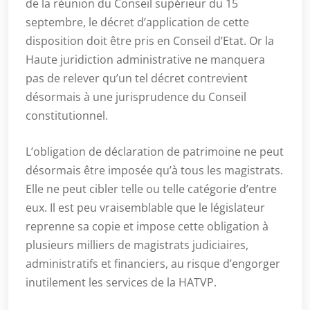
de la réunion du Conseil supérieur du 15
septembre, le décret d’application de cette
disposition doit être pris en Conseil d’Etat. Or la
Haute juridiction administrative ne manquera
pas de relever qu’un tel décret contrevient
désormais à une jurisprudence du Conseil
constitutionnel.
L’obligation de déclaration de patrimoine ne peut
désormais être imposée qu’à tous les magistrats.
Elle ne peut cibler telle ou telle catégorie d’entre
eux. Il est peu vraisemblable que le législateur
reprenne sa copie et impose cette obligation à
plusieurs milliers de magistrats judiciaires,
administratifs et financiers, au risque d’engorger
inutilement les services de la HATVP.