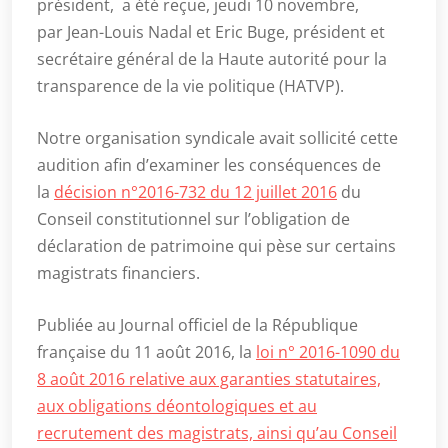
président, a été reçue, jeudi 10 novembre,
par Jean-Louis Nadal et Eric Buge, président et
secrétaire général de la Haute autorité pour la
transparence de la vie politique (HATVP).
Notre organisation syndicale avait sollicité cette
audition afin d’examiner les conséquences de
la
décision n°2016-732 du 12 juillet 2016
du
Conseil constitutionnel sur l’obligation de
déclaration de patrimoine qui pèse sur certains
magistrats financiers.
Publiée au Journal officiel de la République
française du 11 août 2016, la
loi n° 2016-1090 du
8 août 2016 relative aux garanties statutaires,
aux obligations déontologiques et au
recrutement des magistrats, ainsi qu’au Conseil