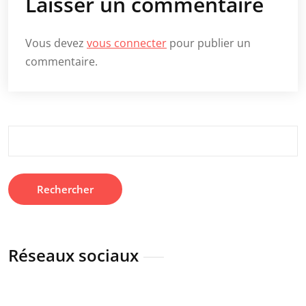
Laisser un commentaire
Vous devez
vous connecter
pour publier un
commentaire.
Rechercher :
Réseaux sociaux