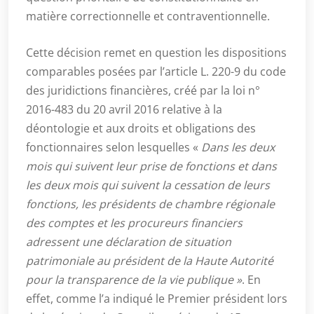
matière correctionnelle et contraventionnelle.
Cette décision remet en question les dispositions
comparables posées par l’article L. 220-9 du code
des juridictions financières, créé par la loi n°
2016-483 du 20 avril 2016 relative à la
déontologie et aux droits et obligations des
fonctionnaires selon lesquelles «
Dans les deux
mois qui suivent leur prise de fonctions et dans
les deux mois qui suivent la cessation de leurs
fonctions, les présidents de chambre régionale
des comptes et les procureurs financiers
adressent une déclaration de situation
patrimoniale au président de la Haute Autorité
pour la transparence de la vie publique »
. En
effet, comme l’a indiqué le Premier président lors