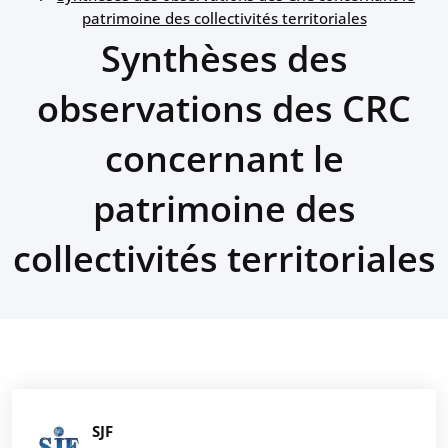
patrimoine des collectivités territoriales
Synthèses des
observations des CRC
concernant le
patrimoine des
collectivités territoriales
SJF