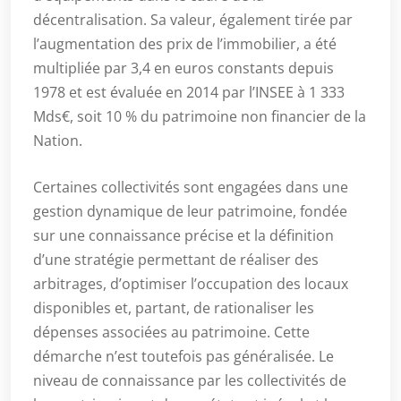
décentralisation. Sa valeur, également tirée par
l’augmentation des prix de l’immobilier, a été
multipliée par 3,4 en euros constants depuis
1978 et est évaluée en 2014 par l’INSEE à 1 333
Mds€, soit 10 % du patrimoine non financier de la
Nation.
Certaines collectivités sont engagées dans une
gestion dynamique de leur patrimoine, fondée
sur une connaissance précise et la définition
d’une stratégie permettant de réaliser des
arbitrages, d’optimiser l’occupation des locaux
disponibles et, partant, de rationaliser les
dépenses associées au patrimoine. Cette
démarche n’est toutefois pas généralisée. Le
niveau de connaissance par les collectivités de