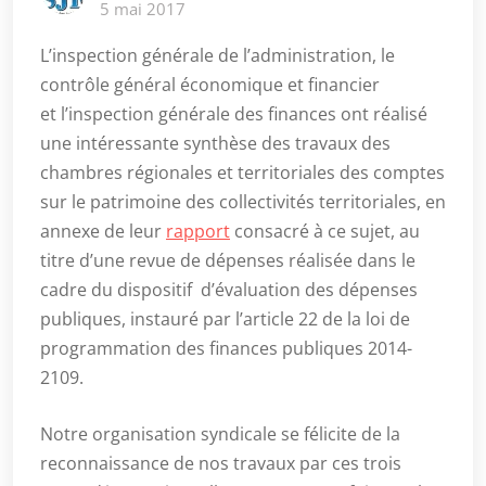
5 mai 2017
L’inspection générale de l’administration, le
contrôle général économique et financier
et l’inspection générale des finances ont réalisé
une intéressante synthèse des travaux des
chambres régionales et territoriales des comptes
sur le patrimoine des collectivités territoriales, en
annexe de leur
rapport
consacré à ce sujet, au
titre d’une revue de dépenses réalisée dans le
cadre du dispositif d’évaluation des dépenses
publiques, instauré par l’article 22 de la loi de
programmation des finances publiques 2014-
2109.
Notre organisation syndicale se félicite de la
reconnaissance de nos travaux par ces trois