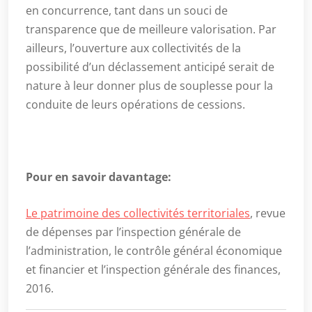
en concurrence, tant dans un souci de
transparence que de meilleure valorisation. Par
ailleurs, l’ouverture aux collectivités de la
possibilité d’un déclassement anticipé serait de
nature à leur donner plus de souplesse pour la
conduite de leurs opérations de cessions.
Pour en savoir davantage:
Le patrimoine des collectivités territoriales
, revue
de dépenses par l’inspection générale de
l’administration, le contrôle général économique
et financier et l’inspection générale des finances,
2016.