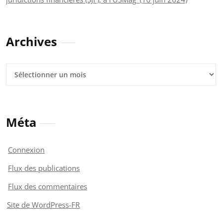
Archives
Archives
Méta
Connexion
Flux des publications
Flux des commentaires
Site de WordPress-FR