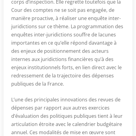
corps d’inspection. Elle regrette toutefois que la
Cour des comptes ne se soit pas engagée, de
manière proactive, à réaliser une enquête inter-
juridictions sur ce thème. La programmation des
enquêtes inter-juridictions souffre de lacunes
importantes en ce qu’elle répond davantage à
des enjeux de positionnement des acteurs
internes aux juridictions financières qu’à des
enjeux institutionnels forts, en lien direct avec le
redressement de la trajectoire des dépenses
publiques de la France.
L’une des principales innovations des revues de
dépenses par rapport aux autres exercices
d’évaluation des politiques publiques tient à leur
articulation étroite avec le calendrier budgétaire
annuel. Ces modalités de mise en œuvre sont