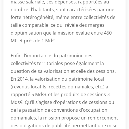
masse salariale, ces dépenses, rapportées au
nombre d’habitants, sont caractérisées par une
forte hétérogénéité, même entre collectivités de
taille comparable, ce qui révèle des marges
d’optimisation que la mission évalue entre 450
M€ et près de 1 Md€.
Enfin, l’importance du patrimoine des
collectivités territoriales pose également la
question de sa valorisation et celle des cessions.
En 2014, la valorisation du patrimoine local
(revenus locatifs, recettes domaniales, etc.) a
rapporté 5 Mds€ et les produits de cessions 3
Mds€. Qu’il s’agisse d’opérations de cessions ou
de la passation de conventions d’occupation
domaniales, la mission propose un renforcement
des obligations de publicité permettant une mise