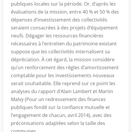
publiques locales sur la période. Or, d’après les
évaluations de la mission, entre 40 % et 50 % des
dépenses d’investissement des collectivités
seraient consacrées à des projets d’équipement
neufs. Dégager les ressources financières
nécessaires à l’entretien du patrimoine existant
suppose que les collectivités internalisent sa
dépréciation. À cet égard, la mission considère
qu’un renforcement des règles d’amortissement
comptable pour les investissements nouveaux
serait souhaitable. Elle reprend sur ce point les
analyses du rapport d’Alain Lambert et Martin
Malvy (Pour un redressement des finances
publiques fondé sur la confiance mutuelle et
l’engagement de chacun, avril 2014), avec des
préconisations adaptées selon la taille des
communes.