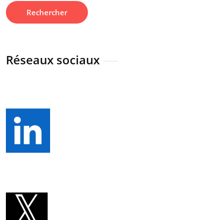
Réseaux sociaux