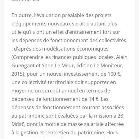
En outre, l’évaluation préalable des projets
d’équipements nouveaux serait d’autant plus
utile qu’ils ont un effet d’entraînement fort sur
les dépenses de fonctionnement des collectivités
: d’après des modélisations économiques
(Comprendre les finances publiques locales, Alain
Guengant et Yann Le Meur, édition Le Moniteur,
2015), pour un nouvel investissement de 100 €,
une collectivité territoriale doit supporter en
moyenne un surcoût annuel en termes de
dépenses de fonctionnement de 14 €. Les
dépenses de fonctionnement courant associées
au patrimoine sont évaluées par la mission à 28
Mds€, dont la moitié de masse salariale affectée
à la gestion et l’entretien du patrimoine. Hors