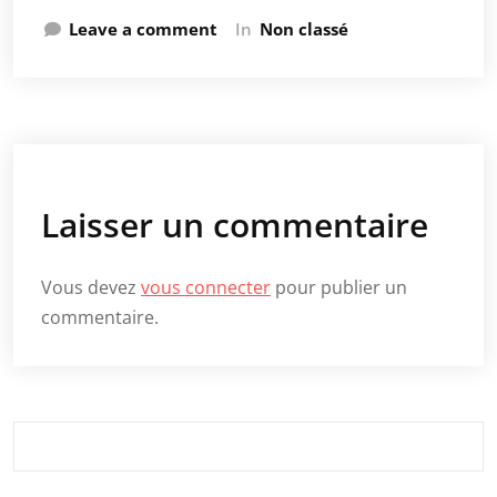
Leave a comment
In
Non classé
Laisser un commentaire
Vous devez
vous connecter
pour publier un
commentaire.
Rechercher :