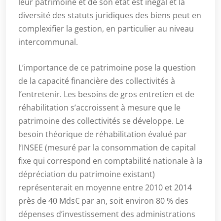
leur patrimoine et de son état est inégal et la
diversité des statuts juridiques des biens peut en
complexifier la gestion, en particulier au niveau
intercommunal.
L’importance de ce patrimoine pose la question
de la capacité financière des collectivités à
l’entretenir. Les besoins de gros entretien et de
réhabilitation s’accroissent à mesure que le
patrimoine des collectivités se développe. Le
besoin théorique de réhabilitation évalué par
l’INSEE (mesuré par la consommation de capital
fixe qui correspond en comptabilité nationale à la
dépréciation du patrimoine existant)
représenterait en moyenne entre 2010 et 2014
près de 40 Mds€ par an, soit environ 80 % des
dépenses d’investissement des administrations