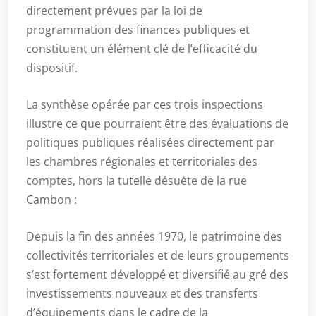
directement prévues par la loi de
programmation des finances publiques et
constituent un élément clé de l’efficacité du
dispositif.
La synthèse opérée par ces trois inspections
illustre ce que pourraient être des évaluations de
politiques publiques réalisées directement par
les chambres régionales et territoriales des
comptes, hors la tutelle désuète de la rue
Cambon :
Depuis la fin des années 1970, le patrimoine des
collectivités territoriales et de leurs groupements
s’est fortement développé et diversifié au gré des
investissements nouveaux et des transferts
d’équipements dans le cadre de la