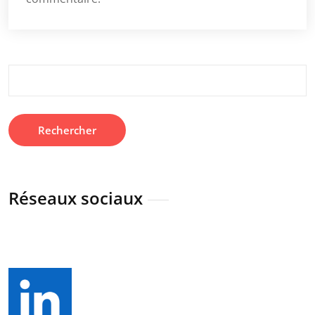
Rechercher :
Réseaux sociaux