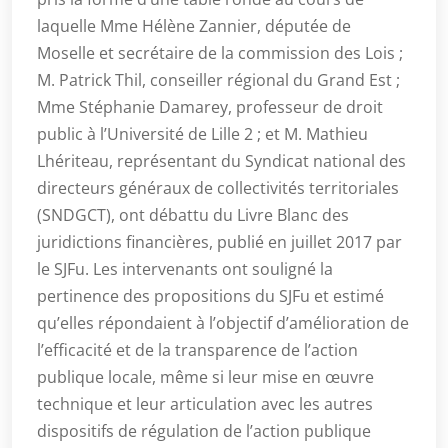
laquelle Mme Hélène Zannier, députée de
Moselle et secrétaire de la commission des Lois ;
M. Patrick Thil, conseiller régional du Grand Est ;
Mme Stéphanie Damarey, professeur de droit
public à l’Université de Lille 2 ; et M. Mathieu
Lhériteau, représentant du Syndicat national des
directeurs généraux de collectivités territoriales
(SNDGCT), ont débattu du Livre Blanc des
juridictions financières, publié en juillet 2017 par
le SJFu. Les intervenants ont souligné la
pertinence des propositions du SJFu et estimé
qu’elles répondaient à l’objectif d’amélioration de
l’efficacité et de la transparence de l’action
publique locale, même si leur mise en œuvre
technique et leur articulation avec les autres
dispositifs de régulation de l’action publique