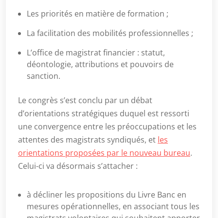
Les priorités en matière de formation ;
La facilitation des mobilités professionnelles ;
L’office de magistrat financier : statut,
déontologie, attributions et pouvoirs de
sanction.
Le congrès s’est conclu par un débat
d’orientations stratégiques duquel est ressorti
une convergence entre les préoccupations et les
attentes des magistrats syndiqués, et
les
orientations proposées par le nouveau bureau
.
Celui-ci va désormais s’attacher :
à décliner les propositions du Livre Banc en
mesures opérationnelles, en associant tous les