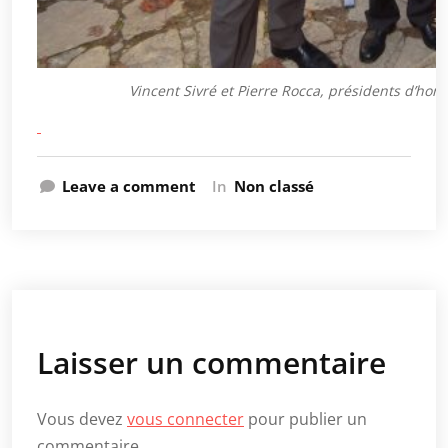
Vincent Sivré et Pierre Rocca, présidents d’hon
Leave a comment
In
Non classé
Laisser un commentaire
Vous devez
vous connecter
pour publier un
commentaire.