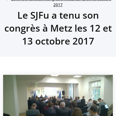
2017
Le SJFu a tenu son
congrès à Metz les 12 et
13 octobre 2017