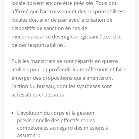
locale doivent encore être précisés. Tous ont
affirmé que l’accroissement des responsabilités
locales doit aller de pair avec la création de
dispositifs de sanction en cas de
méconnaissance des règles régissant l’exercice
de ces responsabilités.
Puis les magistrats se sont répartis en quatre
ateliers pour approfondir leurs réflexions et faire
émerger des propositions qui alimenteront
l’action du bureau, dont les synthèses sont
accessibles ci-dessous :
L’évolution du corps et la gestion
prévisionnelle des effectifs et des
compétences au regard des missions à
assumer ;