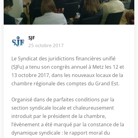
SJF
25 octobre 2017
Le Syndicat des juridictions financières unifié
(SJFu) a tenu son congrès annuel à Metz les 12 et
13 octobre 2017, dans les nouveaux locaux de la
chambre régionale des comptes du Grand Est.
Organisé dans de parfaites conditions par la
section syndicale locale et chaleureusement
introduit par le président de la chambre,
l’évènement a été marqué par la constance de la
dynamique syndicale : le rapport moral du