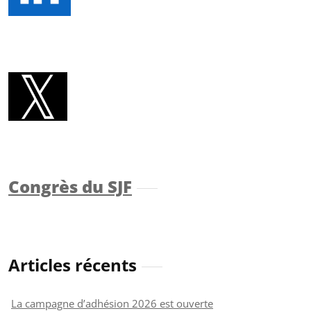
Congrès du SJF
Articles récents
La campagne d’adhésion 2026 est ouverte