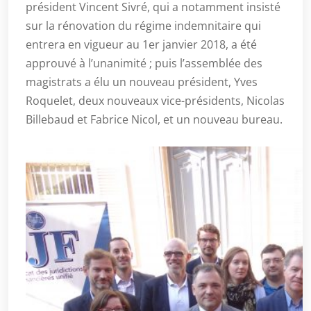
président Vincent Sivré, qui a notamment insisté
sur la rénovation du régime indemnitaire qui
entrera en vigueur au 1er janvier 2018, a été
approuvé à l’unanimité ; puis l’assemblée des
magistrats a élu un nouveau président, Yves
Roquelet, deux nouveaux vice-présidents, Nicolas
Billebaud et Fabrice Nicol, et un nouveau bureau.