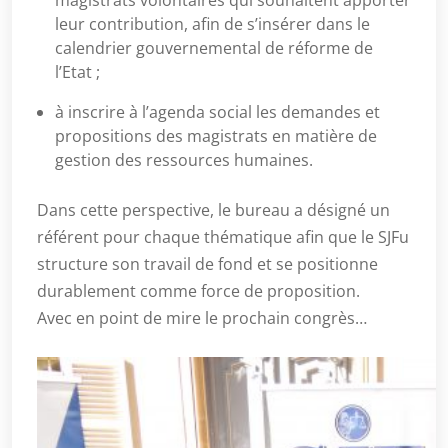
magistrats volontaires qui souhaitent apporter
leur contribution, afin de s’insérer dans le
calendrier gouvernemental de réforme de
l’Etat ;
à inscrire à l’agenda social les demandes et
propositions des magistrats en matière de
gestion des ressources humaines.
Dans cette perspective, le bureau a désigné un
référent pour chaque thématique afin que le SJFu
structure son travail de fond et se positionne
durablement comme force de proposition.
Avec en point de mire le prochain congrès…