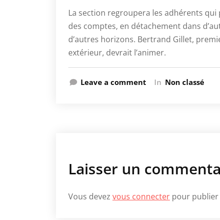
La section regroupera les adhérents qui 
des comptes, en détachement dans d’autr
d’autres horizons. Bertrand Gillet, prem
extérieur, devrait l’animer.
Leave a comment
In
Non classé
Laisser un commenta
Vous devez
vous connecter
pour publier