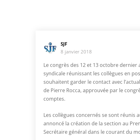
SJF
8 janvier 2018
Le congrès des 12 et 13 octobre dernier 
syndicale réunissant les collègues en pos
souhaitent garder le contact avec l’actual
de Pierre Rocca, approuvée par le congrès
comptes.
Les collègues concernés se sont réunis 
annoncé la création de la section au Pre
Secrétaire général dans le courant du m