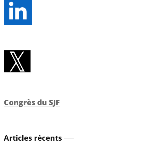
Congrès du SJF
Articles récents