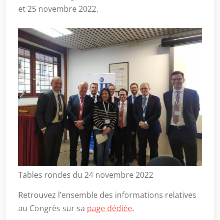
et 25 novembre 2022.
Tables rondes du 24 novembre 2022
Retrouvez l’ensemble des informations relatives
au Congrès sur sa
page dédiée
.