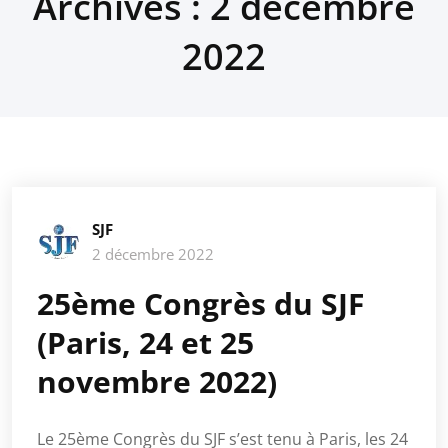
Archives : 2 décembre
2022
SJF
2 décembre 2022
25ème Congrès du SJF
(Paris, 24 et 25
novembre 2022)
Le 25ème Congrès du SJF s’est tenu à Paris, les 24