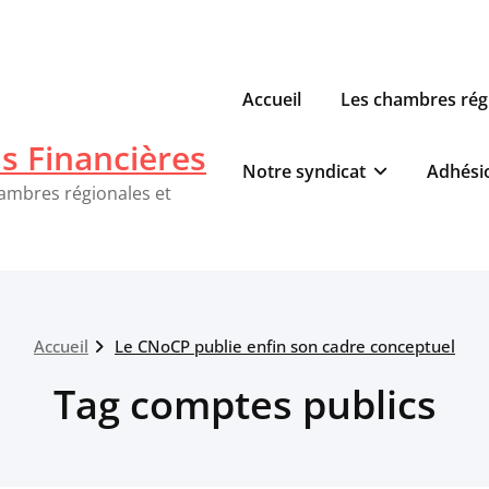
Accueil
Les chambres rég
ns Financières
Notre syndicat
Adhési
hambres régionales et
Accueil
Le CNoCP publie enfin son cadre conceptuel
Tag comptes publics