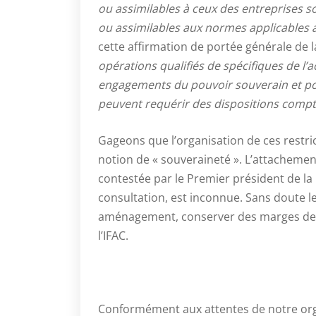
ou assimilables à ceux des entreprises s
ou assimilables aux normes applicables 
cette affirmation de portée générale de l
opérations qualifiés de spécifiques de l’
engagements du pouvoir souverain et pos
peuvent requérir des dispositions compt
Gageons que l’organisation de ces restric
notion de « souveraineté ». L’attacheme
contestée par le Premier président de l
consultation, est inconnue. Sans doute le
aménagement, conserver des marges de 
l’IFAC.
Conformément aux attentes de notre orga