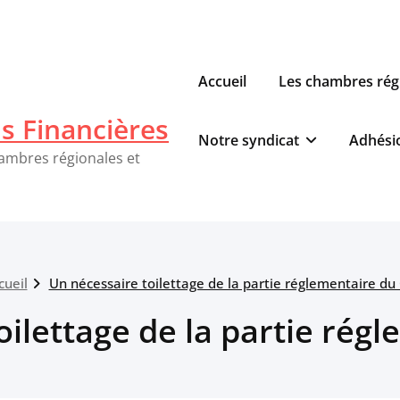
Accueil
Les chambres rég
ns Financières
Notre syndicat
Adhési
hambres régionales et
cueil
Un nécessaire toilettage de la partie réglementaire du 
ilettage de la partie rég