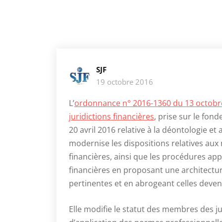
SJF
19 octobre 2016
L’
ordonnance n° 2016-1360 du 13 octobre 
juridictions financières
, prise sur le fond
20 avril 2016 relative à la déontologie et
modernise les dispositions relatives aux m
financières, ainsi que les procédures appli
financières en proposant une architecture
pertinentes et en abrogeant celles devenu
Elle modifie le statut des membres des ju