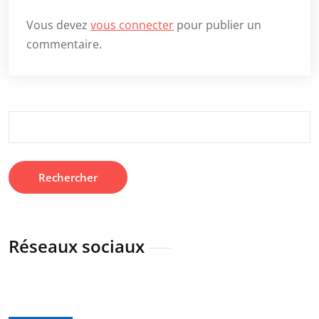
Vous devez
vous connecter
pour publier un
commentaire.
Rechercher :
Réseaux sociaux