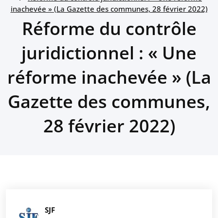
inachevée » (La Gazette des communes, 28 février 2022)
Réforme du contrôle
juridictionnel : « Une
réforme inachevée » (La
Gazette des communes,
28 février 2022)
SJF