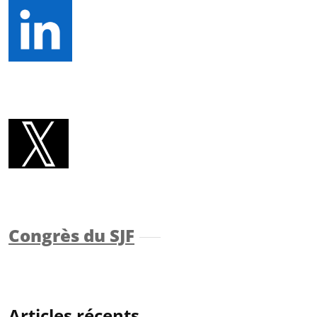
Congrès du SJF
Articles récents