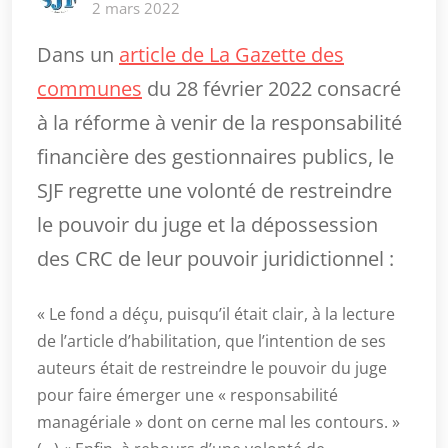
2 mars 2022
Dans un
article de La Gazette des
communes
du 28 février 2022 consacré
à la réforme à venir de la responsabilité
financière des gestionnaires publics, le
SJF regrette une volonté de restreindre
le pouvoir du juge et la dépossession
des CRC de leur pouvoir juridictionnel :
« Le fond a déçu, puisqu’il était clair, à la lecture
de l’article d’habilitation, que l’intention de ses
auteurs était de restreindre le pouvoir du juge
pour faire émerger une « responsabilité
managériale » dont on cerne mal les contours. »