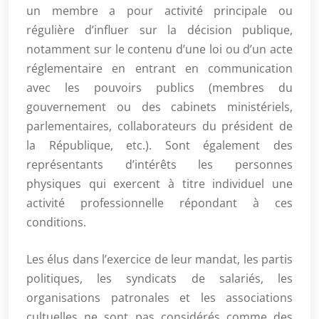
un membre a pour activité principale ou
régulière d’influer sur la décision publique,
notamment sur le contenu d’une loi ou d’un acte
réglementaire en entrant en communication
avec les pouvoirs publics (membres du
gouvernement ou des cabinets ministériels,
parlementaires, collaborateurs du président de
la République, etc.). Sont également des
représentants d’intérêts les personnes
physiques qui exercent à titre individuel une
activité professionnelle répondant à ces
conditions.
Les élus dans l’exercice de leur mandat, les partis
politiques, les syndicats de salariés, les
organisations patronales et les associations
cultuelles ne sont pas considérés comme des