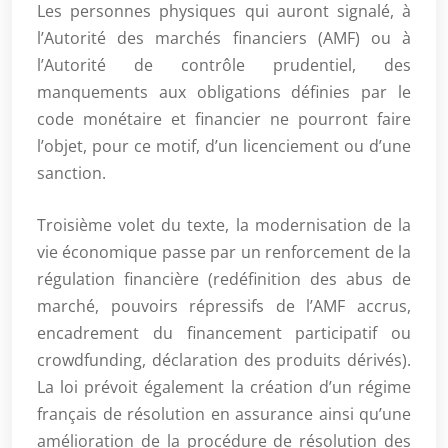
Les personnes physiques qui auront signalé, à
l’Autorité des marchés financiers (AMF) ou à
l’Autorité de contrôle prudentiel, des
manquements aux obligations définies par le
code monétaire et financier ne pourront faire
l’objet, pour ce motif, d’un licenciement ou d’une
sanction.
Troisième volet du texte, la modernisation de la
vie économique passe par un renforcement de la
régulation financière (redéfinition des abus de
marché, pouvoirs répressifs de l’AMF accrus,
encadrement du financement participatif ou
crowdfunding, déclaration des produits dérivés).
La loi prévoit également la création d’un régime
français de résolution en assurance ainsi qu’une
amélioration de la procédure de résolution des