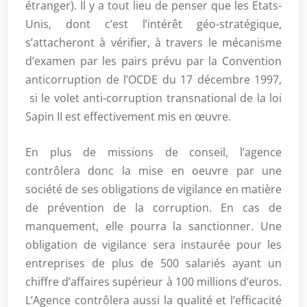
étranger). Il y a tout lieu de penser que les Etats-
Unis, dont c’est l’intérêt géo-stratégique,
s’attacheront à vérifier, à travers le mécanisme
d’examen par les pairs prévu par la Convention
anticorruption de l’OCDE du 17 décembre 1997,
si le volet anti-corruption transnational de la loi
Sapin II est effectivement mis en œuvre.
En plus de missions de conseil, l’agence
contrôlera donc la mise en oeuvre par une
société de ses obligations de vigilance en matière
de prévention de la corruption. En cas de
manquement, elle pourra la sanctionner. Une
obligation de vigilance sera instaurée pour les
entreprises de plus de 500 salariés ayant un
chiffre d’affaires supérieur à 100 millions d’euros.
L’Agence contrôlera aussi la qualité et l’efficacité