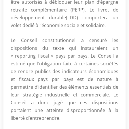
être autorisés à débloquer leur plan d’épargne
retraite complémentaire (PERP). Le livret de
développement durable(LDD) comportera un
volet dédié à l’économie sociale et solidaire.
Le Conseil constitutionnel a censuré les
dispositions du texte qui instauraient un
« reporting fiscal » pays par pays. Le Conseil a
estimé que l’obligation faite à certaines sociétés
de rendre publics des indicateurs économiques
et fiscaux pays par pays est de nature à
permettre d’identifier des éléments essentiels de
leur stratégie industrielle et commerciale. Le
Conseil a donc jugé que ces dispositions
portaient une atteinte disproportionnée à la
liberté d’entreprendre.