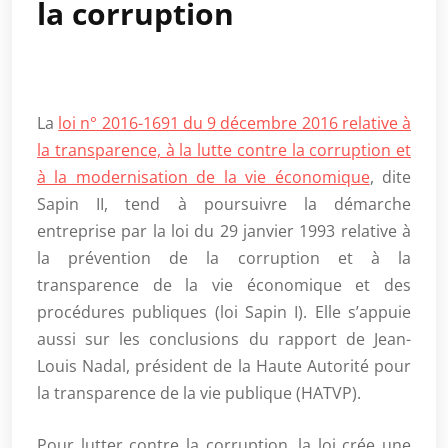
la corruption
La
loi n° 2016-1691 du 9 décembre 2016 relative à
la transparence, à la lutte contre la corruption et
à la modernisation de la vie économique
, dite
Sapin II, tend à poursuivre la démarche
entreprise par la loi du 29 janvier 1993 relative à
la prévention de la corruption et à la
transparence de la vie économique et des
procédures publiques (loi Sapin I). Elle s’appuie
aussi sur les conclusions du rapport de Jean-
Louis Nadal, président de la Haute Autorité pour
la transparence de la vie publique (HATVP).
Pour lutter contre la corruption, la loi crée une