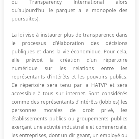
ou Transparency International alors
qu’aujourd’hui le parquet a le monopole des
poursuites).
La loi vise à instaurer plus de transparence dans
le processus d’élaboration des décisions
publiques et dans la vie économique. Pour cela,
elle prévoit la création d’un répertoire
numérique sur les relations entre les
représentants d’intérêts et les pouvoirs publics.
Ce répertoire sera tenu par la HATVP et sera
accessible à tous sur internet. Sont considérés
comme des représentants d’intérêts (lobbies) les
personnes morales de droit privé, les
établissements publics ou groupements publics
exerçant une activité industrielle et commerciale,
les entreprises, dont un dirigeant, un employé ou