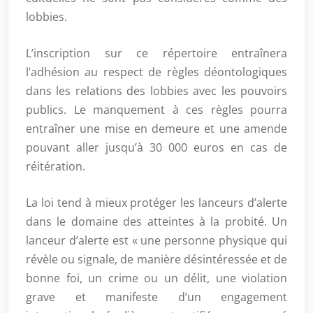
lobbies.
L’inscription sur ce répertoire entraînera
l’adhésion au respect de règles déontologiques
dans les relations des lobbies avec les pouvoirs
publics. Le manquement à ces règles pourra
entraîner une mise en demeure et une amende
pouvant aller jusqu’à 30 000 euros en cas de
réitération.
La loi tend à mieux protéger les lanceurs d’alerte
dans le domaine des atteintes à la probité. Un
lanceur d’alerte est « une personne physique qui
révèle ou signale, de manière désintéressée et de
bonne foi, un crime ou un délit, une violation
grave et manifeste d’un engagement