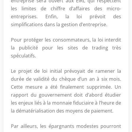
entreprise sera ouvert aux EIRL qui respectent
les limites de chiffre d’affaires des micro-
entreprises. Enfin, la loi prévoit des
simplifications dans la gestion d’entreprise.
Pour protéger les consommateurs, la loi interdit
la publicité pour les sites de trading très
spéculatifs.
Le projet de loi initial prévoyait de ramener la
durée de validité du chèque d’un an à six mois.
Cette mesure a été finalement supprimée. Un
rapport du gouvernement doit d’abord étudier
les enjeux liés à la monnaie fiduciaire à l’heure de
la dématérialisation des moyens de paiement.
Par ailleurs, les épargnants modestes pourront