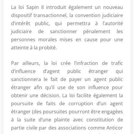
La loi Sapin II introduit également un nouveau
dispositif transactionnel, la convention judiciaire
d’intérêt public, qui permettra à l’autorité
judiciaire de sanctionner pénalement les
personnes morales mises en cause pour une
atteinte à la probité.
Par ailleurs, la loi crée l’infraction de trafic
d’influence d’agent public étranger qui
sanctionnera le fait de payer un agent public
étranger afin qu’il use de son influence pour
obtenir une décision. La loi facilite également la
poursuite de faits de corruption d’un agent
étranger (des poursuites pourront être engagées
à la suite d’une plainte avec constitution de
partie civile par des associations comme Anticor