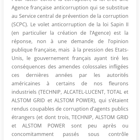
Agence française anticorruption qui se substitue
au Service central de prévention de la corruption
(SCPC). Le volet anticorruption de la loi Sapin II
(en particulier la création de l’Agence) est la
réponse, non à une demande de l’opinion
publique française, mais à la pression des Etats-
Unis, le gouvernement français ayant tiré les
conséquences des amendes colossales infligées
ces dernières années par les autorités
américaines à certains de nos fleurons
industriels (TECHNIP, ALCATEL-LUCENT, TOTAL et
ALSTOM GRID et ALSTOM POWER), qui s’étaient
rendus coupables de corruption d’agents publics
étrangers (et dont trois, TECHNIP, ALSTOM GRID
et ALSTOM POWER sont peu après ou
concomitamment passés sous contrôle