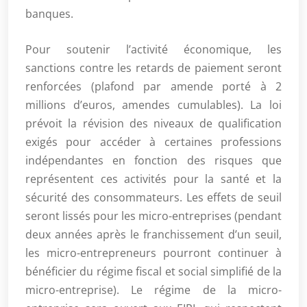
banques.
Pour soutenir l’activité économique, les
sanctions contre les retards de paiement seront
renforcées (plafond par amende porté à 2
millions d’euros, amendes cumulables). La loi
prévoit la révision des niveaux de qualification
exigés pour accéder à certaines professions
indépendantes en fonction des risques que
représentent ces activités pour la santé et la
sécurité des consommateurs. Les effets de seuil
seront lissés pour les micro-entreprises (pendant
deux années après le franchissement d’un seuil,
les micro-entrepreneurs pourront continuer à
bénéficier du régime fiscal et social simplifié de la
micro-entreprise). Le régime de la micro-