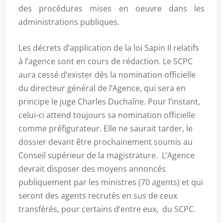
des procédures mises en oeuvre dans les
administrations publiques.
Les décrets d’application de la loi Sapin II relatifs
à l’agence sont en cours de rédaction. Le SCPC
aura cessé d’exister dès la nomination officielle
du directeur général de l’Agence, qui sera en
principe le juge Charles Duchaîne. Pour l’instant,
celui-ci attend toujours sa nomination officielle
comme préfigurateur. Elle ne saurait tarder, le
dossier devant être prochainement soumis au
Conseil supérieur de la magistrature. L’Agence
devrait disposer des moyens annoncés
publiquement par les ministres (70 agents) et qui
seront des agents recrutés en sus de ceux
transférés, pour certains d’entre eux, du SCPC.