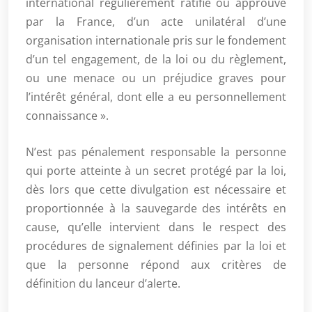
international régulièrement ratifié ou approuvé
par la France, d’un acte unilatéral d’une
organisation internationale pris sur le fondement
d’un tel engagement, de la loi ou du règlement,
ou une menace ou un préjudice graves pour
l’intérêt général, dont elle a eu personnellement
connaissance ».
N’est pas pénalement responsable la personne
qui porte atteinte à un secret protégé par la loi,
dès lors que cette divulgation est nécessaire et
proportionnée à la sauvegarde des intérêts en
cause, qu’elle intervient dans le respect des
procédures de signalement définies par la loi et
que la personne répond aux critères de
définition du lanceur d’alerte.