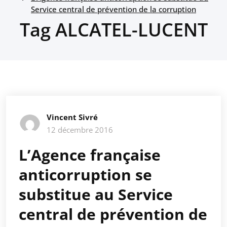
Service central de prévention de la corruption
Tag ALCATEL-LUCENT
Vincent Sivré
12 décembre 2016
L’Agence française
anticorruption se
substitue au Service
central de prévention de