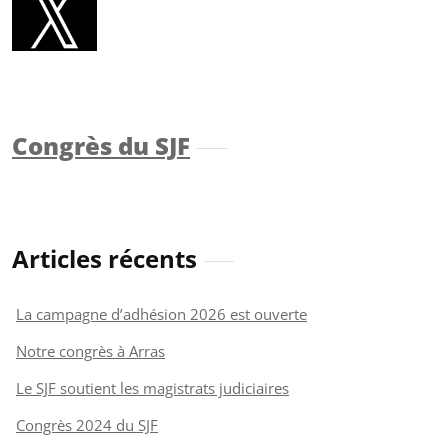
Congrès du SJF
Articles récents
La campagne d’adhésion 2026 est ouverte
Notre congrès à Arras
Le SJF soutient les magistrats judiciaires
Congrès 2024 du SJF